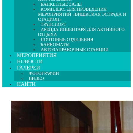
БАНКЕТНЫЕ ЗАЛЫ
КОМПЛЕКС ДЛЯ ПРОВЕДЕНИЯ
МЕРОПРИЯТИЙ «ВИШКСКАЯ ЭСТРАДА И
СТАДИОН»
ТРАНСПОРТ
АРЕНДА ИНВЕНТАРЯ ДЛЯ АКТИВНОГО
ОТДЫХА
ПОЧТОВЫЕ ОТДЕЛЕНИЯ
БАНКОМАТЫ
АВТОЗАПРАВОЧНЫЕ СТАНЦИИ
МЕРОПРИЯТИЯ
НОВОСТИ
ГАЛЕРЕИ
ФОТОГРАФИИ
ВИДЕО
НАЙТИ