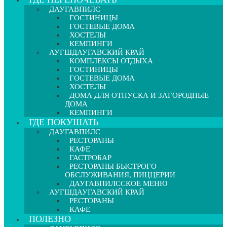
ДАУГАВПИЛС
ГОСТИНИЦЫ
ГОСТЕВЫЕ ДОМА
ХОСТЕЛЫ
КЕМПИНГИ
АУГШДАУГАВСКИЙ КРАЙ
КОМПЛЕКСЫ ОТДЫХА
ГОСТИНИЦЫ
ГОСТЕВЫЕ ДОМА
ХОСТЕЛЫ
ДОМА ДЛЯ ОТПУСКА И ЗАГОРОДНЫЕ
ДОМА
КЕМПИНГИ
ГДЕ ПОКУШАТЬ
ДАУГАВПИЛС
РЕСТОРАНЫ
КАФЕ
ГАСТРОБАР
РЕСТОРАНЫ БЫСТРОГО
ОБСЛУЖИВАНИЯ, ПИЦЦЕРИИ
ДАУГАВПИЛССКОЕ МЕНЮ
АУГШДАУГАВСКИЙ КРАЙ
РЕСТОРАНЫ
КАФЕ
ПОЛЕЗНО