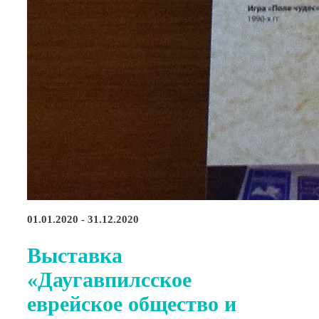
01.01.2020 - 31.12.2020
Выставка
«Даугавпилсское
еврейское общество и