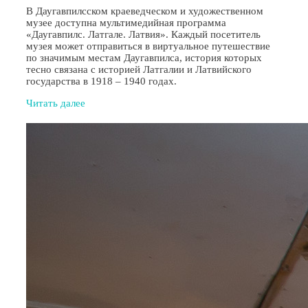
В Даугавпилсском краеведческом и художественном
музее доступна мультимедийная программа
«Даугавпилс. Латгале. Латвия». Каждый посетитель
музея может отправиться в виртуальное путешествие
по значимым местам Даугавпилса, история которых
тесно связана с историей Латгалии и Латвийского
государства в 1918 – 1940 годах.
Читать далее