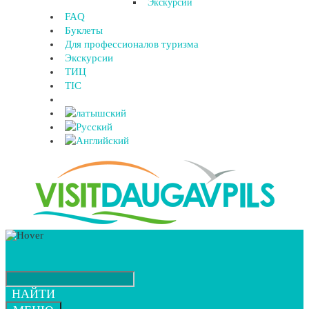
Экскурсии
FAQ
Буклеты
Для профессионалов туризма
Экскурсии
ТИЦ
TIC
НАЙТИ