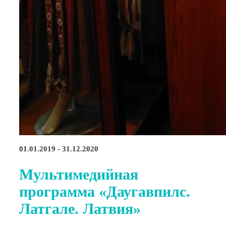
01.01.2019 - 31.12.2020
Мультимедийная
программа «Даугавпилс.
Латгале. Латвия»