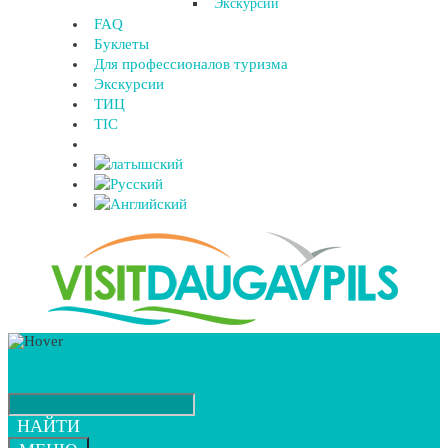
Экскурсии
FAQ
Буклеты
Для профессионалов туризма
Экскурсии
ТИЦ
TIC
НАЙТИ