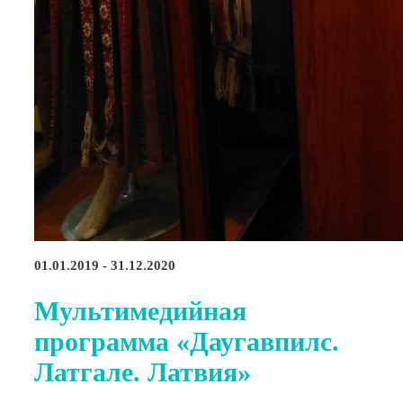
01.01.2019 - 31.12.2020
Мультимедийная
программа «Даугавпилс.
Латгале. Латвия»