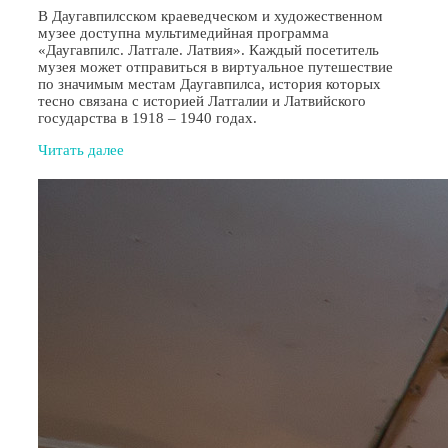
В Даугавпилсском краеведческом и художественном
музее доступна мультимедийная программа
«Даугавпилс. Латгале. Латвия». Каждый посетитель
музея может отправиться в виртуальное путешествие
по значимым местам Даугавпилса, история которых
тесно связана с историей Латгалии и Латвийского
государства в 1918 – 1940 годах.
Читать далее