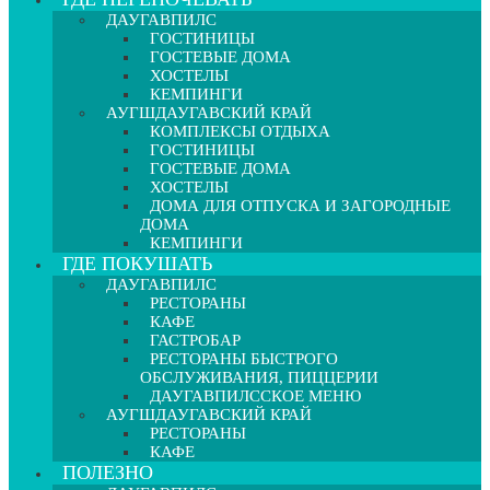
ДАУГАВПИЛС
ГОСТИНИЦЫ
ГОСТЕВЫЕ ДОМА
ХОСТЕЛЫ
КЕМПИНГИ
АУГШДАУГАВСКИЙ КРАЙ
КОМПЛЕКСЫ ОТДЫХА
ГОСТИНИЦЫ
ГОСТЕВЫЕ ДОМА
ХОСТЕЛЫ
ДОМА ДЛЯ ОТПУСКА И ЗАГОРОДНЫЕ
ДОМА
КЕМПИНГИ
ГДЕ ПОКУШАТЬ
ДАУГАВПИЛС
РЕСТОРАНЫ
КАФЕ
ГАСТРОБАР
РЕСТОРАНЫ БЫСТРОГО
ОБСЛУЖИВАНИЯ, ПИЦЦЕРИИ
ДАУГАВПИЛССКОЕ МЕНЮ
АУГШДАУГАВСКИЙ КРАЙ
РЕСТОРАНЫ
КАФЕ
ПОЛЕЗНО