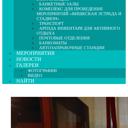
БАНКЕТНЫЕ ЗАЛЫ
КОМПЛЕКС ДЛЯ ПРОВЕДЕНИЯ
МЕРОПРИЯТИЙ «ВИШКСКАЯ ЭСТРАДА И
СТАДИОН»
ТРАНСПОРТ
АРЕНДА ИНВЕНТАРЯ ДЛЯ АКТИВНОГО
ОТДЫХА
ПОЧТОВЫЕ ОТДЕЛЕНИЯ
БАНКОМАТЫ
АВТОЗАПРАВОЧНЫЕ СТАНЦИИ
МЕРОПРИЯТИЯ
НОВОСТИ
ГАЛЕРЕИ
ФОТОГРАФИИ
ВИДЕО
НАЙТИ