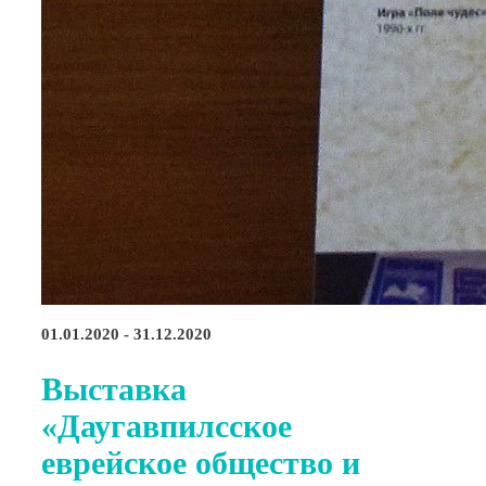
01.01.2020 - 31.12.2020
Выставка
«Даугавпилсское
еврейское общество и