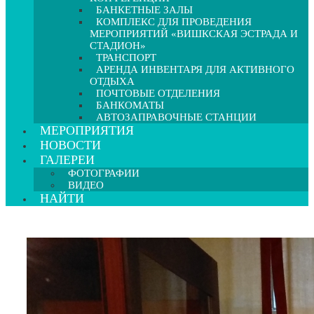
БАНКЕТНЫЕ ЗАЛЫ
КОМПЛЕКС ДЛЯ ПРОВЕДЕНИЯ
МЕРОПРИЯТИЙ «ВИШКСКАЯ ЭСТРАДА И
СТАДИОН»
ТРАНСПОРТ
АРЕНДА ИНВЕНТАРЯ ДЛЯ АКТИВНОГО
ОТДЫХА
ПОЧТОВЫЕ ОТДЕЛЕНИЯ
БАНКОМАТЫ
АВТОЗАПРАВОЧНЫЕ СТАНЦИИ
МЕРОПРИЯТИЯ
НОВОСТИ
ГАЛЕРЕИ
ФОТОГРАФИИ
ВИДЕО
НАЙТИ