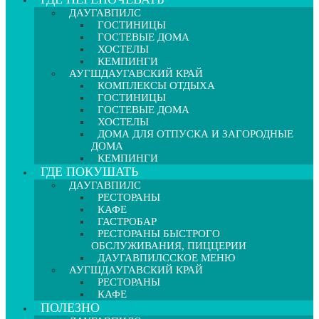
ДАУГАВПИЛС
ГОСТИНИЦЫ
ГОСТЕВЫЕ ДОМА
ХОСТЕЛЫ
КЕМПИНГИ
АУГШДАУГАВСКИЙ КРАЙ
КОМПЛЕКСЫ ОТДЫХА
ГОСТИНИЦЫ
ГОСТЕВЫЕ ДОМА
ХОСТЕЛЫ
ДОМА ДЛЯ ОТПУСКА И ЗАГОРОДНЫЕ
ДОМА
КЕМПИНГИ
ГДЕ ПОКУШАТЬ
ДАУГАВПИЛС
РЕСТОРАНЫ
КАФЕ
ГАСТРОБАР
РЕСТОРАНЫ БЫСТРОГО
ОБСЛУЖИВАНИЯ, ПИЦЦЕРИИ
ДАУГАВПИЛССКОЕ МЕНЮ
АУГШДАУГАВСКИЙ КРАЙ
РЕСТОРАНЫ
КАФЕ
ПОЛЕЗНО