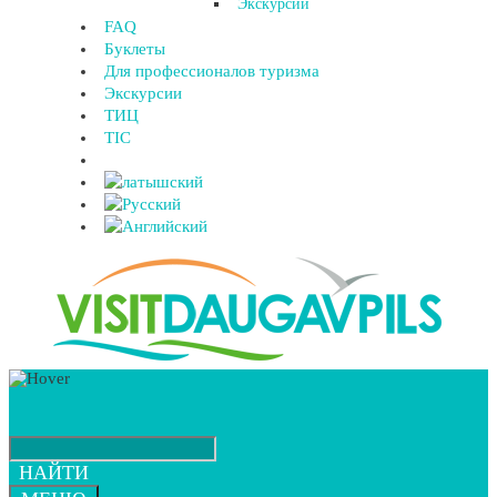
Экскурсии
FAQ
Буклеты
Для профессионалов туризма
Экскурсии
ТИЦ
TIC
НАЙТИ