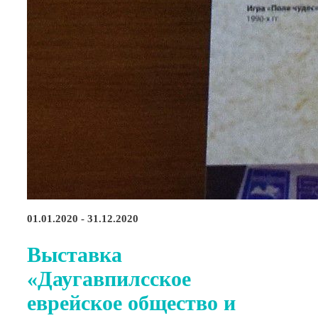
01.01.2020 - 31.12.2020
Выставка
«Даугавпилсское
еврейское общество и