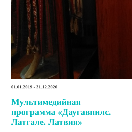
01.01.2019 - 31.12.2020
Мультимедийная
программа «Даугавпилс.
Латгале. Латвия»