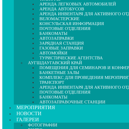
АРЕНДА ЛЕГКОВЫХ АВТОМОБИЛЕЙ
АРЕНДА АВТОБУСОВ
АРЕНДА ИНВЕНТАРЯ ДЛЯ АКТИВНОГО О
ВЕЛОМАСТЕРСКИЕ
КОНСУЛЬСКАЯ ИНФОРМАЦИЯ
ПОЧТОВЫЕ ОТДЕЛЕНИЯ
БАНКОМАТЫ
АВТОЗАПРАВКИ
ЗАРЯДНАЯ СТАНЦИЯ
ГАЗОВЫЕ ЗАПРАВКИ
АВТОМОЙКИ
ТУРИСТИЧЕСКИЕ АГЕНТСТВА
АУГШДАУГАВСКИЙ КРАЙ
ПОМЕЩЕНИЯ ДЛЯ СЕМИНАРОВ И КОНФЕ
БАНКЕТНЫЕ ЗАЛЫ
КОМПЛЕКС ДЛЯ ПРОВЕДЕНИЯ МЕРОПРИЯ
ТРАНСПОРТ
АРЕНДА ИНВЕНТАРЯ ДЛЯ АКТИВНОГО О
ПОЧТОВЫЕ ОТДЕЛЕНИЯ
БАНКОМАТЫ
АВТОЗАПРАВОЧНЫЕ СТАНЦИИ
МЕРОПРИЯТИЯ
НОВОСТИ
ГАЛЕРЕИ
ФОТОГРАФИИ