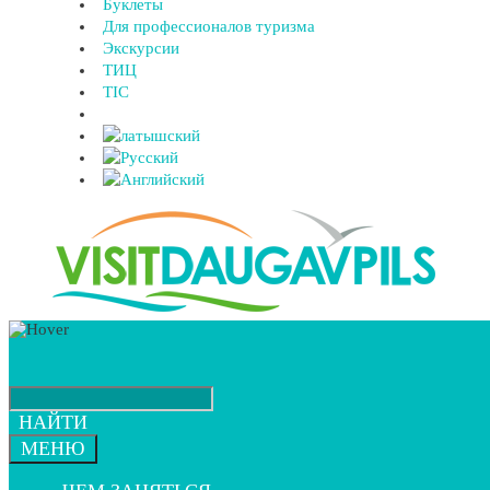
Буклеты
Для профессионалов туризма
Экскурсии
ТИЦ
TIC
НАЙТИ
МЕНЮ