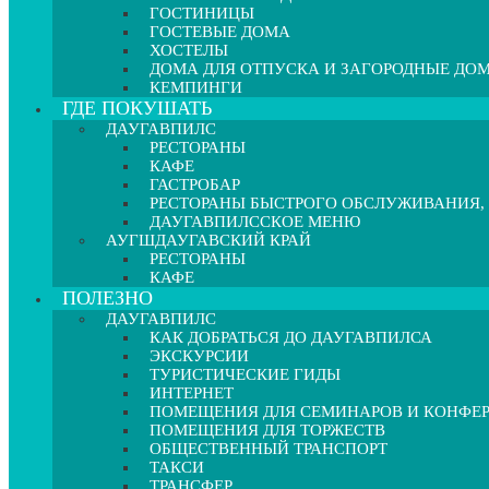
ГОСТИНИЦЫ
ГОСТЕВЫЕ ДОМА
ХОСТЕЛЫ
ДОМА ДЛЯ ОТПУСКА И ЗАГОРОДНЫЕ ДО
КЕМПИНГИ
ГДЕ ПОКУШАТЬ
ДАУГАВПИЛС
РЕСТОРАНЫ
КАФЕ
ГАСТРОБАР
РЕСТОРАНЫ БЫСТРОГО ОБСЛУЖИВАНИЯ,
ДАУГАВПИЛССКОЕ МЕНЮ
АУГШДАУГАВСКИЙ КРАЙ
РЕСТОРАНЫ
КАФЕ
ПОЛЕЗНО
ДАУГАВПИЛС
КАК ДОБРАТЬСЯ ДО ДАУГАВПИЛСА
ЭКСКУРСИИ
ТУРИСТИЧЕСКИЕ ГИДЫ
ИНТЕРНЕТ
ПОМЕЩЕНИЯ ДЛЯ СЕМИНАРОВ И КОНФЕ
ПОМЕЩЕНИЯ ДЛЯ ТОРЖЕСТВ
ОБЩЕСТВЕННЫЙ ТРАНСПОРТ
ТАКСИ
ТРАНСФЕР