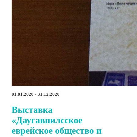
01.01.2020 - 31.12.2020
Выставка
«Даугавпилсское
еврейское общество и