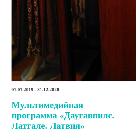
01.01.2019 - 31.12.2020
Мультимедийная
программа «Даугавпилс.
Латгале. Латвия»