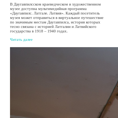
В Даугавпилсском краеведческом и художественном
музее доступна мультимедийная программа
«Даугавпилс. Латгале. Латвия». Каждый посетитель
музея может отправиться в виртуальное путешествие
по значимым местам Даугавпилса, история которых
тесно связана с историей Латгалии и Латвийского
государства в 1918 – 1940 годах.
Читать далее