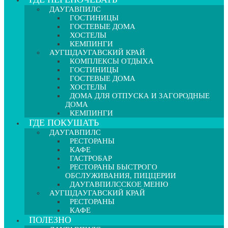
ДАУГАВПИЛС
ГОСТИНИЦЫ
ГОСТЕВЫЕ ДОМА
ХОСТЕЛЫ
КЕМПИНГИ
АУГШДАУГАВСКИЙ КРАЙ
КОМПЛЕКСЫ ОТДЫХА
ГОСТИНИЦЫ
ГОСТЕВЫЕ ДОМА
ХОСТЕЛЫ
ДОМА ДЛЯ ОТПУСКА И ЗАГОРОДНЫЕ
ДОМА
КЕМПИНГИ
ГДЕ ПОКУШАТЬ
ДАУГАВПИЛС
РЕСТОРАНЫ
КАФЕ
ГАСТРОБАР
РЕСТОРАНЫ БЫСТРОГО
ОБСЛУЖИВАНИЯ, ПИЦЦЕРИИ
ДАУГАВПИЛССКОЕ МЕНЮ
АУГШДАУГАВСКИЙ КРАЙ
РЕСТОРАНЫ
КАФЕ
ПОЛЕЗНО