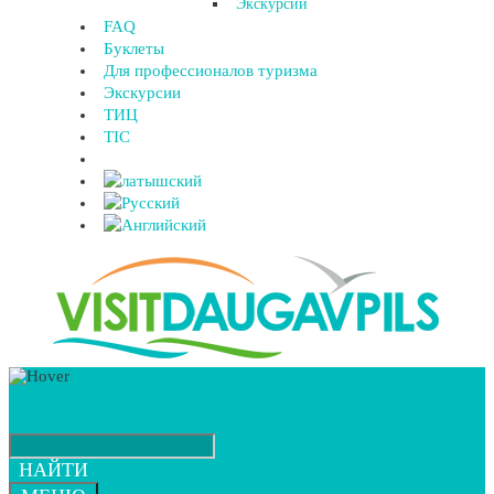
Экскурсии
FAQ
Буклеты
Для профессионалов туризма
Экскурсии
ТИЦ
TIC
НАЙТИ