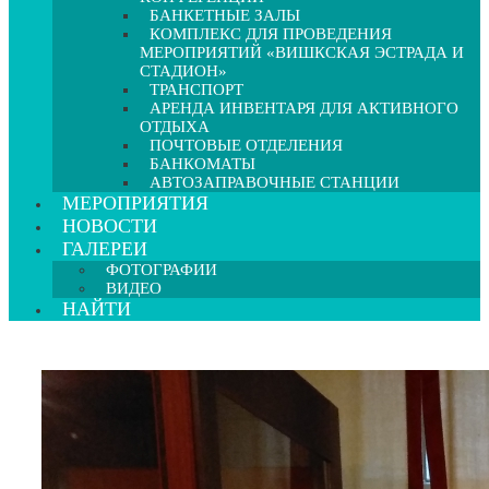
БАНКЕТНЫЕ ЗАЛЫ
КОМПЛЕКС ДЛЯ ПРОВЕДЕНИЯ
МЕРОПРИЯТИЙ «ВИШКСКАЯ ЭСТРАДА И
СТАДИОН»
ТРАНСПОРТ
АРЕНДА ИНВЕНТАРЯ ДЛЯ АКТИВНОГО
ОТДЫХА
ПОЧТОВЫЕ ОТДЕЛЕНИЯ
БАНКОМАТЫ
АВТОЗАПРАВОЧНЫЕ СТАНЦИИ
МЕРОПРИЯТИЯ
НОВОСТИ
ГАЛЕРЕИ
ФОТОГРАФИИ
ВИДЕО
НАЙТИ