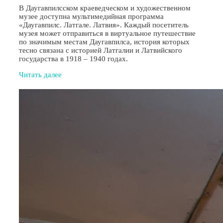
В Даугавпилсском краеведческом и художественном
музее доступна мультимедийная программа
«Даугавпилс. Латгале. Латвия». Каждый посетитель
музея может отправиться в виртуальное путешествие
по значимым местам Даугавпилса, история которых
тесно связана с историей Латгалии и Латвийского
государства в 1918 – 1940 годах.
Читать далее