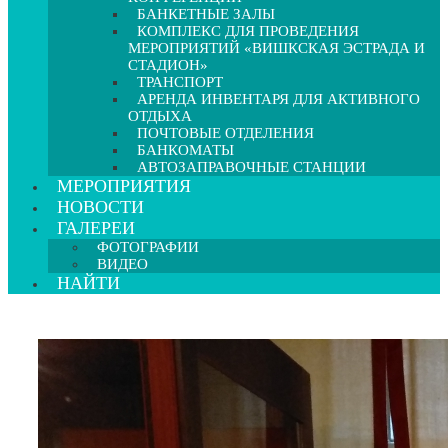
БАНКЕТНЫЕ ЗАЛЫ
КОМПЛЕКС ДЛЯ ПРОВЕДЕНИЯ
МЕРОПРИЯТИЙ «ВИШКСКАЯ ЭСТРАДА И
СТАДИОН»
ТРАНСПОРТ
АРЕНДА ИНВЕНТАРЯ ДЛЯ АКТИВНОГО
ОТДЫХА
ПОЧТОВЫЕ ОТДЕЛЕНИЯ
БАНКОМАТЫ
АВТОЗАПРАВОЧНЫЕ СТАНЦИИ
МЕРОПРИЯТИЯ
НОВОСТИ
ГАЛЕРЕИ
ФОТОГРАФИИ
ВИДЕО
НАЙТИ