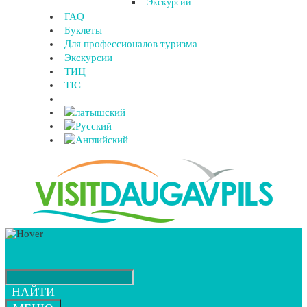
Экскурсии
FAQ
Буклеты
Для профессионалов туризма
Экскурсии
ТИЦ
TIC
НАЙТИ