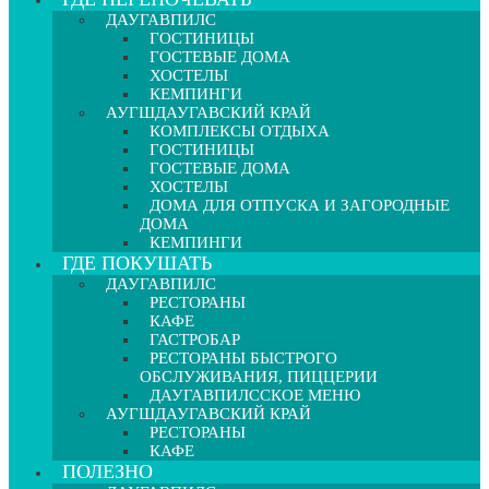
ДАУГАВПИЛС
ГОСТИНИЦЫ
ГОСТЕВЫЕ ДОМА
ХОСТЕЛЫ
КЕМПИНГИ
АУГШДАУГАВСКИЙ КРАЙ
КОМПЛЕКСЫ ОТДЫХА
ГОСТИНИЦЫ
ГОСТЕВЫЕ ДОМА
ХОСТЕЛЫ
ДОМА ДЛЯ ОТПУСКА И ЗАГОРОДНЫЕ
ДОМА
КЕМПИНГИ
ГДЕ ПОКУШАТЬ
ДАУГАВПИЛС
РЕСТОРАНЫ
КАФЕ
ГАСТРОБАР
РЕСТОРАНЫ БЫСТРОГО
ОБСЛУЖИВАНИЯ, ПИЦЦЕРИИ
ДАУГАВПИЛССКОЕ МЕНЮ
АУГШДАУГАВСКИЙ КРАЙ
РЕСТОРАНЫ
КАФЕ
ПОЛЕЗНО