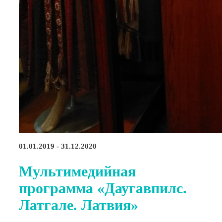
01.01.2019 - 31.12.2020
Мультимедийная
программа «Даугавпилс.
Латгале. Латвия»