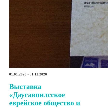
01.01.2020 - 31.12.2020
Выставка
«Даугавпилсское
еврейское общество и