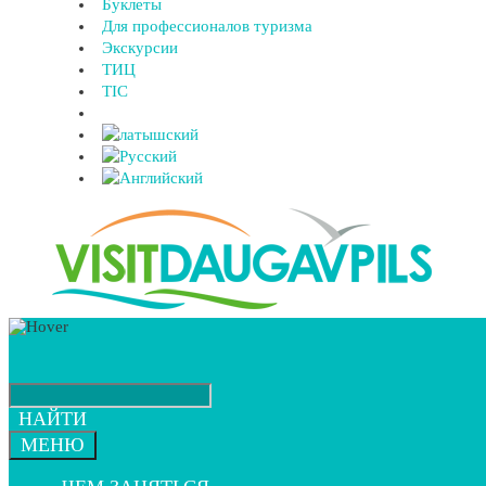
Буклеты
Для профессионалов туризма
Экскурсии
ТИЦ
TIC
НАЙТИ
МЕНЮ