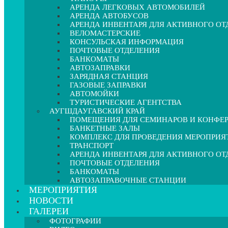
АРЕНДА ЛЕГКОВЫХ АВТОМОБИЛЕЙ
АРЕНДА АВТОБУСОВ
АРЕНДА ИНВЕНТАРЯ ДЛЯ АКТИВНОГО О
ВЕЛОМАСТЕРСКИЕ
КОНСУЛЬСКАЯ ИНФОРМАЦИЯ
ПОЧТОВЫЕ ОТДЕЛЕНИЯ
БАНКОМАТЫ
АВТОЗАПРАВКИ
ЗАРЯДНАЯ СТАНЦИЯ
ГАЗОВЫЕ ЗАПРАВКИ
АВТОМОЙКИ
ТУРИСТИЧЕСКИЕ АГЕНТСТВА
АУГШДАУГАВСКИЙ КРАЙ
ПОМЕЩЕНИЯ ДЛЯ СЕМИНАРОВ И КОНФЕ
БАНКЕТНЫЕ ЗАЛЫ
КОМПЛЕКС ДЛЯ ПРОВЕДЕНИЯ МЕРОПРИЯ
ТРАНСПОРТ
АРЕНДА ИНВЕНТАРЯ ДЛЯ АКТИВНОГО О
ПОЧТОВЫЕ ОТДЕЛЕНИЯ
БАНКОМАТЫ
АВТОЗАПРАВОЧНЫЕ СТАНЦИИ
МЕРОПРИЯТИЯ
НОВОСТИ
ГАЛЕРЕИ
ФОТОГРАФИИ