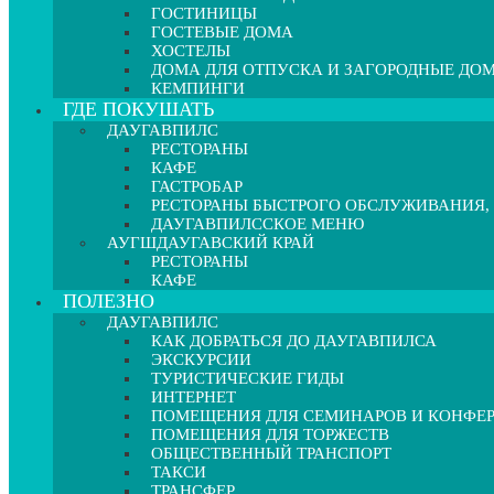
ГОСТИНИЦЫ
ГОСТЕВЫЕ ДОМА
ХОСТЕЛЫ
ДОМА ДЛЯ ОТПУСКА И ЗАГОРОДНЫЕ ДО
КЕМПИНГИ
ГДЕ ПОКУШАТЬ
ДАУГАВПИЛС
РЕСТОРАНЫ
КАФЕ
ГАСТРОБАР
РЕСТОРАНЫ БЫСТРОГО ОБСЛУЖИВАНИЯ,
ДАУГАВПИЛССКОЕ МЕНЮ
АУГШДАУГАВСКИЙ КРАЙ
РЕСТОРАНЫ
КАФЕ
ПОЛЕЗНО
ДАУГАВПИЛС
КАК ДОБРАТЬСЯ ДО ДАУГАВПИЛСА
ЭКСКУРСИИ
ТУРИСТИЧЕСКИЕ ГИДЫ
ИНТЕРНЕТ
ПОМЕЩЕНИЯ ДЛЯ СЕМИНАРОВ И КОНФЕ
ПОМЕЩЕНИЯ ДЛЯ ТОРЖЕСТВ
ОБЩЕСТВЕННЫЙ ТРАНСПОРТ
ТАКСИ
ТРАНСФЕР