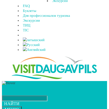
Экскурсии
FAQ
Буклеты
Для профессионалов туризма
Экскурсии
ТИЦ
TIC
НАЙТИ