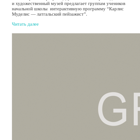
и художественный музей предлагает группам учеников
начальной школы интерактивную программу “Карлис
Муделис — латгальский пейзажист”.
Читать далее