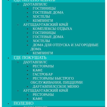
ДАУГАВПИЛС
ГОСТИНИЦЫ
ГОСТЕВЫЕ ДОМА
ХОСТЕЛЫ
КЕМПИНГИ
АУГШДАУГАВСКИЙ КРАЙ
КОМПЛЕКСЫ ОТДЫХА
ГОСТИНИЦЫ
ГОСТЕВЫЕ ДОМА
ХОСТЕЛЫ
ДОМА ДЛЯ ОТПУСКА И ЗАГОРОДНЫЕ
ДОМА
КЕМПИНГИ
ГДЕ ПОКУШАТЬ
ДАУГАВПИЛС
РЕСТОРАНЫ
КАФЕ
ГАСТРОБАР
РЕСТОРАНЫ БЫСТРОГО
ОБСЛУЖИВАНИЯ, ПИЦЦЕРИИ
ДАУГАВПИЛССКОЕ МЕНЮ
АУГШДАУГАВСКИЙ КРАЙ
РЕСТОРАНЫ
КАФЕ
ПОЛЕЗНО