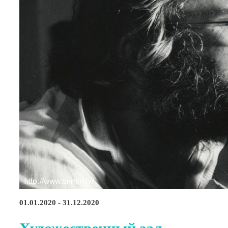
01.01.2020 - 31.12.2020