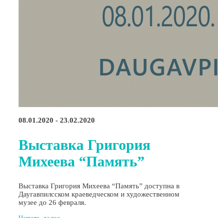
08.01.2020 - 23.02.2020
Выставка Григория
Михеева “Память”
Выставка Григория Михеева “Память” доступна в
Даугавпилсском краеведческом и художественном
музее до 26 февраля.