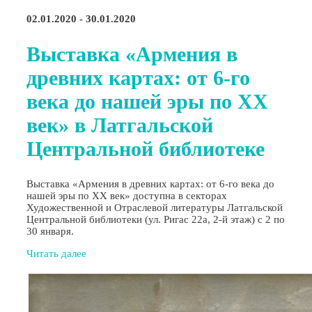
02.01.2020 - 30.01.2020
Выставка «Армения в
древних картах: от 6-го
века до нашей эры по ХХ
век» в Латгальской
Центральной библиотеке
Выставка «Армения в древних картах: от 6-го века до
нашей эры по ХХ век» доступна в секторах
Художественной и Отраслевой литературы Латгальской
Центральной библиотеки (ул. Ригас 22а, 2-й этаж) с 2 по
30 января.
Читать далее