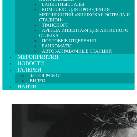
БАНКЕТНЫЕ ЗАЛЫ
КОМПЛЕКС ДЛЯ ПРОВЕДЕНИЯ
МЕРОПРИЯТИЙ «ВИШКСКАЯ ЭСТРАДА И
СТАДИОН»
ТРАНСПОРТ
АРЕНДА ИНВЕНТАРЯ ДЛЯ АКТИВНОГО
ОТДЫХА
ПОЧТОВЫЕ ОТДЕЛЕНИЯ
БАНКОМАТЫ
АВТОЗАПРАВОЧНЫЕ СТАНЦИИ
МЕРОПРИЯТИЯ
НОВОСТИ
ГАЛЕРЕИ
ФОТОГРАФИИ
ВИДЕО
НАЙТИ