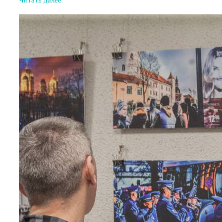
Читать далее