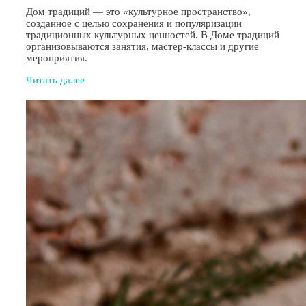
Дом традиций — это «культурное пространство»,
созданное с целью сохранения и популяризации
традиционных культурных ценностей. В Доме традиций
организовываются занятия, мастер-классы и другие
мероприятия.
Читать далее