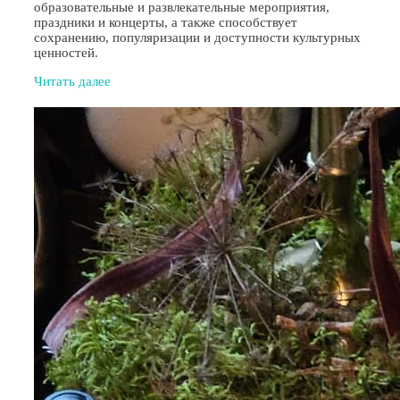
образовательные и развлекательные мероприятия,
праздники и концерты, а также способствует
сохранению, популяризации и доступности культурных
ценностей.
Читать далее