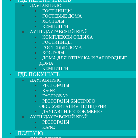
ДАУГАВПИЛС
ГОСТИНИЦЫ
ГОСТЕВЫЕ ДОМА
ХОСТЕЛЫ
КЕМПИНГИ
АУГШДАУГАВСКИЙ КРАЙ
КОМПЛЕКСЫ ОТДЫХА
ГОСТИНИЦЫ
ГОСТЕВЫЕ ДОМА
ХОСТЕЛЫ
ДОМА ДЛЯ ОТПУСКА И ЗАГОРОДНЫЕ
ДОМА
КЕМПИНГИ
ГДЕ ПОКУШАТЬ
ДАУГАВПИЛС
РЕСТОРАНЫ
КАФЕ
ГАСТРОБАР
РЕСТОРАНЫ БЫСТРОГО
ОБСЛУЖИВАНИЯ, ПИЦЦЕРИИ
ДАУГАВПИЛССКОЕ МЕНЮ
АУГШДАУГАВСКИЙ КРАЙ
РЕСТОРАНЫ
КАФЕ
ПОЛЕЗНО