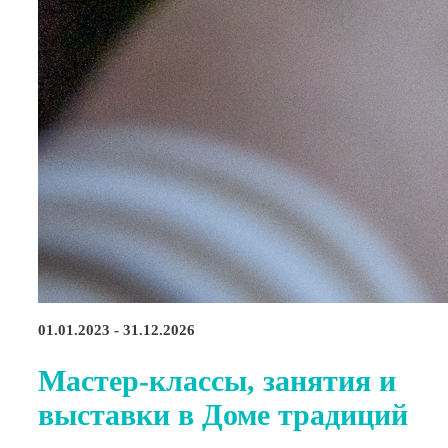
01.01.2023 - 31.12.2026
Мастер-классы, занятия и
выставки в Доме традиций