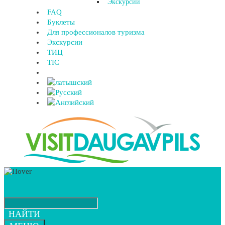
Экскурсии
FAQ
Буклеты
Для профессионалов туризма
Экскурсии
ТИЦ
TIC
НАЙТИ