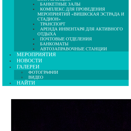
БАНКЕТНЫЕ ЗАЛЫ
КОМПЛЕКС ДЛЯ ПРОВЕДЕНИЯ
МЕРОПРИЯТИЙ «ВИШКСКАЯ ЭСТРАДА И
СТАДИОН»
ТРАНСПОРТ
АРЕНДА ИНВЕНТАРЯ ДЛЯ АКТИВНОГО
ОТДЫХА
ПОЧТОВЫЕ ОТДЕЛЕНИЯ
БАНКОМАТЫ
АВТОЗАПРАВОЧНЫЕ СТАНЦИИ
МЕРОПРИЯТИЯ
НОВОСТИ
ГАЛЕРЕИ
ФОТОГРАФИИ
ВИДЕО
НАЙТИ