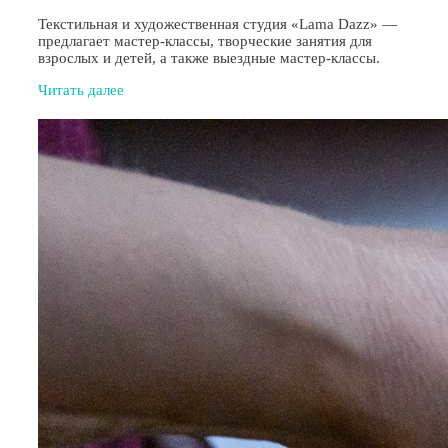
Текстильная и художественная студия «Lama Dazz» —
предлагает мастер-классы, творческие занятия для
взрослых и детей, а также выездные мастер-классы.
Читать далее