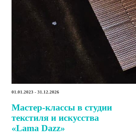
01.01.2023 - 31.12.2026
Мастер-классы в студии
текстиля и искусства
«Lama Dazz»