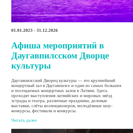
01.01.2023 - 31.12.2026
Афиша мероприятий в
Даугавпилсском Дворце
культуры
Даугавпилсский Дворец культуры — это крупнейший
концертный зал в Даугавпилсе и один из самых больших
и посещаемых концертных залов в Латвии. Здесь
проходят выступления латвийских и мировых звёзд
эстрады и театра, различные праздники, деловые
выставки, слёты коллекционеров, молодёжные шоу-
конкурсы, фестивали и конкурсы.
Читать далее