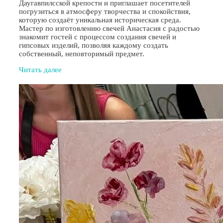
Даугавпилсской крепости и приглашает посетителей
погрузиться в атмосферу творчества и спокойствия,
которую создаёт уникальная историческая среда.
Мастер по изготовлению свечей Анастасия с радостью
знакомит гостей с процессом создания свечей и
гипсовых изделий, позволяя каждому создать
собственный, неповторимый предмет.
Читать далее