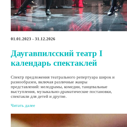
01.01.2023 - 31.12.2026
Даугавпилсский театр I
календарь спектаклей
Спектр предложения театрального репертуара широк и
разнообразен, включая различные жанры
представлений: мелодрамы, комедии, танцевальные
выступления, музыкально-драматические постановки,
спектакли для детей и другие.
Читать далее