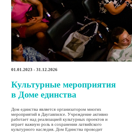
01.01.2023 - 31.12.2026
Культурные мероприятия
в Доме единства
Дом единства является организатором многих
мероприятий в Даугавпилсе. Учреждение активно
работает над реализацией культурных проектов и
играет важную роль в сохранении латвийского
культурного наследия. Дом Единства проводит