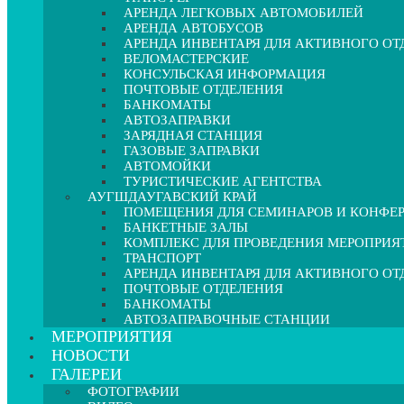
АРЕНДА ЛЕГКОВЫХ АВТОМОБИЛЕЙ
АРЕНДА АВТОБУСОВ
АРЕНДА ИНВЕНТАРЯ ДЛЯ АКТИВНОГО О
ВЕЛОМАСТЕРСКИЕ
КОНСУЛЬСКАЯ ИНФОРМАЦИЯ
ПОЧТОВЫЕ ОТДЕЛЕНИЯ
БАНКОМАТЫ
АВТОЗАПРАВКИ
ЗАРЯДНАЯ СТАНЦИЯ
ГАЗОВЫЕ ЗАПРАВКИ
АВТОМОЙКИ
ТУРИСТИЧЕСКИЕ АГЕНТСТВА
АУГШДАУГАВСКИЙ КРАЙ
ПОМЕЩЕНИЯ ДЛЯ СЕМИНАРОВ И КОНФЕ
БАНКЕТНЫЕ ЗАЛЫ
КОМПЛЕКС ДЛЯ ПРОВЕДЕНИЯ МЕРОПРИЯ
ТРАНСПОРТ
АРЕНДА ИНВЕНТАРЯ ДЛЯ АКТИВНОГО О
ПОЧТОВЫЕ ОТДЕЛЕНИЯ
БАНКОМАТЫ
АВТОЗАПРАВОЧНЫЕ СТАНЦИИ
МЕРОПРИЯТИЯ
НОВОСТИ
ГАЛЕРЕИ
ФОТОГРАФИИ