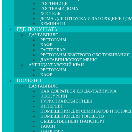
ГОСТИНИЦЫ
ГОСТЕВЫЕ ДОМА
ХОСТЕЛЫ
ДОМА ДЛЯ ОТПУСКА И ЗАГОРОДНЫЕ ДО
КЕМПИНГИ
ГДЕ ПОКУШАТЬ
ДАУГАВПИЛС
РЕСТОРАНЫ
КАФЕ
ГАСТРОБАР
РЕСТОРАНЫ БЫСТРОГО ОБСЛУЖИВАНИЯ,
ДАУГАВПИЛССКОЕ МЕНЮ
АУГШДАУГАВСКИЙ КРАЙ
РЕСТОРАНЫ
КАФЕ
ПОЛЕЗНО
ДАУГАВПИЛС
КАК ДОБРАТЬСЯ ДО ДАУГАВПИЛСА
ЭКСКУРСИИ
ТУРИСТИЧЕСКИЕ ГИДЫ
ИНТЕРНЕТ
ПОМЕЩЕНИЯ ДЛЯ СЕМИНАРОВ И КОНФЕ
ПОМЕЩЕНИЯ ДЛЯ ТОРЖЕСТВ
ОБЩЕСТВЕННЫЙ ТРАНСПОРТ
ТАКСИ
ТРАНСФЕР