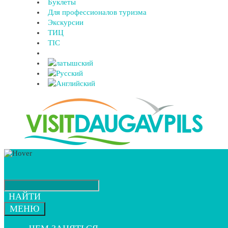
Буклеты
Для профессионалов туризма
Экскурсии
ТИЦ
TIC
НАЙТИ
МЕНЮ