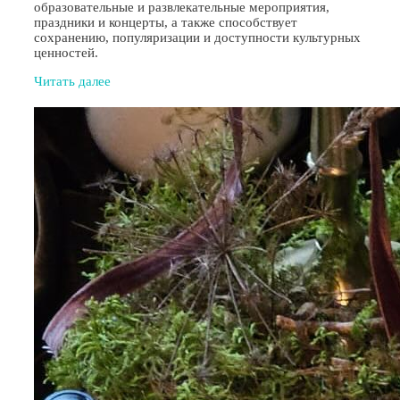
образовательные и развлекательные мероприятия,
праздники и концерты, а также способствует
сохранению, популяризации и доступности культурных
ценностей.
Читать далее