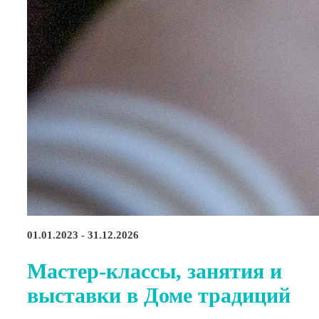
01.01.2023 - 31.12.2026
Мастер-классы, занятия и
выставки в Доме традиций