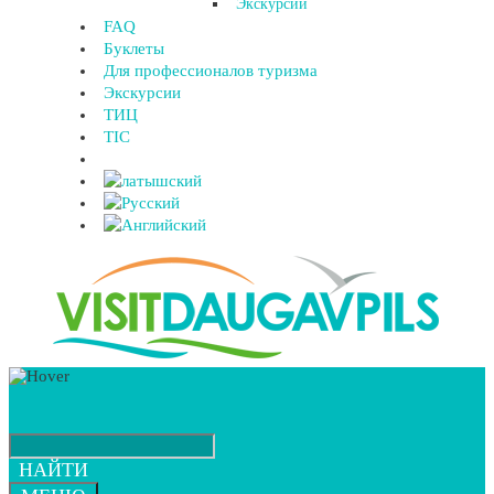
Экскурсии
FAQ
Буклеты
Для профессионалов туризма
Экскурсии
ТИЦ
TIC
НАЙТИ