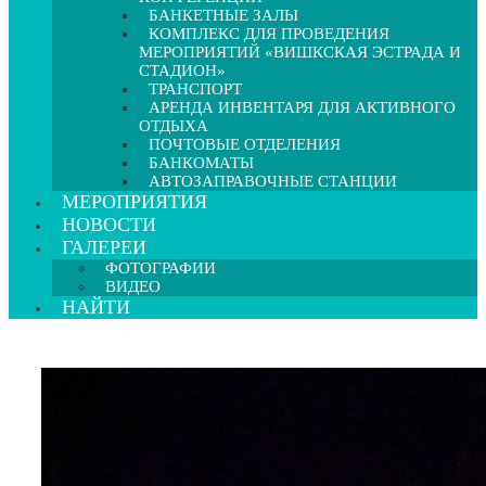
БАНКЕТНЫЕ ЗАЛЫ
КОМПЛЕКС ДЛЯ ПРОВЕДЕНИЯ
МЕРОПРИЯТИЙ «ВИШКСКАЯ ЭСТРАДА И
СТАДИОН»
ТРАНСПОРТ
АРЕНДА ИНВЕНТАРЯ ДЛЯ АКТИВНОГО
ОТДЫХА
ПОЧТОВЫЕ ОТДЕЛЕНИЯ
БАНКОМАТЫ
АВТОЗАПРАВОЧНЫЕ СТАНЦИИ
МЕРОПРИЯТИЯ
НОВОСТИ
ГАЛЕРЕИ
ФОТОГРАФИИ
ВИДЕО
НАЙТИ