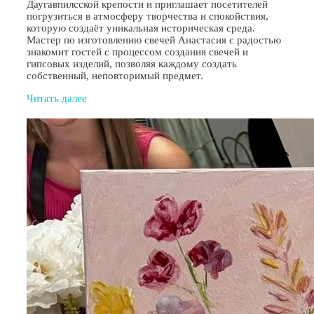
Даугавпилсской крепости и приглашает посетителей
погрузиться в атмосферу творчества и спокойствия,
которую создаёт уникальная историческая среда.
Мастер по изготовлению свечей Анастасия с радостью
знакомит гостей с процессом создания свечей и
гипсовых изделий, позволяя каждому создать
собственный, неповторимый предмет.
Читать далее