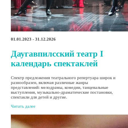
01.01.2023 - 31.12.2026
Даугавпилсский театр I
календарь спектаклей
Спектр предложения театрального репертуара широк и
разнообразен, включая различные жанры
представлений: мелодрамы, комедии, танцевальные
выступления, музыкально-драматические постановки,
спектакли для детей и другие.
Читать далее