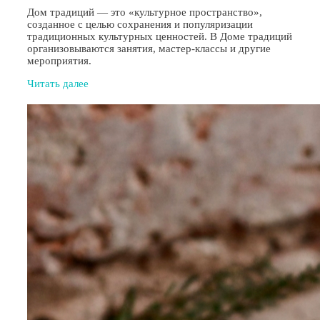
Дом традиций — это «культурное пространство»,
созданное с целью сохранения и популяризации
традиционных культурных ценностей. В Доме традиций
организовываются занятия, мастер-классы и другие
мероприятия.
Читать далее