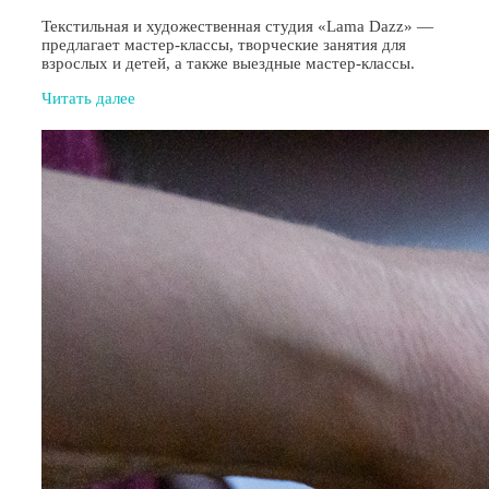
Текстильная и художественная студия «Lama Dazz» —
предлагает мастер-классы, творческие занятия для
взрослых и детей, а также выездные мастер-классы.
Читать далее