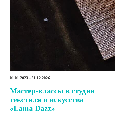
01.01.2023 - 31.12.2026
Мастер-классы в студии
текстиля и искусства
«Lama Dazz»