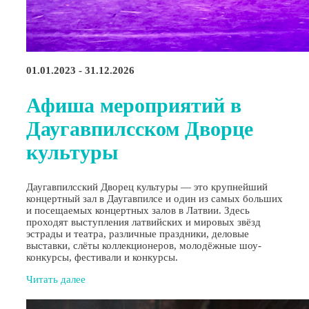
01.01.2023 - 31.12.2026
Афиша мероприятий в
Даугавпилсском Дворце
культуры
Даугавпилсский Дворец культуры — это крупнейший
концертный зал в Даугавпилсе и один из самых больших
и посещаемых концертных залов в Латвии. Здесь
проходят выступления латвийских и мировых звёзд
эстрады и театра, различные праздники, деловые
выставки, слёты коллекционеров, молодёжные шоу-
конкурсы, фестивали и конкурсы.
Читать далее