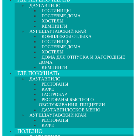
ДАУГАВПИЛС
ГОСТИНИЦЫ
ГОСТЕВЫЕ ДОМА
ХОСТЕЛЫ
КЕМПИНГИ
АУГШДАУГАВСКИЙ КРАЙ
КОМПЛЕКСЫ ОТДЫХА
ГОСТИНИЦЫ
ГОСТЕВЫЕ ДОМА
ХОСТЕЛЫ
ДОМА ДЛЯ ОТПУСКА И ЗАГОРОДНЫЕ
ДОМА
КЕМПИНГИ
ГДЕ ПОКУШАТЬ
ДАУГАВПИЛС
РЕСТОРАНЫ
КАФЕ
ГАСТРОБАР
РЕСТОРАНЫ БЫСТРОГО
ОБСЛУЖИВАНИЯ, ПИЦЦЕРИИ
ДАУГАВПИЛССКОЕ МЕНЮ
АУГШДАУГАВСКИЙ КРАЙ
РЕСТОРАНЫ
КАФЕ
ПОЛЕЗНО