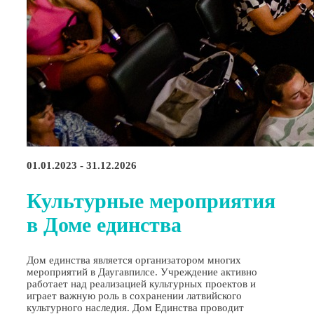
01.01.2023 - 31.12.2026
Культурные мероприятия
в Доме единства
Дом единства является организатором многих
мероприятий в Даугавпилсе. Учреждение активно
работает над реализацией культурных проектов и
играет важную роль в сохранении латвийского
культурного наследия. Дом Единства проводит