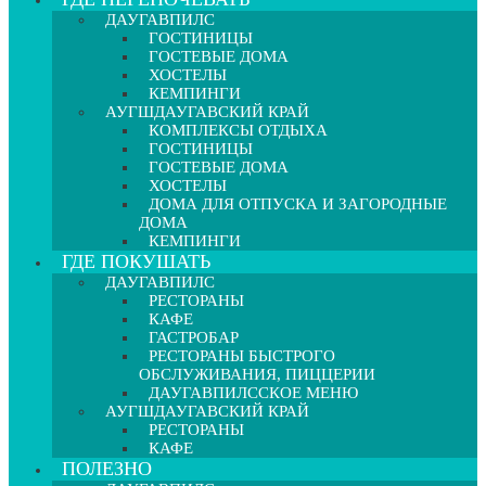
ДАУГАВПИЛС
ГОСТИНИЦЫ
ГОСТЕВЫЕ ДОМА
ХОСТЕЛЫ
КЕМПИНГИ
АУГШДАУГАВСКИЙ КРАЙ
КОМПЛЕКСЫ ОТДЫХА
ГОСТИНИЦЫ
ГОСТЕВЫЕ ДОМА
ХОСТЕЛЫ
ДОМА ДЛЯ ОТПУСКА И ЗАГОРОДНЫЕ
ДОМА
КЕМПИНГИ
ГДЕ ПОКУШАТЬ
ДАУГАВПИЛС
РЕСТОРАНЫ
КАФЕ
ГАСТРОБАР
РЕСТОРАНЫ БЫСТРОГО
ОБСЛУЖИВАНИЯ, ПИЦЦЕРИИ
ДАУГАВПИЛССКОЕ МЕНЮ
АУГШДАУГАВСКИЙ КРАЙ
РЕСТОРАНЫ
КАФЕ
ПОЛЕЗНО