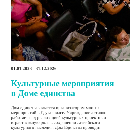
01.01.2023 - 31.12.2026
Культурные мероприятия
в Доме единства
Дом единства является организатором многих
мероприятий в Даугавпилсе. Учреждение активно
работает над реализацией культурных проектов и
играет важную роль в сохранении латвийского
культурного наследия. Дом Единства проводит