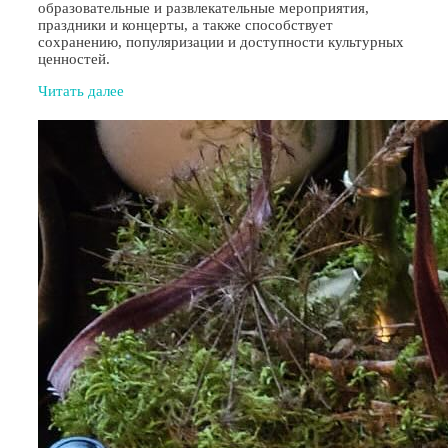
образовательные и развлекательные мероприятия,
праздники и концерты, а также способствует
сохранению, популяризации и доступности культурных
ценностей.
Читать далее