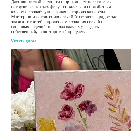
Даугавпилсской крепости и приглашает посетителей
погрузиться в атмосферу творчества и спокойствия,
которую создаёт уникальная историческая среда.
Мастер по изготовлению свечей Анастасия с радостью
знакомит гостей с процессом создания свечей и
гипсовых изделий, позволяя каждому создать
собственный, неповторимый предмет.
Читать далее