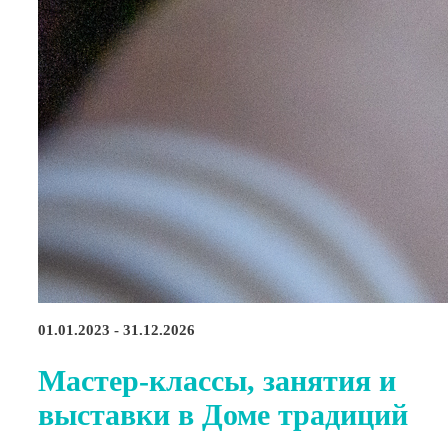
01.01.2023 - 31.12.2026
Мастер-классы, занятия и
выставки в Доме традиций