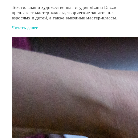
Текстильная и художественная студия «Lama Dazz» —
предлагает мастер-классы, творческие занятия для
взрослых и детей, а также выездные мастер-классы.
Читать далее