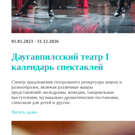
01.01.2023 - 31.12.2026
Даугавпилсский театр I
календарь спектаклей
Спектр предложения театрального репертуара широк и
разнообразен, включая различные жанры
представлений: мелодрамы, комедии, танцевальные
выступления, музыкально-драматические постановки,
спектакли для детей и другие.
Читать далее