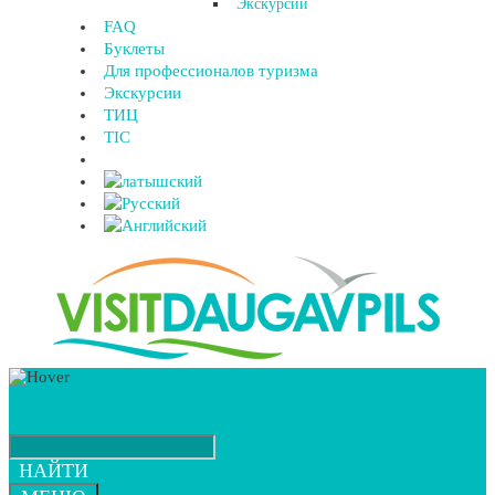
Экскурсии
FAQ
Буклеты
Для профессионалов туризма
Экскурсии
ТИЦ
TIC
НАЙТИ