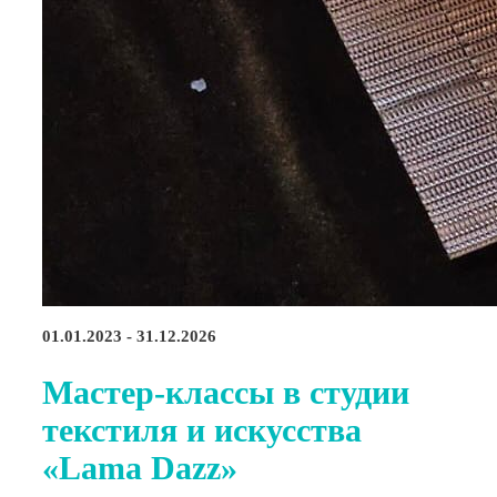
01.01.2023 - 31.12.2026
Мастер-классы в студии
текстиля и искусства
«Lama Dazz»