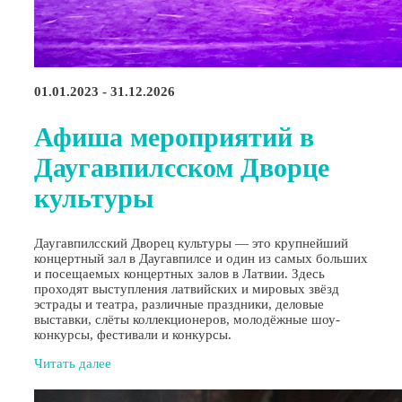
01.01.2023 - 31.12.2026
Афиша мероприятий в
Даугавпилсском Дворце
культуры
Даугавпилсский Дворец культуры — это крупнейший
концертный зал в Даугавпилсе и один из самых больших
и посещаемых концертных залов в Латвии. Здесь
проходят выступления латвийских и мировых звёзд
эстрады и театра, различные праздники, деловые
выставки, слёты коллекционеров, молодёжные шоу-
конкурсы, фестивали и конкурсы.
Читать далее