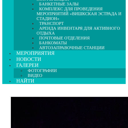
БАНКЕТНЫЕ ЗАЛЫ
КОМПЛЕКС ДЛЯ ПРОВЕДЕНИЯ
МЕРОПРИЯТИЙ «ВИШКСКАЯ ЭСТРАДА И
СТАДИОН»
ТРАНСПОРТ
АРЕНДА ИНВЕНТАРЯ ДЛЯ АКТИВНОГО
ОТДЫХА
ПОЧТОВЫЕ ОТДЕЛЕНИЯ
БАНКОМАТЫ
АВТОЗАПРАВОЧНЫЕ СТАНЦИИ
МЕРОПРИЯТИЯ
НОВОСТИ
ГАЛЕРЕИ
ФОТОГРАФИИ
ВИДЕО
НАЙТИ