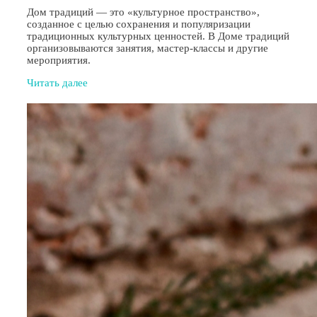
Дом традиций — это «культурное пространство»,
созданное с целью сохранения и популяризации
традиционных культурных ценностей. В Доме традиций
организовываются занятия, мастер-классы и другие
мероприятия.
Читать далее