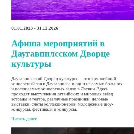
01.01.2023 - 31.12.2026
Афиша мероприятий в
Даугавпилсском Дворце
культуры
Даугавпилсский Дворец культуры — это крупнейший
концертный зал в Даугавпилсе и один из самых больших
и посещаемых концертных залов в Латвии. Здесь
проходят выступления латвийских и мировых звёзд
эстрады и театра, различные праздники, деловые
выставки, слёты коллекционеров, молодёжные шоу-
конкурсы, фестивали и конкурсы.
Читать далее