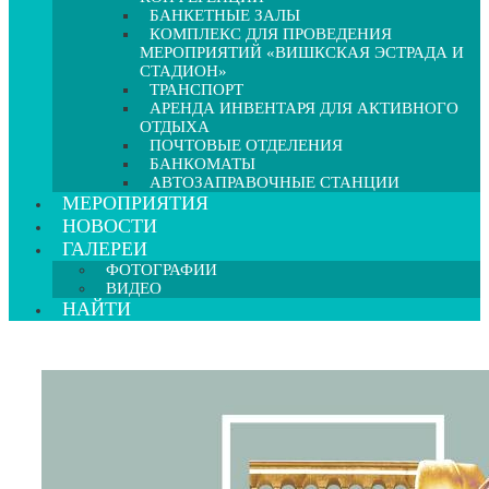
БАНКЕТНЫЕ ЗАЛЫ
КОМПЛЕКС ДЛЯ ПРОВЕДЕНИЯ
МЕРОПРИЯТИЙ «ВИШКСКАЯ ЭСТРАДА И
СТАДИОН»
ТРАНСПОРТ
АРЕНДА ИНВЕНТАРЯ ДЛЯ АКТИВНОГО
ОТДЫХА
ПОЧТОВЫЕ ОТДЕЛЕНИЯ
БАНКОМАТЫ
АВТОЗАПРАВОЧНЫЕ СТАНЦИИ
МЕРОПРИЯТИЯ
НОВОСТИ
ГАЛЕРЕИ
ФОТОГРАФИИ
ВИДЕО
НАЙТИ