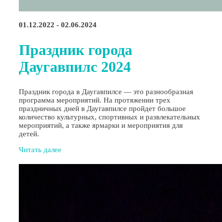
01.12.2022 - 02.06.2024
Праздник города
Даугавпилс 2024
Праздник города в Даугавпилсе — это разнообразная
программа мероприятий. На протяжении трех
праздничных дней в Даугавпилсе пройдет большое
количество культурных, спортивных и развлекательных
мероприятий, а также ярмарки и мероприятия для
детей.
Читать далее