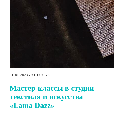
01.01.2023 - 31.12.2026
Мастер-классы в студии
текстиля и искусства
«Lama Dazz»