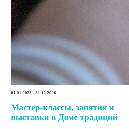
01.01.2023 - 31.12.2026
Мастер-классы, занятия и
выставки в Доме традиций