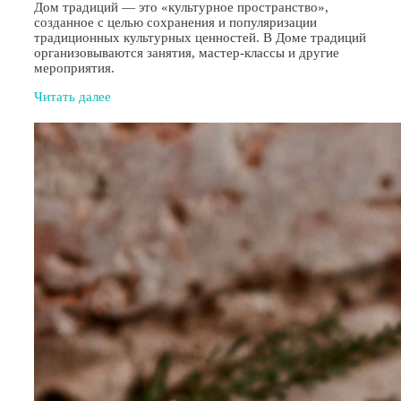
Дом традиций — это «культурное пространство»,
созданное с целью сохранения и популяризации
традиционных культурных ценностей. В Доме традиций
организовываются занятия, мастер-классы и другие
мероприятия.
Читать далее