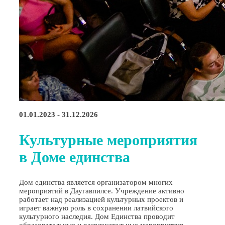
01.01.2023 - 31.12.2026
Культурные мероприятия
в Доме единства
Дом единства является организатором многих
мероприятий в Даугавпилсе. Учреждение активно
работает над реализацией культурных проектов и
играет важную роль в сохранении латвийского
культурного наследия. Дом Единства проводит
образовательные и развлекательные мероприятия,