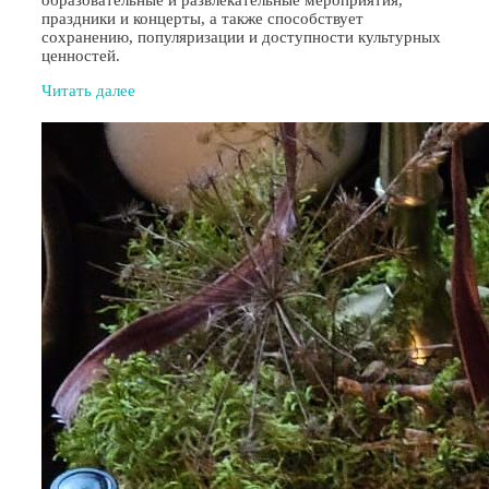
праздники и концерты, а также способствует
сохранению, популяризации и доступности культурных
ценностей.
Читать далее