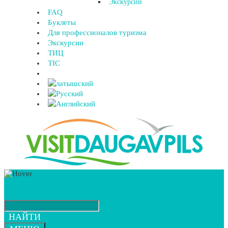
Экскурсии
FAQ
Буклеты
Для профессионалов туризма
Экскурсии
ТИЦ
TIC
НАЙТИ