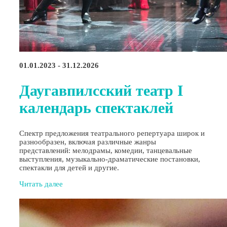
01.01.2023 - 31.12.2026
Даугавпилсский театр I
календарь спектаклей
Спектр предложения театрального репертуара широк и
разнообразен, включая различные жанры
представлений: мелодрамы, комедии, танцевальные
выступления, музыкально-драматические постановки,
спектакли для детей и другие.
Читать далее