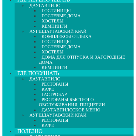
ДАУГАВПИЛС
ГОСТИНИЦЫ
ГОСТЕВЫЕ ДОМА
ХОСТЕЛЫ
КЕМПИНГИ
АУГШДАУГАВСКИЙ КРАЙ
КОМПЛЕКСЫ ОТДЫХА
ГОСТИНИЦЫ
ГОСТЕВЫЕ ДОМА
ХОСТЕЛЫ
ДОМА ДЛЯ ОТПУСКА И ЗАГОРОДНЫЕ
ДОМА
КЕМПИНГИ
ГДЕ ПОКУШАТЬ
ДАУГАВПИЛС
РЕСТОРАНЫ
КАФЕ
ГАСТРОБАР
РЕСТОРАНЫ БЫСТРОГО
ОБСЛУЖИВАНИЯ, ПИЦЦЕРИИ
ДАУГАВПИЛССКОЕ МЕНЮ
АУГШДАУГАВСКИЙ КРАЙ
РЕСТОРАНЫ
КАФЕ
ПОЛЕЗНО