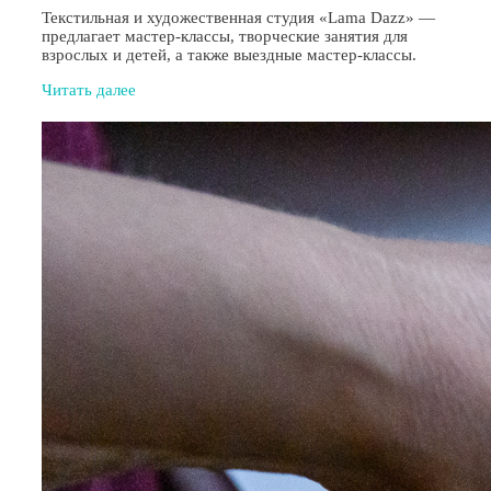
Текстильная и художественная студия «Lama Dazz» —
предлагает мастер-классы, творческие занятия для
взрослых и детей, а также выездные мастер-классы.
Читать далее