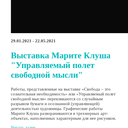
29.01.2021 - 22.05.2021
Выставка Марите Клуша
"Управляемый полет
свободной мысли"
Работы, представленные на выставке «Свобода – это
сознательная необходимость» или «Управляемый полет
свободной мысли» перекликаются со случайным
разрывом бумаги и осознанной (управляющей)
деятельностью художницы. Графические работы
Марите Клуша разворачиваются в трехмерных арт-
объектах, наполненных характерным для нее рисунком.
Читать далее