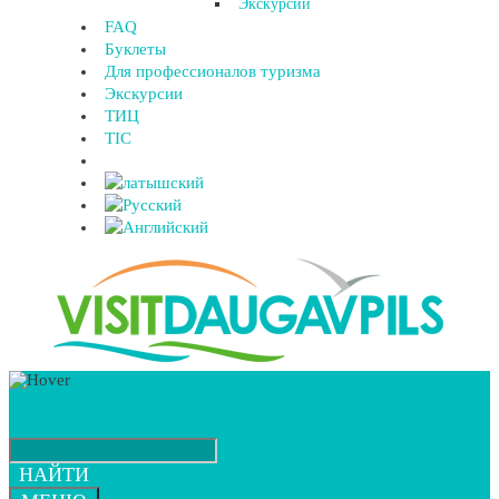
Экскурсии
FAQ
Буклеты
Для профессионалов туризма
Экскурсии
ТИЦ
TIC
НАЙТИ