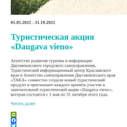
01.05.2021 - 31.10.2021
Туристическая акция
«Daugava vieno»
Агентство развития туризма и информации
Даугавпилсского городского самоуправления,
Туристический информационный центр Краславского
края и Агентство самоуправления Даугавпилсского края
«TAKA» совместно создали новый туристический
продукт и приглашают каждого принять участие в
замечательной туристической акции «Daugava vieno»,
которая состоится с 1 мая по 31 октября этого года.
Читать далее
PrintFriendly
Facebook