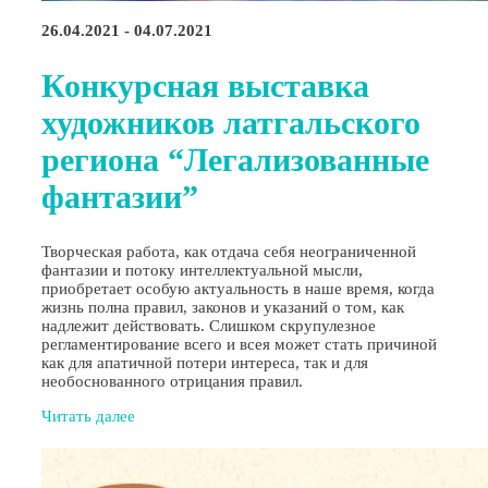
26.04.2021 - 04.07.2021
Конкурсная выставка
художников латгальского
региона “Легализованные
фантазии”
Творческая работа, как отдача себя неограниченной
фантазии и потоку интеллектуальной мысли,
приобретает особую актуальность в наше время, когда
жизнь полна правил, законов и указаний о том, как
надлежит действовать. Слишком скрупулезное
регламентирование всего и всея может стать причиной
как для апатичной потери интереса, так и для
необоснованного отрицания правил.
Читать далее