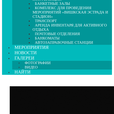
БАНКЕТНЫЕ ЗАЛЫ
КОМПЛЕКС ДЛЯ ПРОВЕДЕНИЯ
МЕРОПРИЯТИЙ «ВИШКСКАЯ ЭСТРАДА И
СТАДИОН»
ТРАНСПОРТ
АРЕНДА ИНВЕНТАРЯ ДЛЯ АКТИВНОГО
ОТДЫХА
ПОЧТОВЫЕ ОТДЕЛЕНИЯ
БАНКОМАТЫ
АВТОЗАПРАВОЧНЫЕ СТАНЦИИ
МЕРОПРИЯТИЯ
НОВОСТИ
ГАЛЕРЕИ
ФОТОГРАФИИ
ВИДЕО
НАЙТИ