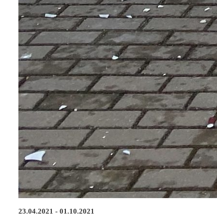
23.04.2021 - 01.10.2021