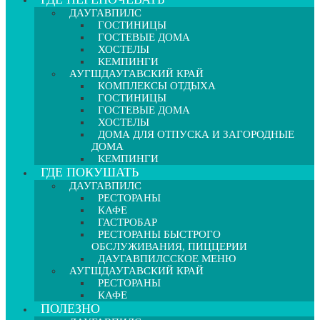
ДАУГАВПИЛС
ГОСТИНИЦЫ
ГОСТЕВЫЕ ДОМА
ХОСТЕЛЫ
КЕМПИНГИ
АУГШДАУГАВСКИЙ КРАЙ
КОМПЛЕКСЫ ОТДЫХА
ГОСТИНИЦЫ
ГОСТЕВЫЕ ДОМА
ХОСТЕЛЫ
ДОМА ДЛЯ ОТПУСКА И ЗАГОРОДНЫЕ
ДОМА
КЕМПИНГИ
ГДЕ ПОКУШАТЬ
ДАУГАВПИЛС
РЕСТОРАНЫ
КАФЕ
ГАСТРОБАР
РЕСТОРАНЫ БЫСТРОГО
ОБСЛУЖИВАНИЯ, ПИЦЦЕРИИ
ДАУГАВПИЛССКОЕ МЕНЮ
АУГШДАУГАВСКИЙ КРАЙ
РЕСТОРАНЫ
КАФЕ
ПОЛЕЗНО