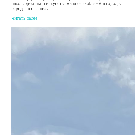
школы дизайна и искусства «Saules skola» «Я в городе,
город – в стране».
Читать далее