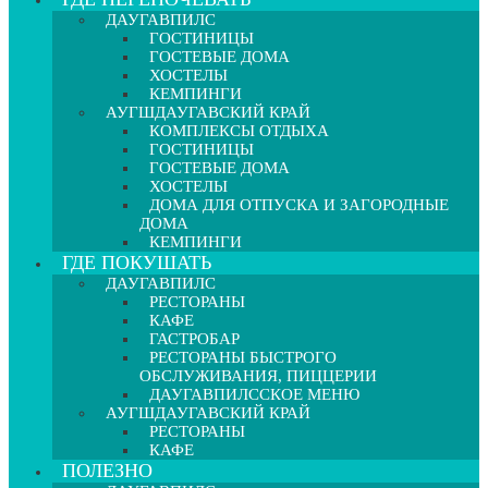
ДАУГАВПИЛС
ГОСТИНИЦЫ
ГОСТЕВЫЕ ДОМА
ХОСТЕЛЫ
КЕМПИНГИ
АУГШДАУГАВСКИЙ КРАЙ
КОМПЛЕКСЫ ОТДЫХА
ГОСТИНИЦЫ
ГОСТЕВЫЕ ДОМА
ХОСТЕЛЫ
ДОМА ДЛЯ ОТПУСКА И ЗАГОРОДНЫЕ
ДОМА
КЕМПИНГИ
ГДЕ ПОКУШАТЬ
ДАУГАВПИЛС
РЕСТОРАНЫ
КАФЕ
ГАСТРОБАР
РЕСТОРАНЫ БЫСТРОГО
ОБСЛУЖИВАНИЯ, ПИЦЦЕРИИ
ДАУГАВПИЛССКОЕ МЕНЮ
АУГШДАУГАВСКИЙ КРАЙ
РЕСТОРАНЫ
КАФЕ
ПОЛЕЗНО