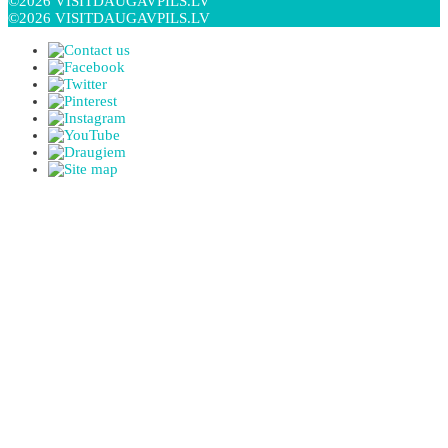
©2026 VISITDAUGAVPILS.LV
©2026 VISITDAUGAVPILS.LV