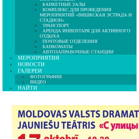
БАНКЕТНЫЕ ЗАЛЫ
КОМПЛЕКС ДЛЯ ПРОВЕДЕНИЯ
МЕРОПРИЯТИЙ «ВИШКСКАЯ ЭСТРАДА И
СТАДИОН»
ТРАНСПОРТ
АРЕНДА ИНВЕНТАРЯ ДЛЯ АКТИВНОГО
ОТДЫХА
ПОЧТОВЫЕ ОТДЕЛЕНИЯ
БАНКОМАТЫ
АВТОЗАПРАВОЧНЫЕ СТАНЦИИ
МЕРОПРИЯТИЯ
НОВОСТИ
ГАЛЕРЕИ
ФОТОГРАФИИ
ВИДЕО
НАЙТИ