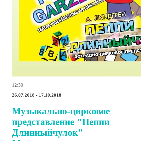
12:30
26.07.2018 - 17.10.2018
Музыкально-цирковое
представление "Пеппи
Длинныйчулок"