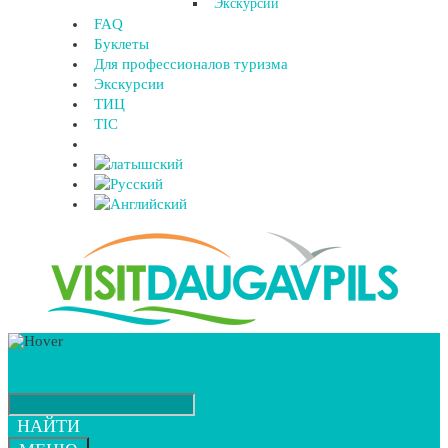
Экскурсии
FAQ
Буклеты
Для профессионалов туризма
Экскурсии
ТИЦ
TIC
НАЙТИ