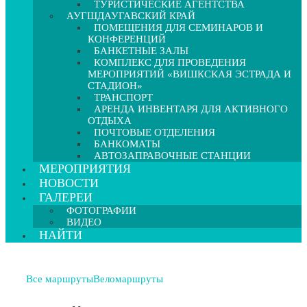
ТУРИСТИЧЕСКИЕ АГЕНТСТВА
АУГШДАУГАВСКИЙ КРАЙ
ПОМЕЩЕНИЯ ДЛЯ СЕМИНАРОВ И
КОНФЕРЕНЦИЙ
БАНКЕТНЫЕ ЗАЛЫ
КОМПЛЕКС ДЛЯ ПРОВЕДЕНИЯ
МЕРОПРИЯТИЙ «ВИШКСКАЯ ЭСТРАДА И
СТАДИОН»
ТРАНСПОРТ
АРЕНДА ИНВЕНТАРЯ ДЛЯ АКТИВНОГО
ОТДЫХА
ПОЧТОВЫЕ ОТДЕЛЕНИЯ
БАНКОМАТЫ
АВТОЗАПРАВОЧНЫЕ СТАНЦИИ
МЕРОПРИЯТИЯ
НОВОСТИ
ГАЛЕРЕИ
ФОТОГРАФИИ
ВИДЕО
НАЙТИ
Все маршруты
Веломаршруты