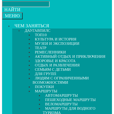
НАЙТИ
МЕНЮ
ЧЕМ ЗАНЯТЬСЯ
ДАУГАВПИЛС
ТОП10
КУЛЬТУРА И ИСТОРИЯ
МУЗЕИ И ЭКСПОЗИЦИИ
ТЕАТР
РЕМЕСЛЕННИКИ
АКТИВНЫЙ ОТДЫХ И ПРИКЛЮЧЕНИЯ
ЗДОРОВЬЕ И КРАСОТА
ОТДЫХ И РАЗВЛЕЧЕНИЯ
СЕМЬЯМ С ДЕТЬМИ
ДЛЯ ГРУПП
ЛЮДЯМ С ОГРАНИЧЕННЫМИ
ВОЗМОЖНОСТЯМИ
ПОКУПКИ
МАРШРУТЫ
АВТОМАРШРУТЫ
ПЕШЕХОДНЫЕ МАРШРУТЫ
ВЕЛОМАРШРУТЫ
МАРШРУТЫ ДЛЯ ВОДНОГО
ТУРИЗМА