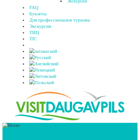
Экскурсии
FAQ
Буклеты
Для профессионалов туризма
Экскурсии
ТИЦ
TIC