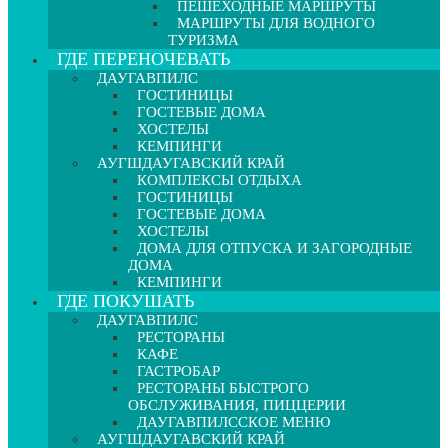
ПЕШЕХОДНЫЕ МАРШРУТЫ
МАРШРУТЫ ДЛЯ ВОДНОГО
ТУРИЗМА
ГДЕ ПЕРЕНОЧЕВАТЬ
ДАУГАВПИЛС
ГОСТИНИЦЫ
ГОСТЕВЫЕ ДОМА
ХОСТЕЛЫ
КЕМПИНГИ
АУГШДАУГАВСКИЙ КРАЙ
КОМПЛЕКСЫ ОТДЫХА
ГОСТИНИЦЫ
ГОСТЕВЫЕ ДОМА
ХОСТЕЛЫ
ДОМА ДЛЯ ОТПУСКА И ЗАГОРОДНЫЕ
ДОМА
КЕМПИНГИ
ГДЕ ПОКУШАТЬ
ДАУГАВПИЛС
РЕСТОРАНЫ
КАФЕ
ГАСТРОБАР
РЕСТОРАНЫ БЫСТРОГО
ОБСЛУЖИВАНИЯ, ПИЦЦЕРИИ
ДАУГАВПИЛССКОЕ МЕНЮ
АУГШДАУГАВСКИЙ КРАЙ