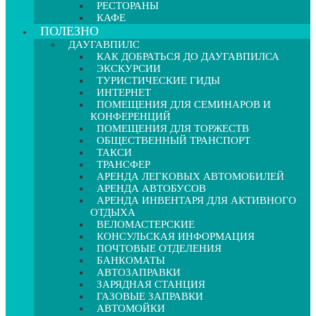
РЕСТОРАНЫ
КАФЕ
ПОЛЕЗНО
ДАУГАВПИЛС
КАК ДОБРАТЬСЯ ДО ДАУГАВПИЛСА
ЭКСКУРСИИ
ТУРИСТИЧЕСКИЕ ГИДЫ
ИНТЕРНЕТ
ПОМЕЩЕНИЯ ДЛЯ СЕМИНАРОВ И
КОНФЕРЕНЦИЙ
ПОМЕЩЕНИЯ ДЛЯ ТОРЖЕСТВ
ОБЩЕСТВЕННЫЙ ТРАНСПОРТ
ТАКСИ
ТРАНСФЕР
АРЕНДА ЛЕГКОВЫХ АВТОМОБИЛЕЙ
АРЕНДА АВТОБУСОВ
АРЕНДА ИНВЕНТАРЯ ДЛЯ АКТИВНОГО
ОТДЫХА
ВЕЛОМАСТЕРСКИЕ
КОНСУЛЬСКАЯ ИНФОРМАЦИЯ
ПОЧТОВЫЕ ОТДЕЛЕНИЯ
БАНКОМАТЫ
АВТОЗАПРАВКИ
ЗАРЯДНАЯ СТАНЦИЯ
ГАЗОВЫЕ ЗАПРАВКИ
АВТОМОЙКИ