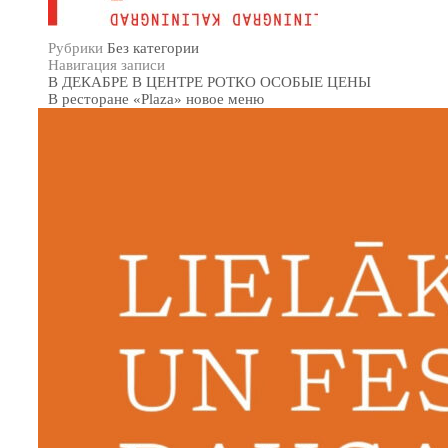
Рубрики
Без категории
Навигация записи
В ДЕКАБРЕ В ЦЕНТРЕ РОТКО ОСОБЫЕ ЦЕНЫ
B ресторане «Plaza» новое меню