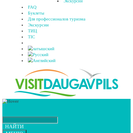
Экскурсии
FAQ
Буклеты
Для профессионалов туризма
Экскурсии
ТИЦ
TIC
НАЙТИ