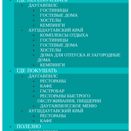
ДАУГАВПИЛС
ГОСТИНИЦЫ
ГОСТЕВЫЕ ДОМА
ХОСТЕЛЫ
КЕМПИНГИ
АУГШДАУГАВСКИЙ КРАЙ
КОМПЛЕКСЫ ОТДЫХА
ГОСТИНИЦЫ
ГОСТЕВЫЕ ДОМА
ХОСТЕЛЫ
ДОМА ДЛЯ ОТПУСКА И ЗАГОРОДНЫЕ
ДОМА
КЕМПИНГИ
ГДЕ ПОКУШАТЬ
ДАУГАВПИЛС
РЕСТОРАНЫ
КАФЕ
ГАСТРОБАР
РЕСТОРАНЫ БЫСТРОГО
ОБСЛУЖИВАНИЯ, ПИЦЦЕРИИ
ДАУГАВПИЛССКОЕ МЕНЮ
АУГШДАУГАВСКИЙ КРАЙ
РЕСТОРАНЫ
КАФЕ
ПОЛЕЗНО