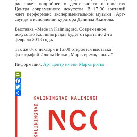
расскажет подробнее о деятельности и проектах
Центра современного искусства. В 17:00 зрителей
ждет перформанс экспериментальной музыки «Арт-
саунд» в исполнении куратора Даниила Акимова.
Выставка «Made in Kaliningrad. Современное
искусство Калининграда» будет открыта до 2-го
февраля 2018 года.
Так же 8-го декабря в 15:00 откроется выставка
фотографий Илоны Вилки „Море, время, сны…”
Информация:
Арт центр имени Марка ротко
PrintFriendly
Facebook
Twitter
Отправить