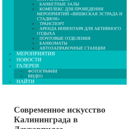
БАНКЕТНЫЕ ЗАЛЫ
КОМПЛЕКС ДЛЯ ПРОВЕДЕНИЯ
МЕРОПРИЯТИЙ «ВИШКСКАЯ ЭСТРАДА И
СТАДИОН»
ТРАНСПОРТ
АРЕНДА ИНВЕНТАРЯ ДЛЯ АКТИВНОГО
ОТДЫХА
ПОЧТОВЫЕ ОТДЕЛЕНИЯ
БАНКОМАТЫ
АВТОЗАПРАВОЧНЫЕ СТАНЦИИ
МЕРОПРИЯТИЯ
НОВОСТИ
ГАЛЕРЕИ
ФОТОГРАФИИ
ВИДЕО
НАЙТИ
Современное искусство
Калининграда в