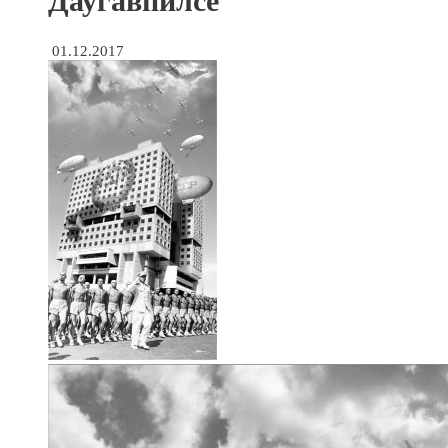
Даугавпилсе
01.12.2017