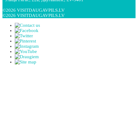
©2026 VISITDAUGAVPILS.LV
©2026 VISITDAUGAVPILS.LV