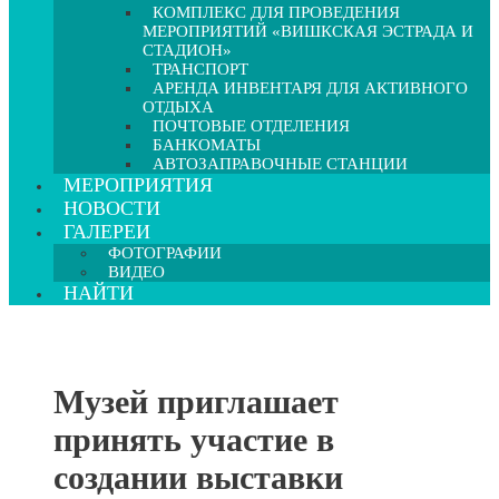
КОМПЛЕКС ДЛЯ ПРОВЕДЕНИЯ
МЕРОПРИЯТИЙ «ВИШКСКАЯ ЭСТРАДА И
СТАДИОН»
ТРАНСПОРТ
АРЕНДА ИНВЕНТАРЯ ДЛЯ АКТИВНОГО
ОТДЫХА
ПОЧТОВЫЕ ОТДЕЛЕНИЯ
БАНКОМАТЫ
АВТОЗАПРАВОЧНЫЕ СТАНЦИИ
МЕРОПРИЯТИЯ
НОВОСТИ
ГАЛЕРЕИ
ФОТОГРАФИИ
ВИДЕО
НАЙТИ
Музей приглашает
принять участие в
создании выставки