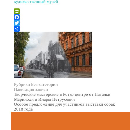
художественный музей
PrintFriendly
Facebook
Twitter
Отправить
Рубрики
Без категории
Навигация записи
Творческие мастерские в Ротко центре от Натальи
Маринохи и Инары Петрусевич
Особое предложение для участников выставки собак
2018 года