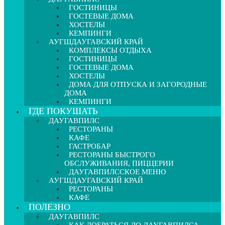
ГОСТИНИЦЫ
ГОСТЕВЫЕ ДОМА
ХОСТЕЛЫ
КЕМПИНГИ
АУГШДАУГАВСКИЙ КРАЙ
КОМПЛЕКСЫ ОТДЫХА
ГОСТИНИЦЫ
ГОСТЕВЫЕ ДОМА
ХОСТЕЛЫ
ДОМА ДЛЯ ОТПУСКА И ЗАГОРОДНЫЕ
ДОМА
КЕМПИНГИ
ГДЕ ПОКУШАТЬ
ДАУГАВПИЛС
РЕСТОРАНЫ
КАФЕ
ГАСТРОБАР
РЕСТОРАНЫ БЫСТРОГО
ОБСЛУЖИВАНИЯ, ПИЦЦЕРИИ
ДАУГАВПИЛССКОЕ МЕНЮ
АУГШДАУГАВСКИЙ КРАЙ
РЕСТОРАНЫ
КАФЕ
ПОЛЕЗНО
ДАУГАВПИЛС