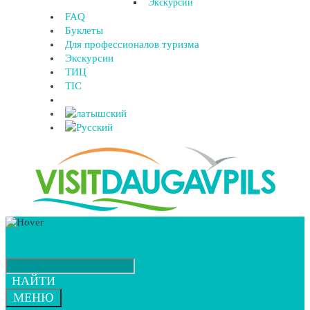
Экскурсии
FAQ
Буклеты
Для профессионалов туризма
Экскурсии
ТИЦ
TIC
НАЙТИ
МЕНЮ