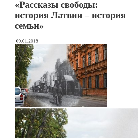
«Рассказы свободы:
история Латвии – история
семьи»
09.01.2018