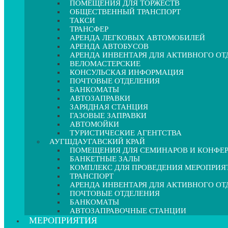
ПОМЕЩЕНИЯ ДЛЯ ТОРЖЕСТВ
ОБЩЕСТВЕННЫЙ ТРАНСПОРТ
ТАКСИ
ТРАНСФЕР
АРЕНДА ЛЕГКОВЫХ АВТОМОБИЛЕЙ
АРЕНДА АВТОБУСОВ
АРЕНДА ИНВЕНТАРЯ ДЛЯ АКТИВНОГО О
ВЕЛОМАСТЕРСКИЕ
КОНСУЛЬСКАЯ ИНФОРМАЦИЯ
ПОЧТОВЫЕ ОТДЕЛЕНИЯ
БАНКОМАТЫ
АВТОЗАПРАВКИ
ЗАРЯДНАЯ СТАНЦИЯ
ГАЗОВЫЕ ЗАПРАВКИ
АВТОМОЙКИ
ТУРИСТИЧЕСКИЕ АГЕНТСТВА
АУГШДАУГАВСКИЙ КРАЙ
ПОМЕЩЕНИЯ ДЛЯ СЕМИНАРОВ И КОНФЕ
БАНКЕТНЫЕ ЗАЛЫ
КОМПЛЕКС ДЛЯ ПРОВЕДЕНИЯ МЕРОПРИЯ
ТРАНСПОРТ
АРЕНДА ИНВЕНТАРЯ ДЛЯ АКТИВНОГО О
ПОЧТОВЫЕ ОТДЕЛЕНИЯ
БАНКОМАТЫ
АВТОЗАПРАВОЧНЫЕ СТАНЦИИ
МЕРОПРИЯТИЯ