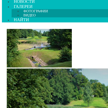
НОВОСТИ
ГАЛЕРЕИ
ФОТОГРАФИИ
ВИДЕО
НАЙТИ