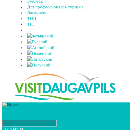
Буклеты
Для профессионалов туризма
Экскурсии
ТИЦ
TIC
НАЙТИ