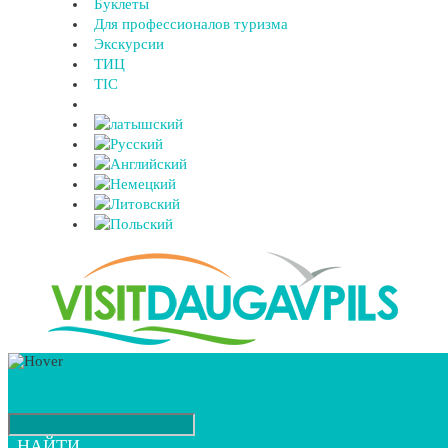
Буклеты
Для профессионалов туризма
Экскурсии
ТИЦ
TIC
НАЙТИ