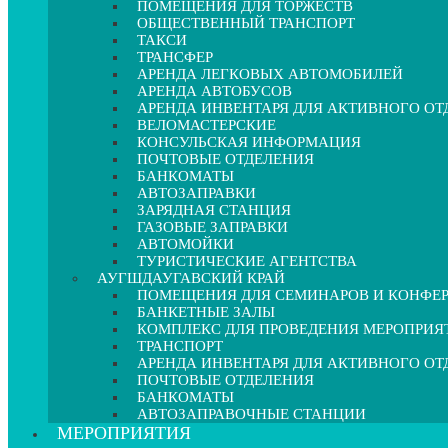
ПОМЕЩЕНИЯ ДЛЯ ТОРЖЕСТВ
ОБЩЕСТВЕННЫЙ ТРАНСПОРТ
ТАКСИ
ТРАНСФЕР
АРЕНДА ЛЕГКОВЫХ АВТОМОБИЛЕЙ
АРЕНДА АВТОБУСОВ
АРЕНДА ИНВЕНТАРЯ ДЛЯ АКТИВНОГО О
ВЕЛОМАСТЕРСКИЕ
КОНСУЛЬСКАЯ ИНФОРМАЦИЯ
ПОЧТОВЫЕ ОТДЕЛЕНИЯ
БАНКОМАТЫ
АВТОЗАПРАВКИ
ЗАРЯДНАЯ СТАНЦИЯ
ГАЗОВЫЕ ЗАПРАВКИ
АВТОМОЙКИ
ТУРИСТИЧЕСКИЕ АГЕНТСТВА
АУГШДАУГАВСКИЙ КРАЙ
ПОМЕЩЕНИЯ ДЛЯ СЕМИНАРОВ И КОНФЕ
БАНКЕТНЫЕ ЗАЛЫ
КОМПЛЕКС ДЛЯ ПРОВЕДЕНИЯ МЕРОПРИЯ
ТРАНСПОРТ
АРЕНДА ИНВЕНТАРЯ ДЛЯ АКТИВНОГО О
ПОЧТОВЫЕ ОТДЕЛЕНИЯ
БАНКОМАТЫ
АВТОЗАПРАВОЧНЫЕ СТАНЦИИ
МЕРОПРИЯТИЯ