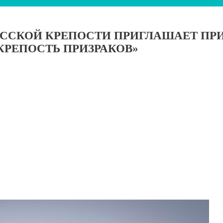
ССКОЙ КРЕПОСТИ ПРИГЛАШАЕТ ПРИ
 КРЕПОСТЬ ПРИЗРАКОВ»