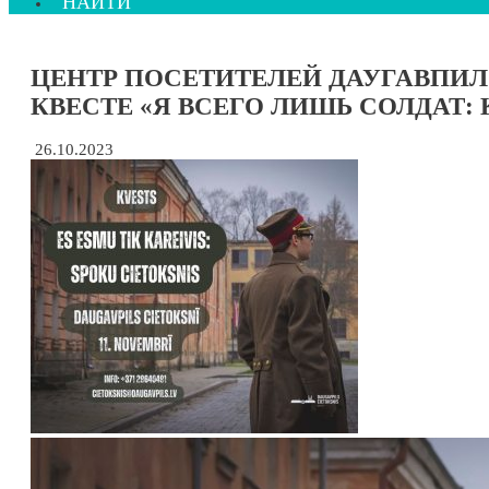
НАЙТИ
ЦЕНТР ПОСЕТИТЕЛЕЙ ДАУГАВПИЛ
КВЕСТЕ «Я ВСЕГО ЛИШЬ СОЛДАТ:
26.10.2023