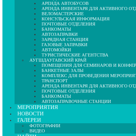
АРЕНДА АВТОБУСОВ
АРЕНДА ИНВЕНТАРЯ ДЛЯ АКТИВНОГО О
ВЕЛОМАСТЕРСКИЕ
КОНСУЛЬСКАЯ ИНФОРМАЦИЯ
ПОЧТОВЫЕ ОТДЕЛЕНИЯ
БАНКОМАТЫ
АВТОЗАПРАВКИ
ЗАРЯДНАЯ СТАНЦИЯ
ГАЗОВЫЕ ЗАПРАВКИ
АВТОМОЙКИ
ТУРИСТИЧЕСКИЕ АГЕНТСТВА
АУГШДАУГАВСКИЙ КРАЙ
ПОМЕЩЕНИЯ ДЛЯ СЕМИНАРОВ И КОНФЕ
БАНКЕТНЫЕ ЗАЛЫ
КОМПЛЕКС ДЛЯ ПРОВЕДЕНИЯ МЕРОПРИЯ
ТРАНСПОРТ
АРЕНДА ИНВЕНТАРЯ ДЛЯ АКТИВНОГО О
ПОЧТОВЫЕ ОТДЕЛЕНИЯ
БАНКОМАТЫ
АВТОЗАПРАВОЧНЫЕ СТАНЦИИ
МЕРОПРИЯТИЯ
НОВОСТИ
ГАЛЕРЕИ
ФОТОГРАФИИ
ВИДЕО