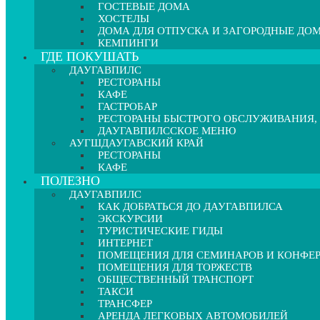
ГОСТЕВЫЕ ДОМА
ХОСТЕЛЫ
ДОМА ДЛЯ ОТПУСКА И ЗАГОРОДНЫЕ ДО
КЕМПИНГИ
ГДЕ ПОКУШАТЬ
ДАУГАВПИЛС
РЕСТОРАНЫ
КАФЕ
ГАСТРОБАР
РЕСТОРАНЫ БЫСТРОГО ОБСЛУЖИВАНИЯ,
ДАУГАВПИЛССКОЕ МЕНЮ
АУГШДАУГАВСКИЙ КРАЙ
РЕСТОРАНЫ
КАФЕ
ПОЛЕЗНО
ДАУГАВПИЛС
КАК ДОБРАТЬСЯ ДО ДАУГАВПИЛСА
ЭКСКУРСИИ
ТУРИСТИЧЕСКИЕ ГИДЫ
ИНТЕРНЕТ
ПОМЕЩЕНИЯ ДЛЯ СЕМИНАРОВ И КОНФЕ
ПОМЕЩЕНИЯ ДЛЯ ТОРЖЕСТВ
ОБЩЕСТВЕННЫЙ ТРАНСПОРТ
ТАКСИ
ТРАНСФЕР
АРЕНДА ЛЕГКОВЫХ АВТОМОБИЛЕЙ