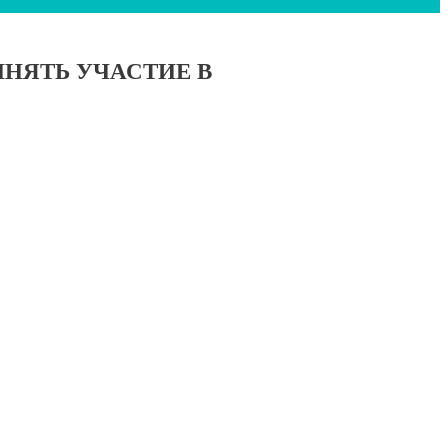
НЯТЬ УЧАСТИЕ В