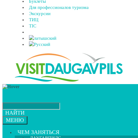
Буклеты
Для профессионалов туризма
Экскурсии
ТИЦ
TIC
НАЙТИ
МЕНЮ
ЧЕМ ЗАНЯТЬСЯ