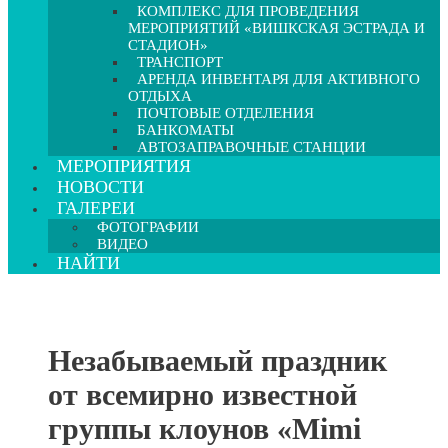
КОМПЛЕКС ДЛЯ ПРОВЕДЕНИЯ
МЕРОПРИЯТИЙ «ВИШКСКАЯ ЭСТРАДА И
СТАДИОН»
ТРАНСПОРТ
АРЕНДА ИНВЕНТАРЯ ДЛЯ АКТИВНОГО
ОТДЫХА
ПОЧТОВЫЕ ОТДЕЛЕНИЯ
БАНКОМАТЫ
АВТОЗАПРАВОЧНЫЕ СТАНЦИИ
МЕРОПРИЯТИЯ
НОВОСТИ
ГАЛЕРЕИ
ФОТОГРАФИИ
ВИДЕО
НАЙТИ
Незабываемый праздник
от всемирно известной
группы клоунов «Mimi