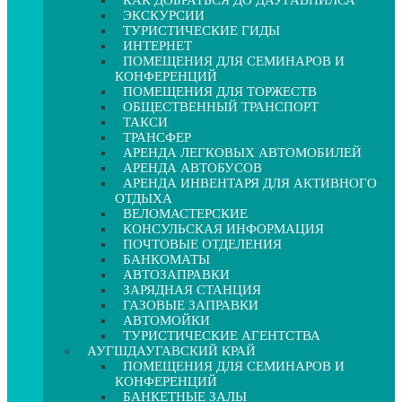
КАК ДОБРАТЬСЯ ДО ДАУГАВПИЛСА
ЭКСКУРСИИ
ТУРИСТИЧЕСКИЕ ГИДЫ
ИНТЕРНЕТ
ПОМЕЩЕНИЯ ДЛЯ СЕМИНАРОВ И
КОНФЕРЕНЦИЙ
ПОМЕЩЕНИЯ ДЛЯ ТОРЖЕСТВ
ОБЩЕСТВЕННЫЙ ТРАНСПОРТ
ТАКСИ
ТРАНСФЕР
АРЕНДА ЛЕГКОВЫХ АВТОМОБИЛЕЙ
АРЕНДА АВТОБУСОВ
АРЕНДА ИНВЕНТАРЯ ДЛЯ АКТИВНОГО
ОТДЫХА
ВЕЛОМАСТЕРСКИЕ
КОНСУЛЬСКАЯ ИНФОРМАЦИЯ
ПОЧТОВЫЕ ОТДЕЛЕНИЯ
БАНКОМАТЫ
АВТОЗАПРАВКИ
ЗАРЯДНАЯ СТАНЦИЯ
ГАЗОВЫЕ ЗАПРАВКИ
АВТОМОЙКИ
ТУРИСТИЧЕСКИЕ АГЕНТСТВА
АУГШДАУГАВСКИЙ КРАЙ
ПОМЕЩЕНИЯ ДЛЯ СЕМИНАРОВ И
КОНФЕРЕНЦИЙ
БАНКЕТНЫЕ ЗАЛЫ