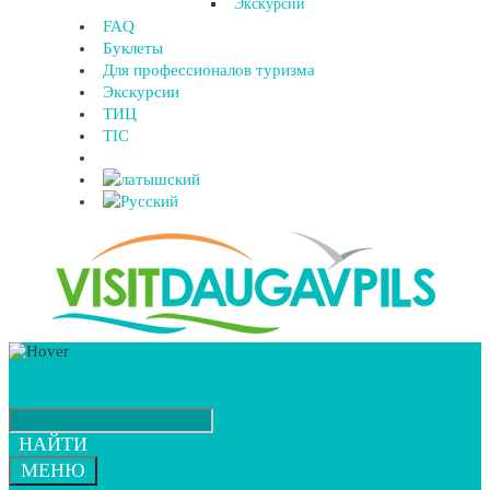
Экскурсии
FAQ
Буклеты
Для профессионалов туризма
Экскурсии
ТИЦ
TIC
НАЙТИ
МЕНЮ