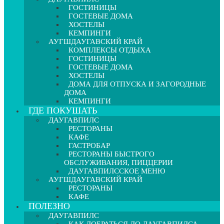
ГОСТИНИЦЫ
ГОСТЕВЫЕ ДОМА
ХОСТЕЛЫ
КЕМПИНГИ
АУГШДАУГАВСКИЙ КРАЙ
КОМПЛЕКСЫ ОТДЫХА
ГОСТИНИЦЫ
ГОСТЕВЫЕ ДОМА
ХОСТЕЛЫ
ДОМА ДЛЯ ОТПУСКА И ЗАГОРОДНЫЕ
ДОМА
КЕМПИНГИ
ГДЕ ПОКУШАТЬ
ДАУГАВПИЛС
РЕСТОРАНЫ
КАФЕ
ГАСТРОБАР
РЕСТОРАНЫ БЫСТРОГО
ОБСЛУЖИВАНИЯ, ПИЦЦЕРИИ
ДАУГАВПИЛССКОЕ МЕНЮ
АУГШДАУГАВСКИЙ КРАЙ
РЕСТОРАНЫ
КАФЕ
ПОЛЕЗНО
ДАУГАВПИЛС