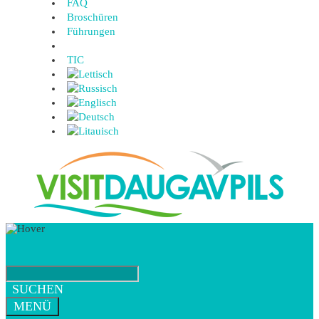
FAQ
Broschüren
Führungen
TIC
SUCHEN
MENÜ