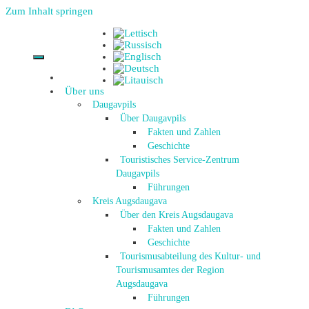
Zum Inhalt springen
Über uns
Daugavpils
Über Daugavpils
Fakten und Zahlen
Geschichte
Touristisches Service-Zentrum
Daugavpils
Führungen
Kreis Augsdaugava
Über den Kreis Augsdaugava
Fakten und Zahlen
Geschichte
Tourismusabteilung des Kultur- und
Tourismusamtes der Region
Augsdaugava
Führungen