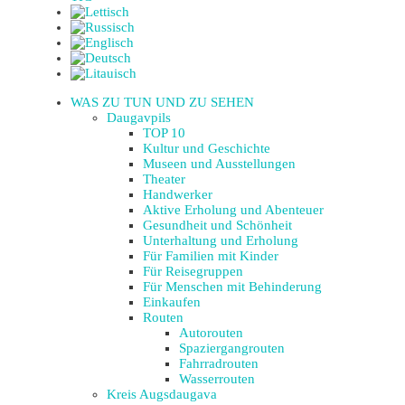
WAS ZU TUN UND ZU SEHEN
Daugavpils
TOP 10
Kultur und Geschichte
Museen und Ausstellungen
Theater
Handwerker
Aktive Erholung und Abenteuer
Gesundheit und Schönheit
Unterhaltung und Erholung
Für Familien mit Kinder
Für Reisegruppen
Für Menschen mit Behinderung
Einkaufen
Routen
Autorouten
Spaziergangrouten
Fahrradrouten
Wasserrouten
Kreis Augsdaugava