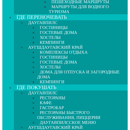
ПЕШЕХОДНЫЕ МАРШРУТЫ
МАРШРУТЫ ДЛЯ ВОДНОГО
ТУРИЗМА
ГДЕ ПЕРЕНОЧЕВАТЬ
ДАУГАВПИЛС
ГОСТИНИЦЫ
ГОСТЕВЫЕ ДОМА
ХОСТЕЛЫ
КЕМПИНГИ
АУГШДАУГАВСКИЙ КРАЙ
КОМПЛЕКСЫ ОТДЫХА
ГОСТИНИЦЫ
ГОСТЕВЫЕ ДОМА
ХОСТЕЛЫ
ДОМА ДЛЯ ОТПУСКА И ЗАГОРОДНЫЕ
ДОМА
КЕМПИНГИ
ГДЕ ПОКУШАТЬ
ДАУГАВПИЛС
РЕСТОРАНЫ
КАФЕ
ГАСТРОБАР
РЕСТОРАНЫ БЫСТРОГО
ОБСЛУЖИВАНИЯ, ПИЦЦЕРИИ
ДАУГАВПИЛССКОЕ МЕНЮ
АУГШДАУГАВСКИЙ КРАЙ