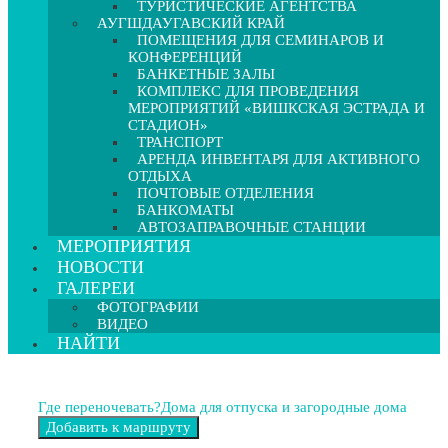
ТУРИСТИЧЕСКИЕ АГЕНТСТВА
АУГШДАУГАВСКИЙ КРАЙ
ПОМЕЩЕНИЯ ДЛЯ СЕМИНАРОВ И
КОНФЕРЕНЦИЙ
БАНКЕТНЫЕ ЗАЛЫ
КОМПЛЕКС ДЛЯ ПРОВЕДЕНИЯ
МЕРОПРИЯТИЙ «ВИШКСКАЯ ЭСТРАДА И
СТАДИОН»
ТРАНСПОРТ
АРЕНДА ИНВЕНТАРЯ ДЛЯ АКТИВНОГО
ОТДЫХА
ПОЧТОВЫЕ ОТДЕЛЕНИЯ
БАНКОМАТЫ
АВТОЗАПРАВОЧНЫЕ СТАНЦИИ
МЕРОПРИЯТИЯ
НОВОСТИ
ГАЛЕРЕИ
ФОТОГРАФИИ
ВИДЕО
НАЙТИ
Где переночевать?
Дома для отпуска и загородные дома