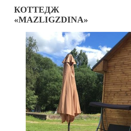
КОТТЕДЖ
«MAZLIGZDINA»