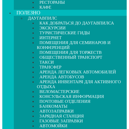
РЕСТОРАНЫ
КАФЕ
ПОЛЕЗНО
ДАУГАВПИЛС
КАК ДОБРАТЬСЯ ДО ДАУГАВПИЛСА
ЭКСКУРСИИ
ТУРИСТИЧЕСКИЕ ГИДЫ
ИНТЕРНЕТ
ПОМЕЩЕНИЯ ДЛЯ СЕМИНАРОВ И
КОНФЕРЕНЦИЙ
ПОМЕЩЕНИЯ ДЛЯ ТОРЖЕСТВ
ОБЩЕСТВЕННЫЙ ТРАНСПОРТ
ТАКСИ
ТРАНСФЕР
АРЕНДА ЛЕГКОВЫХ АВТОМОБИЛЕЙ
АРЕНДА АВТОБУСОВ
АРЕНДА ИНВЕНТАРЯ ДЛЯ АКТИВНОГО
ОТДЫХА
ВЕЛОМАСТЕРСКИЕ
КОНСУЛЬСКАЯ ИНФОРМАЦИЯ
ПОЧТОВЫЕ ОТДЕЛЕНИЯ
БАНКОМАТЫ
АВТОЗАПРАВКИ
ЗАРЯДНАЯ СТАНЦИЯ
ГАЗОВЫЕ ЗАПРАВКИ
АВТОМОЙКИ