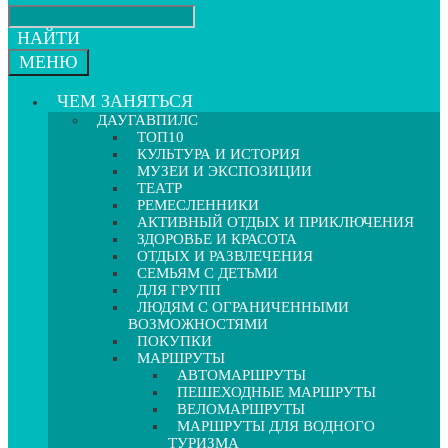
НАЙТИ
МЕНЮ
ЧЕМ ЗАНЯТЬСЯ
ДАУГАВПИЛС
ТОП10
КУЛЬТУРА И ИСТОРИЯ
МУЗЕИ И ЭКСПОЗИЦИИ
ТЕАТР
РЕМЕСЛЕННИКИ
АКТИВНЫЙ ОТДЫХ И ПРИКЛЮЧЕНИЯ
ЗДОРОВЬЕ И КРАСОТА
ОТДЫХ И РАЗВЛЕЧЕНИЯ
СЕМЬЯМ С ДЕТЬМИ
ДЛЯ ГРУПП
ЛЮДЯМ С ОГРАНИЧЕННЫМИ
ВОЗМОЖНОСТЯМИ
ПОКУПКИ
МАРШРУТЫ
АВТОМАРШРУТЫ
ПЕШЕХОДНЫЕ МАРШРУТЫ
ВЕЛОМАРШРУТЫ
МАРШРУТЫ ДЛЯ ВОДНОГО
ТУРИЗМА