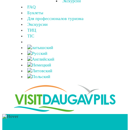
Экскурсии
FAQ
Буклеты
Для профессионалов туризма
Экскурсии
ТИЦ
TIC