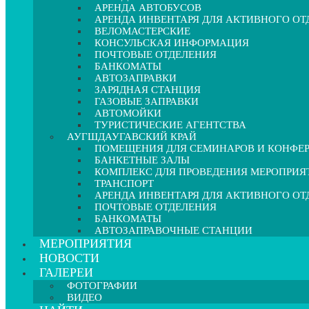
АРЕНДА АВТОБУСОВ
АРЕНДА ИНВЕНТАРЯ ДЛЯ АКТИВНОГО О
ВЕЛОМАСТЕРСКИЕ
КОНСУЛЬСКАЯ ИНФОРМАЦИЯ
ПОЧТОВЫЕ ОТДЕЛЕНИЯ
БАНКОМАТЫ
АВТОЗАПРАВКИ
ЗАРЯДНАЯ СТАНЦИЯ
ГАЗОВЫЕ ЗАПРАВКИ
АВТОМОЙКИ
ТУРИСТИЧЕСКИЕ АГЕНТСТВА
АУГШДАУГАВСКИЙ КРАЙ
ПОМЕЩЕНИЯ ДЛЯ СЕМИНАРОВ И КОНФЕ
БАНКЕТНЫЕ ЗАЛЫ
КОМПЛЕКС ДЛЯ ПРОВЕДЕНИЯ МЕРОПРИЯ
ТРАНСПОРТ
АРЕНДА ИНВЕНТАРЯ ДЛЯ АКТИВНОГО О
ПОЧТОВЫЕ ОТДЕЛЕНИЯ
БАНКОМАТЫ
АВТОЗАПРАВОЧНЫЕ СТАНЦИИ
МЕРОПРИЯТИЯ
НОВОСТИ
ГАЛЕРЕИ
ФОТОГРАФИИ
ВИДЕО