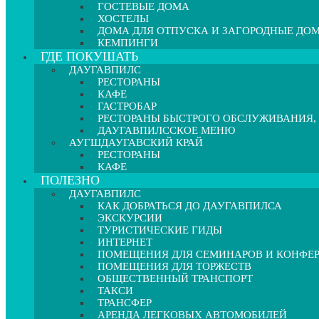
ГОСТЕВЫЕ ДОМА
ХОСТЕЛЫ
ДОМА ДЛЯ ОТПУСКА И ЗАГОРОДНЫЕ ДО
КЕМПИНГИ
ГДЕ ПОКУШАТЬ
ДАУГАВПИЛС
РЕСТОРАНЫ
КАФЕ
ГАСТРОБАР
РЕСТОРАНЫ БЫСТРОГО ОБСЛУЖИВАНИЯ,
ДАУГАВПИЛССКОЕ МЕНЮ
АУГШДАУГАВСКИЙ КРАЙ
РЕСТОРАНЫ
КАФЕ
ПОЛЕЗНО
ДАУГАВПИЛС
КАК ДОБРАТЬСЯ ДО ДАУГАВПИЛСА
ЭКСКУРСИИ
ТУРИСТИЧЕСКИЕ ГИДЫ
ИНТЕРНЕТ
ПОМЕЩЕНИЯ ДЛЯ СЕМИНАРОВ И КОНФЕ
ПОМЕЩЕНИЯ ДЛЯ ТОРЖЕСТВ
ОБЩЕСТВЕННЫЙ ТРАНСПОРТ
ТАКСИ
ТРАНСФЕР
АРЕНДА ЛЕГКОВЫХ АВТОМОБИЛЕЙ