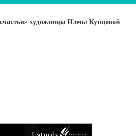
 счастья» художницы Илмы Купцовой