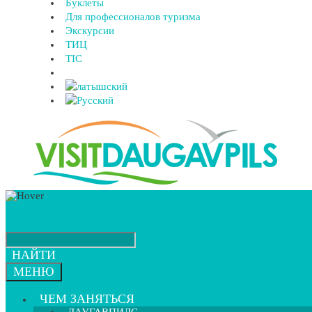
Буклеты
Для профессионалов туризма
Экскурсии
ТИЦ
TIC
НАЙТИ
МЕНЮ
ЧЕМ ЗАНЯТЬСЯ