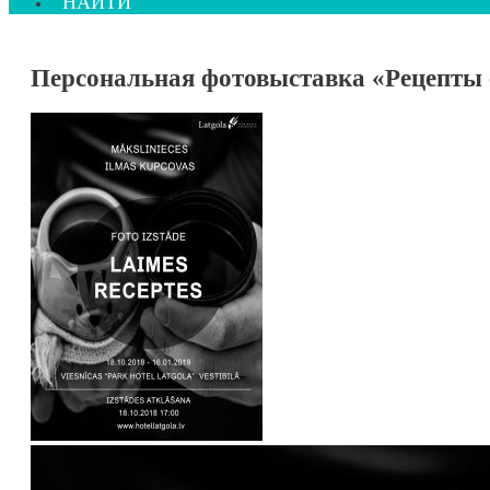
НАЙТИ
Персональная фотовыставка «Рецепты