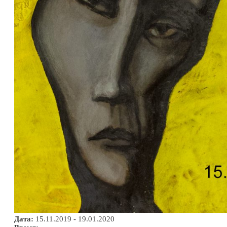
Дата:
15.11.2019 - 19.01.2020