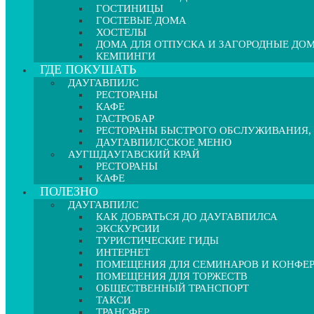
ГОСТИНИЦЫ
ГОСТЕВЫЕ ДОМА
ХОСТЕЛЫ
ДОМА ДЛЯ ОТПУСКА И ЗАГОРОДНЫЕ ДО
КЕМПИНГИ
ГДЕ ПОКУШАТЬ
ДАУГАВПИЛС
РЕСТОРАНЫ
КАФЕ
ГАСТРОБАР
РЕСТОРАНЫ БЫСТРОГО ОБСЛУЖИВАНИЯ,
ДАУГАВПИЛССКОЕ МЕНЮ
АУГШДАУГАВСКИЙ КРАЙ
РЕСТОРАНЫ
КАФЕ
ПОЛЕЗНО
ДАУГАВПИЛС
КАК ДОБРАТЬСЯ ДО ДАУГАВПИЛСА
ЭКСКУРСИИ
ТУРИСТИЧЕСКИЕ ГИДЫ
ИНТЕРНЕТ
ПОМЕЩЕНИЯ ДЛЯ СЕМИНАРОВ И КОНФЕ
ПОМЕЩЕНИЯ ДЛЯ ТОРЖЕСТВ
ОБЩЕСТВЕННЫЙ ТРАНСПОРТ
ТАКСИ
ТРАНСФЕР