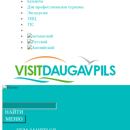
Буклеты
Для профессионалов туризма
Экскурсии
ТИЦ
TIC
НАЙТИ
МЕНЮ