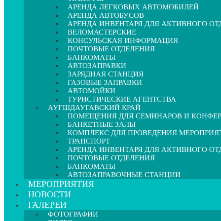
АРЕНДА ЛЕГКОВЫХ АВТОМОБИЛЕЙ
АРЕНДА АВТОБУСОВ
АРЕНДА ИНВЕНТАРЯ ДЛЯ АКТИВНОГО О
ВЕЛОМАСТЕРСКИЕ
КОНСУЛЬСКАЯ ИНФОРМАЦИЯ
ПОЧТОВЫЕ ОТДЕЛЕНИЯ
БАНКОМАТЫ
АВТОЗАПРАВКИ
ЗАРЯДНАЯ СТАНЦИЯ
ГАЗОВЫЕ ЗАПРАВКИ
АВТОМОЙКИ
ТУРИСТИЧЕСКИЕ АГЕНТСТВА
АУГШДАУГАВСКИЙ КРАЙ
ПОМЕЩЕНИЯ ДЛЯ СЕМИНАРОВ И КОНФЕ
БАНКЕТНЫЕ ЗАЛЫ
КОМПЛЕКС ДЛЯ ПРОВЕДЕНИЯ МЕРОПРИЯ
ТРАНСПОРТ
АРЕНДА ИНВЕНТАРЯ ДЛЯ АКТИВНОГО О
ПОЧТОВЫЕ ОТДЕЛЕНИЯ
БАНКОМАТЫ
АВТОЗАПРАВОЧНЫЕ СТАНЦИИ
МЕРОПРИЯТИЯ
НОВОСТИ
ГАЛЕРЕИ
ФОТОГРАФИИ