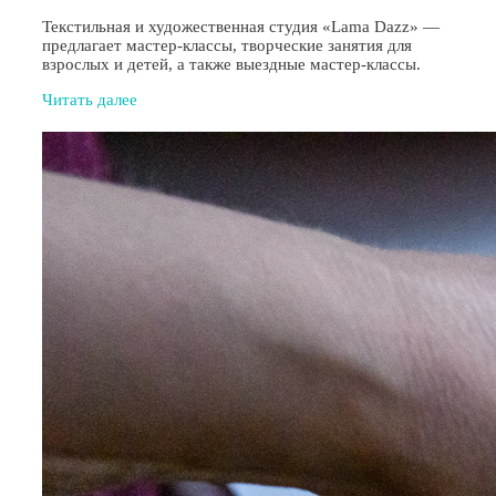
Текстильная и художественная студия «Lama Dazz» —
предлагает мастер-классы, творческие занятия для
взрослых и детей, а также выездные мастер-классы.
Читать далее