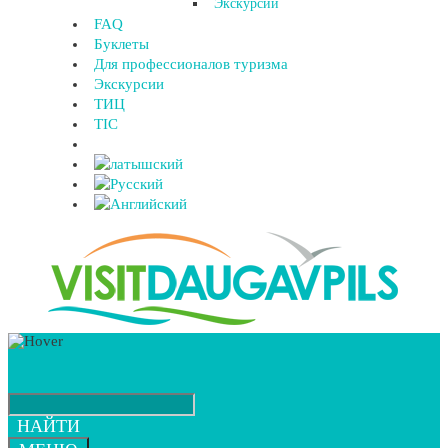
Экскурсии
FAQ
Буклеты
Для профессионалов туризма
Экскурсии
ТИЦ
TIC
НАЙТИ