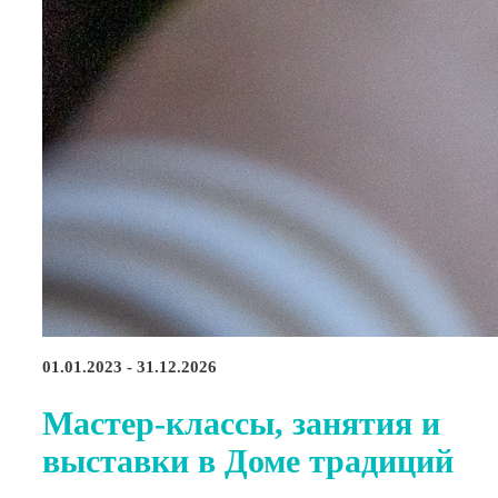
01.01.2023 - 31.12.2026
Мастер-классы, занятия и
выставки в Доме традиций