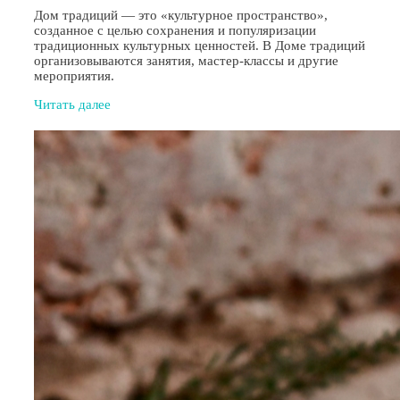
Дом традиций — это «культурное пространство»,
созданное с целью сохранения и популяризации
традиционных культурных ценностей. В Доме традиций
организовываются занятия, мастер-классы и другие
мероприятия.
Читать далее