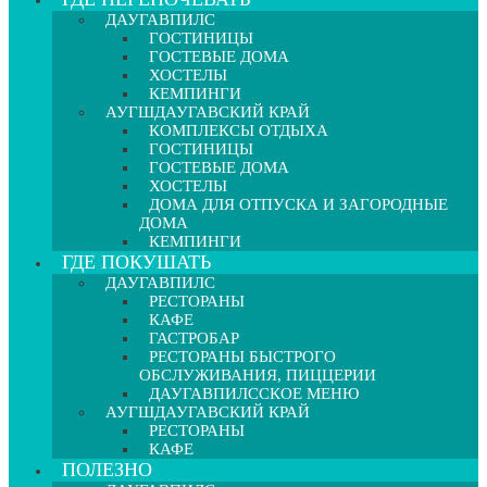
ДАУГАВПИЛС
ГОСТИНИЦЫ
ГОСТЕВЫЕ ДОМА
ХОСТЕЛЫ
КЕМПИНГИ
АУГШДАУГАВСКИЙ КРАЙ
КОМПЛЕКСЫ ОТДЫХА
ГОСТИНИЦЫ
ГОСТЕВЫЕ ДОМА
ХОСТЕЛЫ
ДОМА ДЛЯ ОТПУСКА И ЗАГОРОДНЫЕ
ДОМА
КЕМПИНГИ
ГДЕ ПОКУШАТЬ
ДАУГАВПИЛС
РЕСТОРАНЫ
КАФЕ
ГАСТРОБАР
РЕСТОРАНЫ БЫСТРОГО
ОБСЛУЖИВАНИЯ, ПИЦЦЕРИИ
ДАУГАВПИЛССКОЕ МЕНЮ
АУГШДАУГАВСКИЙ КРАЙ
РЕСТОРАНЫ
КАФЕ
ПОЛЕЗНО