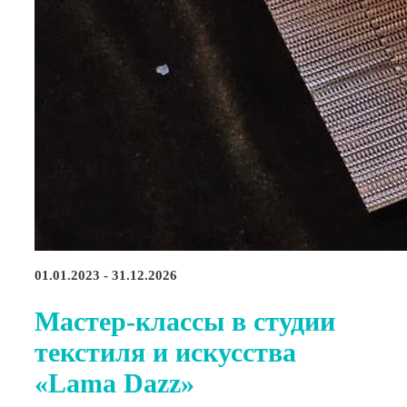
01.01.2023 - 31.12.2026
Мастер-классы в студии
текстиля и искусства
«Lama Dazz»