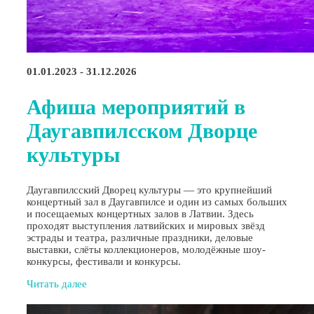
01.01.2023 - 31.12.2026
Афиша мероприятий в
Даугавпилсском Дворце
культуры
Даугавпилсский Дворец культуры — это крупнейший
концертный зал в Даугавпилсе и один из самых больших
и посещаемых концертных залов в Латвии. Здесь
проходят выступления латвийских и мировых звёзд
эстрады и театра, различные праздники, деловые
выставки, слёты коллекционеров, молодёжные шоу-
конкурсы, фестивали и конкурсы.
Читать далее