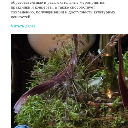
образовательные и развлекательные мероприятия,
праздники и концерты, а также способствует
сохранению, популяризации и доступности культурных
ценностей.
Читать далее