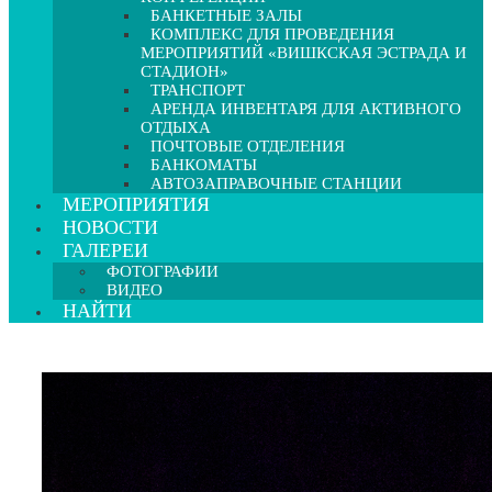
БАНКЕТНЫЕ ЗАЛЫ
КОМПЛЕКС ДЛЯ ПРОВЕДЕНИЯ
МЕРОПРИЯТИЙ «ВИШКСКАЯ ЭСТРАДА И
СТАДИОН»
ТРАНСПОРТ
АРЕНДА ИНВЕНТАРЯ ДЛЯ АКТИВНОГО
ОТДЫХА
ПОЧТОВЫЕ ОТДЕЛЕНИЯ
БАНКОМАТЫ
АВТОЗАПРАВОЧНЫЕ СТАНЦИИ
МЕРОПРИЯТИЯ
НОВОСТИ
ГАЛЕРЕИ
ФОТОГРАФИИ
ВИДЕО
НАЙТИ