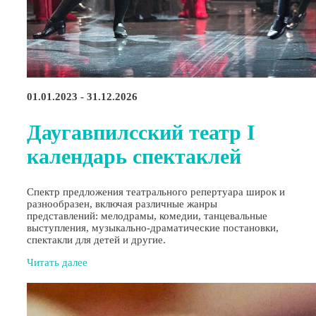
01.01.2023 - 31.12.2026
Даугавпилсский театр I
календарь спектаклей
Спектр предложения театрального репертуара широк и
разнообразен, включая различные жанры
представлений: мелодрамы, комедии, танцевальные
выступления, музыкально-драматические постановки,
спектакли для детей и другие.
Читать далее