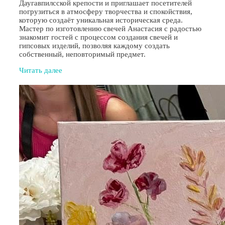
Даугавпилсской крепости и приглашает посетителей
погрузиться в атмосферу творчества и спокойствия,
которую создаёт уникальная историческая среда.
Мастер по изготовлению свечей Анастасия с радостью
знакомит гостей с процессом создания свечей и
гипсовых изделий, позволяя каждому создать
собственный, неповторимый предмет.
Читать далее