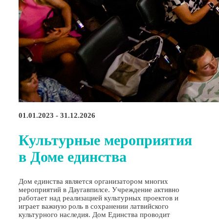
01.01.2023 - 31.12.2026
Культурные мероприятия
в Доме единства
Дом единства является организатором многих
мероприятий в Даугавпилсе. Учреждение активно
работает над реализацией культурных проектов и
играет важную роль в сохранении латвийского
культурного наследия. Дом Единства проводит