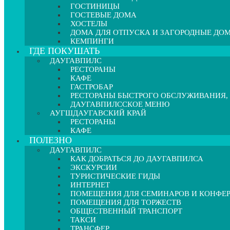
ГОСТИНИЦЫ
ГОСТЕВЫЕ ДОМА
ХОСТЕЛЫ
ДОМА ДЛЯ ОТПУСКА И ЗАГОРОДНЫЕ ДО
КЕМПИНГИ
ГДЕ ПОКУШАТЬ
ДАУГАВПИЛС
РЕСТОРАНЫ
КАФЕ
ГАСТРОБАР
РЕСТОРАНЫ БЫСТРОГО ОБСЛУЖИВАНИЯ,
ДАУГАВПИЛССКОЕ МЕНЮ
АУГШДАУГАВСКИЙ КРАЙ
РЕСТОРАНЫ
КАФЕ
ПОЛЕЗНО
ДАУГАВПИЛС
КАК ДОБРАТЬСЯ ДО ДАУГАВПИЛСА
ЭКСКУРСИИ
ТУРИСТИЧЕСКИЕ ГИДЫ
ИНТЕРНЕТ
ПОМЕЩЕНИЯ ДЛЯ СЕМИНАРОВ И КОНФЕ
ПОМЕЩЕНИЯ ДЛЯ ТОРЖЕСТВ
ОБЩЕСТВЕННЫЙ ТРАНСПОРТ
ТАКСИ
ТРАНСФЕР