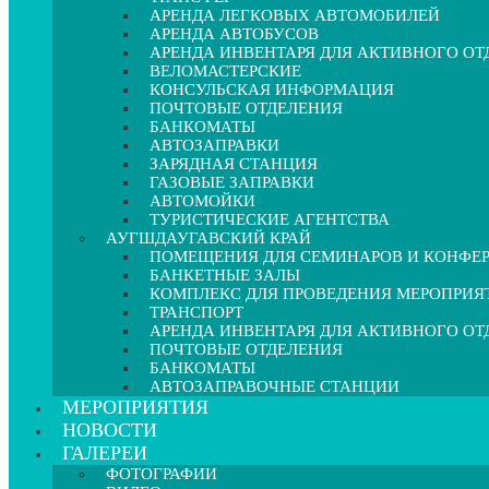
АРЕНДА ЛЕГКОВЫХ АВТОМОБИЛЕЙ
АРЕНДА АВТОБУСОВ
АРЕНДА ИНВЕНТАРЯ ДЛЯ АКТИВНОГО О
ВЕЛОМАСТЕРСКИЕ
КОНСУЛЬСКАЯ ИНФОРМАЦИЯ
ПОЧТОВЫЕ ОТДЕЛЕНИЯ
БАНКОМАТЫ
АВТОЗАПРАВКИ
ЗАРЯДНАЯ СТАНЦИЯ
ГАЗОВЫЕ ЗАПРАВКИ
АВТОМОЙКИ
ТУРИСТИЧЕСКИЕ АГЕНТСТВА
АУГШДАУГАВСКИЙ КРАЙ
ПОМЕЩЕНИЯ ДЛЯ СЕМИНАРОВ И КОНФЕ
БАНКЕТНЫЕ ЗАЛЫ
КОМПЛЕКС ДЛЯ ПРОВЕДЕНИЯ МЕРОПРИЯ
ТРАНСПОРТ
АРЕНДА ИНВЕНТАРЯ ДЛЯ АКТИВНОГО О
ПОЧТОВЫЕ ОТДЕЛЕНИЯ
БАНКОМАТЫ
АВТОЗАПРАВОЧНЫЕ СТАНЦИИ
МЕРОПРИЯТИЯ
НОВОСТИ
ГАЛЕРЕИ
ФОТОГРАФИИ