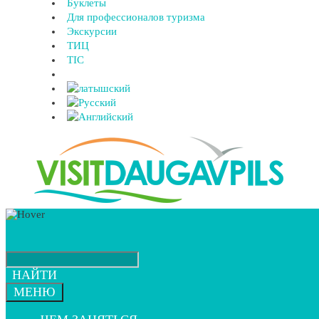
Буклеты
Для профессионалов туризма
Экскурсии
ТИЦ
TIC
НАЙТИ
МЕНЮ