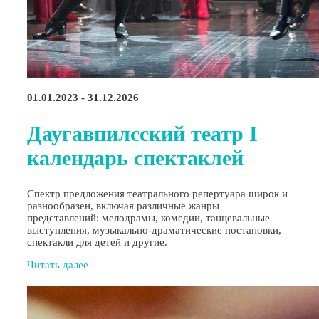
01.01.2023 - 31.12.2026
Даугавпилсский театр I
календарь спектаклей
Спектр предложения театрального репертуара широк и
разнообразен, включая различные жанры
представлений: мелодрамы, комедии, танцевальные
выступления, музыкально-драматические постановки,
спектакли для детей и другие.
Читать далее