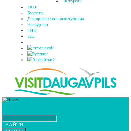
Экскурсии
FAQ
Буклеты
Для профессионалов туризма
Экскурсии
ТИЦ
TIC
НАЙТИ