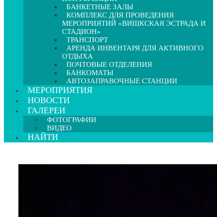
БАНКЕТНЫЕ ЗАЛЫ
КОМПЛЕКС ДЛЯ ПРОВЕДЕНИЯ
МЕРОПРИЯТИЙ «ВИШКСКАЯ ЭСТРАДА И
СТАДИОН»
ТРАНСПОРТ
АРЕНДА ИНВЕНТАРЯ ДЛЯ АКТИВНОГО
ОТДЫХА
ПОЧТОВЫЕ ОТДЕЛЕНИЯ
БАНКОМАТЫ
АВТОЗАПРАВОЧНЫЕ СТАНЦИИ
МЕРОПРИЯТИЯ
НОВОСТИ
ГАЛЕРЕИ
ФОТОГРАФИИ
ВИДЕО
НАЙТИ