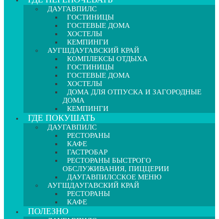
ДАУГАВПИЛС
ГОСТИНИЦЫ
ГОСТЕВЫЕ ДОМА
ХОСТЕЛЫ
КЕМПИНГИ
АУГШДАУГАВСКИЙ КРАЙ
КОМПЛЕКСЫ ОТДЫХА
ГОСТИНИЦЫ
ГОСТЕВЫЕ ДОМА
ХОСТЕЛЫ
ДОМА ДЛЯ ОТПУСКА И ЗАГОРОДНЫЕ
ДОМА
КЕМПИНГИ
ГДЕ ПОКУШАТЬ
ДАУГАВПИЛС
РЕСТОРАНЫ
КАФЕ
ГАСТРОБАР
РЕСТОРАНЫ БЫСТРОГО
ОБСЛУЖИВАНИЯ, ПИЦЦЕРИИ
ДАУГАВПИЛССКОЕ МЕНЮ
АУГШДАУГАВСКИЙ КРАЙ
РЕСТОРАНЫ
КАФЕ
ПОЛЕЗНО