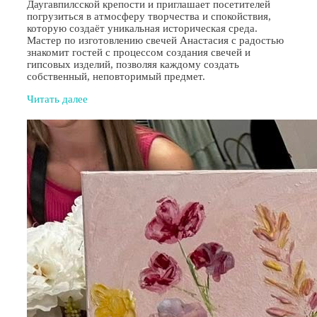
Даугавпилсской крепости и приглашает посетителей
погрузиться в атмосферу творчества и спокойствия,
которую создаёт уникальная историческая среда.
Мастер по изготовлению свечей Анастасия с радостью
знакомит гостей с процессом создания свечей и
гипсовых изделий, позволяя каждому создать
собственный, неповторимый предмет.
Читать далее