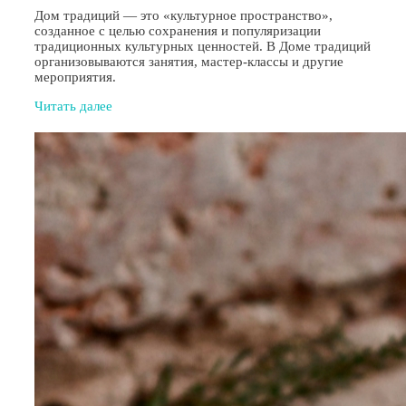
Дом традиций — это «культурное пространство»,
созданное с целью сохранения и популяризации
традиционных культурных ценностей. В Доме традиций
организовываются занятия, мастер-классы и другие
мероприятия.
Читать далее