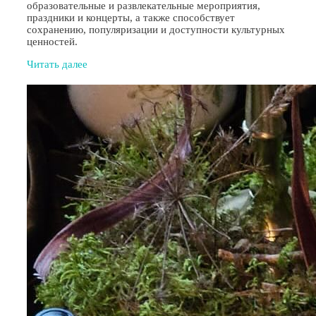
образовательные и развлекательные мероприятия,
праздники и концерты, а также способствует
сохранению, популяризации и доступности культурных
ценностей.
Читать далее