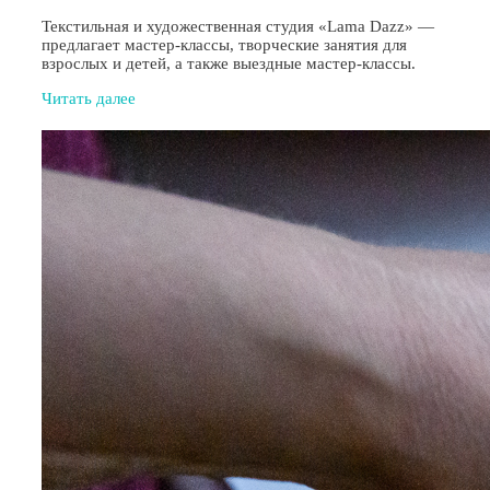
Текстильная и художественная студия «Lama Dazz» —
предлагает мастер-классы, творческие занятия для
взрослых и детей, а также выездные мастер-классы.
Читать далее