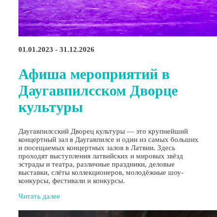
01.01.2023 - 31.12.2026
Афиша мероприятий в
Даугавпилсском Дворце
культуры
Даугавпилсский Дворец культуры — это крупнейший
концертный зал в Даугавпилсе и один из самых больших
и посещаемых концертных залов в Латвии. Здесь
проходят выступления латвийских и мировых звёзд
эстрады и театра, различные праздники, деловые
выставки, слёты коллекционеров, молодёжные шоу-
конкурсы, фестивали и конкурсы.
Читать далее