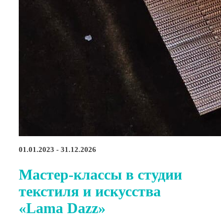
01.01.2023 - 31.12.2026
Мастер-классы в студии
текстиля и искусства
«Lama Dazz»