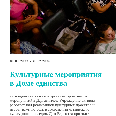
01.01.2023 - 31.12.2026
Культурные мероприятия
в Доме единства
Дом единства является организатором многих
мероприятий в Даугавпилсе. Учреждение активно
работает над реализацией культурных проектов и
играет важную роль в сохранении латвийского
культурного наследия. Дом Единства проводит