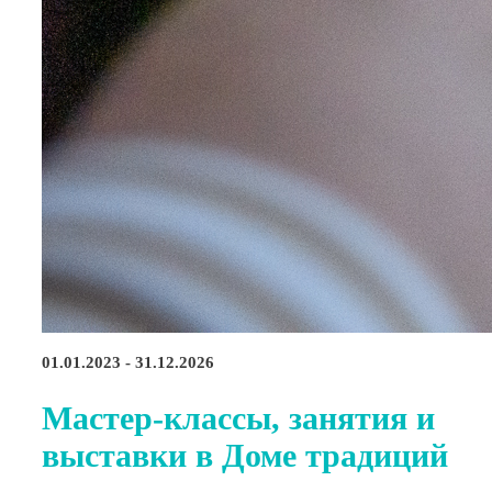
01.01.2023 - 31.12.2026
Мастер-классы, занятия и
выставки в Доме традиций