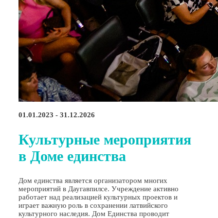
01.01.2023 - 31.12.2026
Культурные мероприятия
в Доме единства
Дом единства является организатором многих
мероприятий в Даугавпилсе. Учреждение активно
работает над реализацией культурных проектов и
играет важную роль в сохранении латвийского
культурного наследия. Дом Единства проводит