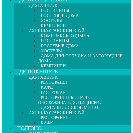
ДАУГАВПИЛС
ГОСТИНИЦЫ
ГОСТЕВЫЕ ДОМА
ХОСТЕЛЫ
КЕМПИНГИ
АУГШДАУГАВСКИЙ КРАЙ
КОМПЛЕКСЫ ОТДЫХА
ГОСТИНИЦЫ
ГОСТЕВЫЕ ДОМА
ХОСТЕЛЫ
ДОМА ДЛЯ ОТПУСКА И ЗАГОРОДНЫЕ
ДОМА
КЕМПИНГИ
ГДЕ ПОКУШАТЬ
ДАУГАВПИЛС
РЕСТОРАНЫ
КАФЕ
ГАСТРОБАР
РЕСТОРАНЫ БЫСТРОГО
ОБСЛУЖИВАНИЯ, ПИЦЦЕРИИ
ДАУГАВПИЛССКОЕ МЕНЮ
АУГШДАУГАВСКИЙ КРАЙ
РЕСТОРАНЫ
КАФЕ
ПОЛЕЗНО