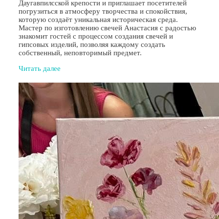
Даугавпилсской крепости и приглашает посетителей
погрузиться в атмосферу творчества и спокойствия,
которую создаёт уникальная историческая среда.
Мастер по изготовлению свечей Анастасия с радостью
знакомит гостей с процессом создания свечей и
гипсовых изделий, позволяя каждому создать
собственный, неповторимый предмет.
Читать далее