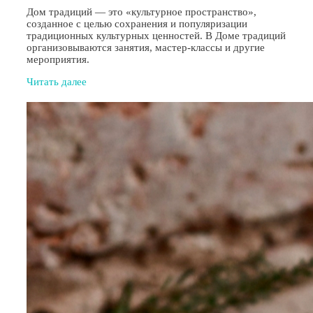
Дом традиций — это «культурное пространство»,
созданное с целью сохранения и популяризации
традиционных культурных ценностей. В Доме традиций
организовываются занятия, мастер-классы и другие
мероприятия.
Читать далее