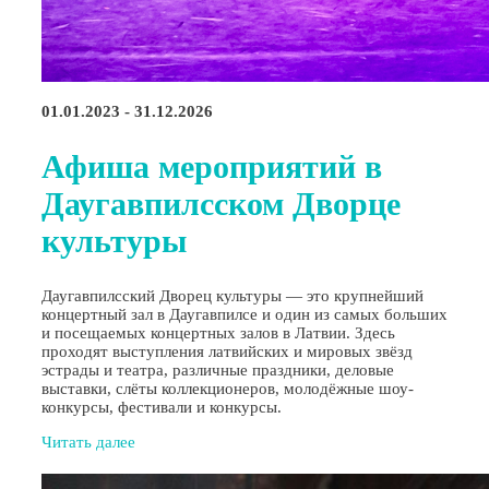
01.01.2023 - 31.12.2026
Афиша мероприятий в
Даугавпилсском Дворце
культуры
Даугавпилсский Дворец культуры — это крупнейший
концертный зал в Даугавпилсе и один из самых больших
и посещаемых концертных залов в Латвии. Здесь
проходят выступления латвийских и мировых звёзд
эстрады и театра, различные праздники, деловые
выставки, слёты коллекционеров, молодёжные шоу-
конкурсы, фестивали и конкурсы.
Читать далее