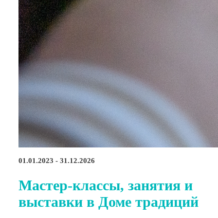
01.01.2023 - 31.12.2026
Мастер-классы, занятия и
выставки в Доме традиций