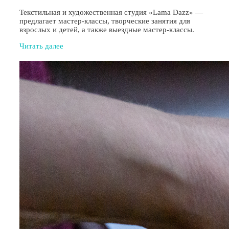
Текстильная и художественная студия «Lama Dazz» —
предлагает мастер-классы, творческие занятия для
взрослых и детей, а также выездные мастер-классы.
Читать далее