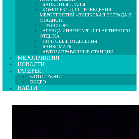
БАНКЕТНЫЕ ЗАЛЫ
КОМПЛЕКС ДЛЯ ПРОВЕДЕНИЯ
МЕРОПРИЯТИЙ «ВИШКСКАЯ ЭСТРАДА И
СТАДИОН»
ТРАНСПОРТ
АРЕНДА ИНВЕНТАРЯ ДЛЯ АКТИВНОГО
ОТДЫХА
ПОЧТОВЫЕ ОТДЕЛЕНИЯ
БАНКОМАТЫ
АВТОЗАПРАВОЧНЫЕ СТАНЦИИ
МЕРОПРИЯТИЯ
НОВОСТИ
ГАЛЕРЕИ
ФОТОГРАФИИ
ВИДЕО
НАЙТИ