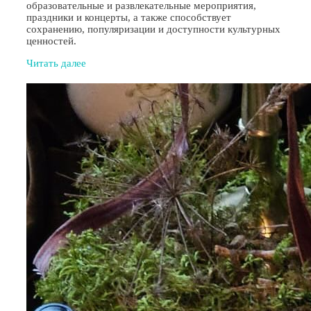
образовательные и развлекательные мероприятия,
праздники и концерты, а также способствует
сохранению, популяризации и доступности культурных
ценностей.
Читать далее