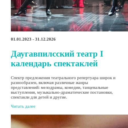
01.01.2023 - 31.12.2026
Даугавпилсский театр I
календарь спектаклей
Спектр предложения театрального репертуара широк и
разнообразен, включая различные жанры
представлений: мелодрамы, комедии, танцевальные
выступления, музыкально-драматические постановки,
спектакли для детей и другие.
Читать далее