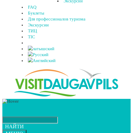
Экскурсии
FAQ
Буклеты
Для профессионалов туризма
Экскурсии
ТИЦ
TIC
НАЙТИ