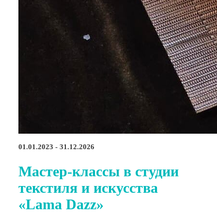
01.01.2023 - 31.12.2026
Мастер-классы в студии
текстиля и искусства
«Lama Dazz»