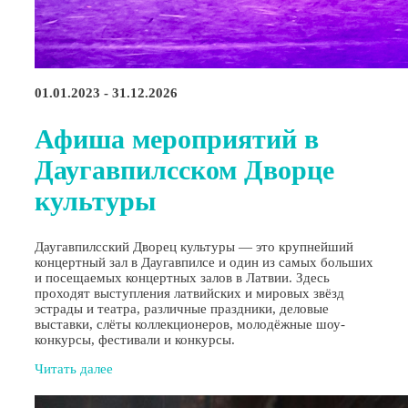
01.01.2023 - 31.12.2026
Афиша мероприятий в
Даугавпилсском Дворце
культуры
Даугавпилсский Дворец культуры — это крупнейший
концертный зал в Даугавпилсе и один из самых больших
и посещаемых концертных залов в Латвии. Здесь
проходят выступления латвийских и мировых звёзд
эстрады и театра, различные праздники, деловые
выставки, слёты коллекционеров, молодёжные шоу-
конкурсы, фестивали и конкурсы.
Читать далее