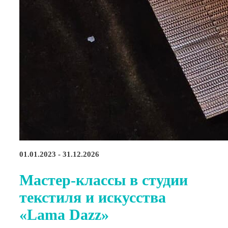
01.01.2023 - 31.12.2026
Мастер-классы в студии
текстиля и искусства
«Lama Dazz»