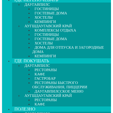
ДАУГАВПИЛС
ГОСТИНИЦЫ
ГОСТЕВЫЕ ДОМА
ХОСТЕЛЫ
КЕМПИНГИ
АУГШДАУГАВСКИЙ КРАЙ
КОМПЛЕКСЫ ОТДЫХА
ГОСТИНИЦЫ
ГОСТЕВЫЕ ДОМА
ХОСТЕЛЫ
ДОМА ДЛЯ ОТПУСКА И ЗАГОРОДНЫЕ
ДОМА
КЕМПИНГИ
ГДЕ ПОКУШАТЬ
ДАУГАВПИЛС
РЕСТОРАНЫ
КАФЕ
ГАСТРОБАР
РЕСТОРАНЫ БЫСТРОГО
ОБСЛУЖИВАНИЯ, ПИЦЦЕРИИ
ДАУГАВПИЛССКОЕ МЕНЮ
АУГШДАУГАВСКИЙ КРАЙ
РЕСТОРАНЫ
КАФЕ
ПОЛЕЗНО