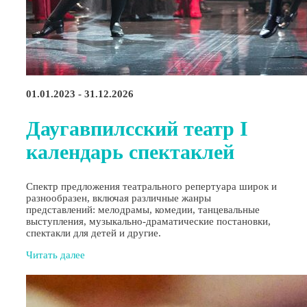
01.01.2023 - 31.12.2026
Даугавпилсский театр I
календарь спектаклей
Спектр предложения театрального репертуара широк и
разнообразен, включая различные жанры
представлений: мелодрамы, комедии, танцевальные
выступления, музыкально-драматические постановки,
спектакли для детей и другие.
Читать далее