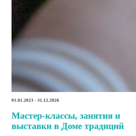
01.01.2023 - 31.12.2026
Мастер-классы, занятия и
выставки в Доме традиций