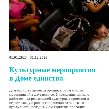
01.01.2023 - 31.12.2026
Культурные мероприятия
в Доме единства
Дом единства является организатором многих
мероприятий в Даугавпилсе. Учреждение активно
работает над реализацией культурных проектов и
играет важную роль в сохранении латвийского
культурного наследия. Дом Единства проводит