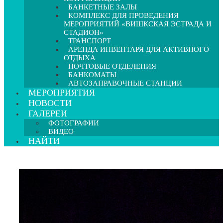
БАНКЕТНЫЕ ЗАЛЫ
КОМПЛЕКС ДЛЯ ПРОВЕДЕНИЯ
МЕРОПРИЯТИЙ «ВИШКСКАЯ ЭСТРАДА И
СТАДИОН»
ТРАНСПОРТ
АРЕНДА ИНВЕНТАРЯ ДЛЯ АКТИВНОГО
ОТДЫХА
ПОЧТОВЫЕ ОТДЕЛЕНИЯ
БАНКОМАТЫ
АВТОЗАПРАВОЧНЫЕ СТАНЦИИ
МЕРОПРИЯТИЯ
НОВОСТИ
ГАЛЕРЕИ
ФОТОГРАФИИ
ВИДЕО
НАЙТИ