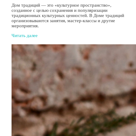
Дом традиций — это «культурное пространство»,
созданное с целью сохранения и популяризации
традиционных культурных ценностей. В Доме традиций
организовываются занятия, мастер-классы и другие
мероприятия.
Читать далее