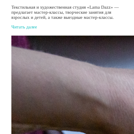
Текстильная и художественная студия «Lama Dazz» —
предлагает мастер-классы, творческие занятия для
взрослых и детей, а также выездные мастер-классы.
Читать далее