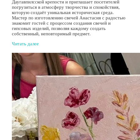
Даугавпилсской крепости и приглашает посетителей
погрузиться в атмосферу творчества и спокойствия,
которую создаёт уникальная историческая среда.
Мастер по изготовлению свечей Анастасия с радостью
знакомит гостей с процессом создания свечей и
гипсовых изделий, позволяя каждому создать
собственный, неповторимый предмет.
Читать далее