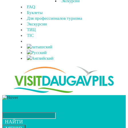
Экскурсии
FAQ
Буклеты
Для профессионалов туризма
Экскурсии
ТИЦ
TIC
НАЙТИ