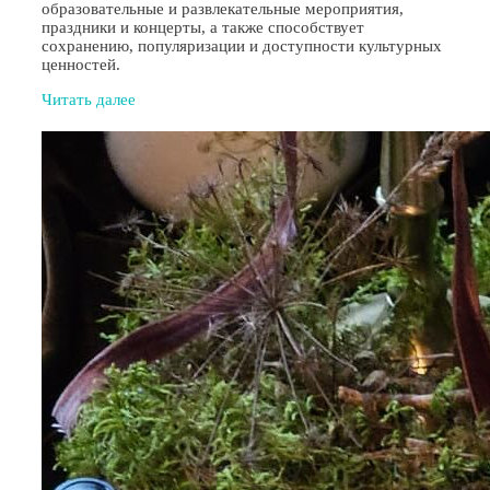
образовательные и развлекательные мероприятия,
праздники и концерты, а также способствует
сохранению, популяризации и доступности культурных
ценностей.
Читать далее