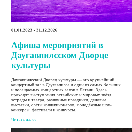
01.01.2023 - 31.12.2026
Афиша мероприятий в
Даугавпилсском Дворце
культуры
Даугавпилсский Дворец культуры — это крупнейший
концертный зал в Даугавпилсе и один из самых больших
и посещаемых концертных залов в Латвии. Здесь
проходят выступления латвийских и мировых звёзд
эстрады и театра, различные праздники, деловые
выставки, слёты коллекционеров, молодёжные шоу-
конкурсы, фестивали и конкурсы.
Читать далее