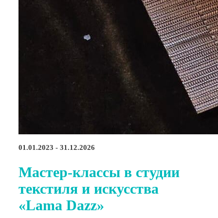
01.01.2023 - 31.12.2026
Мастер-классы в студии
текстиля и искусства
«Lama Dazz»