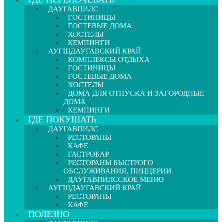
ДАУГАВПИЛС
ГОСТИНИЦЫ
ГОСТЕВЫЕ ДОМА
ХОСТЕЛЫ
КЕМПИНГИ
АУГШДАУГАВСКИЙ КРАЙ
КОМПЛЕКСЫ ОТДЫХА
ГОСТИНИЦЫ
ГОСТЕВЫЕ ДОМА
ХОСТЕЛЫ
ДОМА ДЛЯ ОТПУСКА И ЗАГОРОДНЫЕ
ДОМА
КЕМПИНГИ
ГДЕ ПОКУШАТЬ
ДАУГАВПИЛС
РЕСТОРАНЫ
КАФЕ
ГАСТРОБАР
РЕСТОРАНЫ БЫСТРОГО
ОБСЛУЖИВАНИЯ, ПИЦЦЕРИИ
ДАУГАВПИЛССКОЕ МЕНЮ
АУГШДАУГАВСКИЙ КРАЙ
РЕСТОРАНЫ
КАФЕ
ПОЛЕЗНО