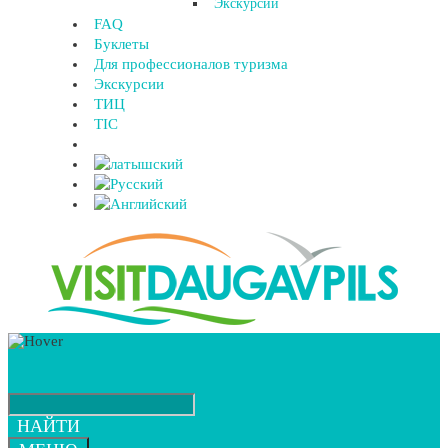
Экскурсии
FAQ
Буклеты
Для профессионалов туризма
Экскурсии
ТИЦ
TIC
НАЙТИ