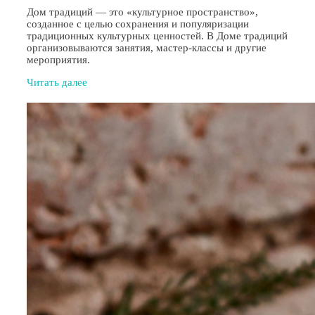
Дом традиций — это «культурное пространство»,
созданное с целью сохранения и популяризации
традиционных культурных ценностей. В Доме традиций
организовываются занятия, мастер-классы и другие
мероприятия.
Читать далее