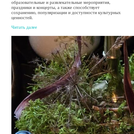
образовательные и развлекательные мероприятия,
праздники и концерты, а также способствует
сохранению, популяризации и доступности культурных
ценностей.
Читать далее