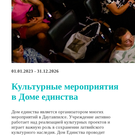
01.01.2023 - 31.12.2026
Культурные мероприятия
в Доме единства
Дом единства является организатором многих
мероприятий в Даугавпилсе. Учреждение активно
работает над реализацией культурных проектов и
играет важную роль в сохранении латвийского
культурного наследия. Дом Единства проводит