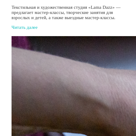
Текстильная и художественная студия «Lama Dazz» —
предлагает мастер-классы, творческие занятия для
взрослых и детей, а также выездные мастер-классы.
Читать далее