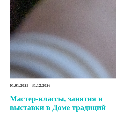
01.01.2023 - 31.12.2026
Мастер-классы, занятия и
выставки в Доме традиций