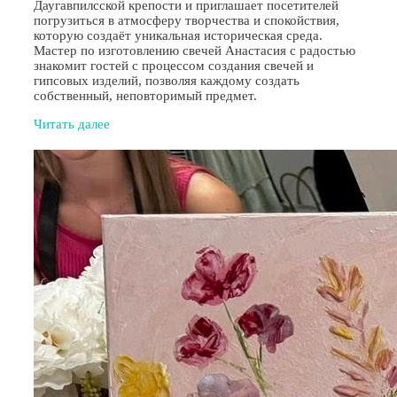
Даугавпилсской крепости и приглашает посетителей
погрузиться в атмосферу творчества и спокойствия,
которую создаёт уникальная историческая среда.
Мастер по изготовлению свечей Анастасия с радостью
знакомит гостей с процессом создания свечей и
гипсовых изделий, позволяя каждому создать
собственный, неповторимый предмет.
Читать далее