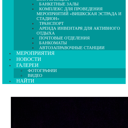
БАНКЕТНЫЕ ЗАЛЫ
КОМПЛЕКС ДЛЯ ПРОВЕДЕНИЯ
МЕРОПРИЯТИЙ «ВИШКСКАЯ ЭСТРАДА И
СТАДИОН»
ТРАНСПОРТ
АРЕНДА ИНВЕНТАРЯ ДЛЯ АКТИВНОГО
ОТДЫХА
ПОЧТОВЫЕ ОТДЕЛЕНИЯ
БАНКОМАТЫ
АВТОЗАПРАВОЧНЫЕ СТАНЦИИ
МЕРОПРИЯТИЯ
НОВОСТИ
ГАЛЕРЕИ
ФОТОГРАФИИ
ВИДЕО
НАЙТИ