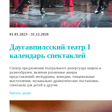
01.01.2023 - 31.12.2026
Даугавпилсский театр I
календарь спектаклей
Спектр предложения театрального репертуара широк и
разнообразен, включая различные жанры
представлений: мелодрамы, комедии, танцевальные
выступления, музыкально-драматические постановки,
спектакли для детей и другие.
Читать далее