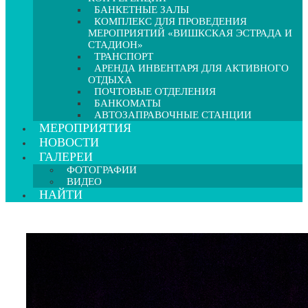
БАНКЕТНЫЕ ЗАЛЫ
КОМПЛЕКС ДЛЯ ПРОВЕДЕНИЯ
МЕРОПРИЯТИЙ «ВИШКСКАЯ ЭСТРАДА И
СТАДИОН»
ТРАНСПОРТ
АРЕНДА ИНВЕНТАРЯ ДЛЯ АКТИВНОГО
ОТДЫХА
ПОЧТОВЫЕ ОТДЕЛЕНИЯ
БАНКОМАТЫ
АВТОЗАПРАВОЧНЫЕ СТАНЦИИ
МЕРОПРИЯТИЯ
НОВОСТИ
ГАЛЕРЕИ
ФОТОГРАФИИ
ВИДЕО
НАЙТИ