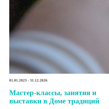
01.01.2023 - 31.12.2026
Мастер-классы, занятия и
выставки в Доме традиций