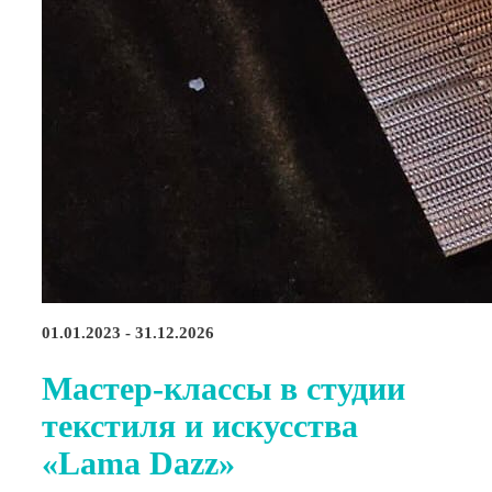
01.01.2023 - 31.12.2026
Мастер-классы в студии
текстиля и искусства
«Lama Dazz»