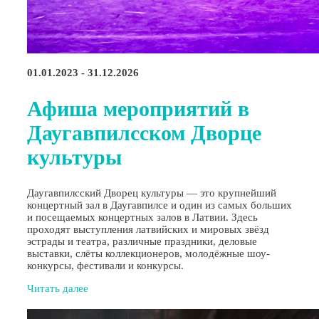
01.01.2023 - 31.12.2026
Афиша мероприятий в
Даугавпилсском Дворце
культуры
Даугавпилсский Дворец культуры — это крупнейший
концертный зал в Даугавпилсе и один из самых больших
и посещаемых концертных залов в Латвии. Здесь
проходят выступления латвийских и мировых звёзд
эстрады и театра, различные праздники, деловые
выставки, слёты коллекционеров, молодёжные шоу-
конкурсы, фестивали и конкурсы.
Читать далее