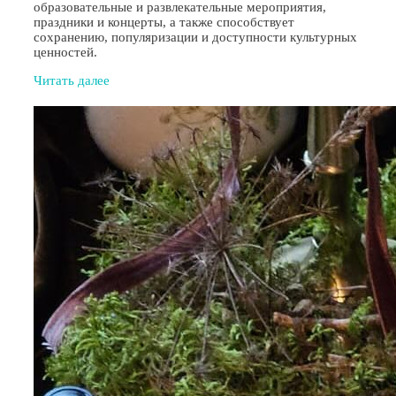
образовательные и развлекательные мероприятия,
праздники и концерты, а также способствует
сохранению, популяризации и доступности культурных
ценностей.
Читать далее