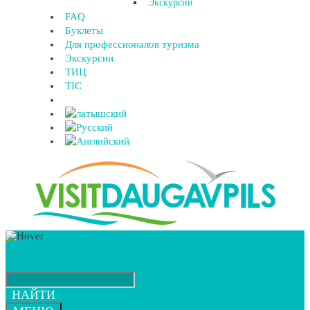
Экскурсии
FAQ
Буклеты
Для профессионалов туризма
Экскурсии
ТИЦ
TIC
НАЙТИ