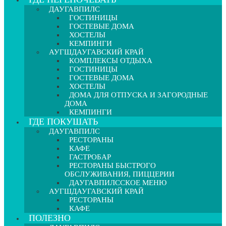
ДАУГАВПИЛС
ГОСТИНИЦЫ
ГОСТЕВЫЕ ДОМА
ХОСТЕЛЫ
КЕМПИНГИ
АУГШДАУГАВСКИЙ КРАЙ
КОМПЛЕКСЫ ОТДЫХА
ГОСТИНИЦЫ
ГОСТЕВЫЕ ДОМА
ХОСТЕЛЫ
ДОМА ДЛЯ ОТПУСКА И ЗАГОРОДНЫЕ
ДОМА
КЕМПИНГИ
ГДЕ ПОКУШАТЬ
ДАУГАВПИЛС
РЕСТОРАНЫ
КАФЕ
ГАСТРОБАР
РЕСТОРАНЫ БЫСТРОГО
ОБСЛУЖИВАНИЯ, ПИЦЦЕРИИ
ДАУГАВПИЛССКОЕ МЕНЮ
АУГШДАУГАВСКИЙ КРАЙ
РЕСТОРАНЫ
КАФЕ
ПОЛЕЗНО