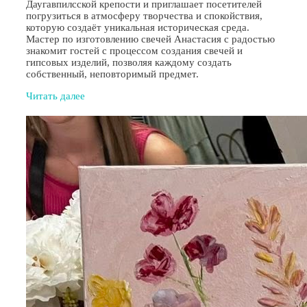
Даугавпилсской крепости и приглашает посетителей
погрузиться в атмосферу творчества и спокойствия,
которую создаёт уникальная историческая среда.
Мастер по изготовлению свечей Анастасия с радостью
знакомит гостей с процессом создания свечей и
гипсовых изделий, позволяя каждому создать
собственный, неповторимый предмет.
Читать далее