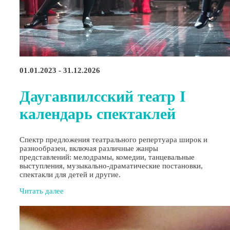
01.01.2023 - 31.12.2026
Даугавпилсский театр I
календарь спектаклей
Спектр предложения театрального репертуара широк и
разнообразен, включая различные жанры
представлений: мелодрамы, комедии, танцевальные
выступления, музыкально-драматические постановки,
спектакли для детей и другие.
Читать далее