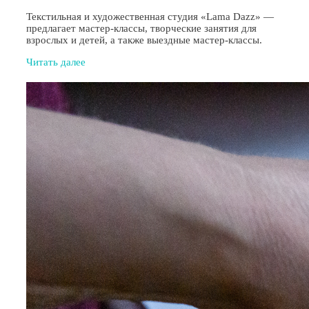
Текстильная и художественная студия «Lama Dazz» —
предлагает мастер-классы, творческие занятия для
взрослых и детей, а также выездные мастер-классы.
Читать далее