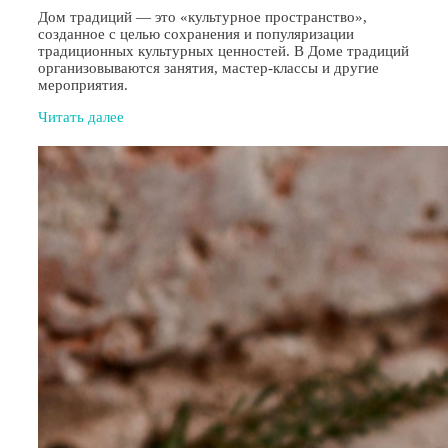
Дом традиций — это «культурное пространство»,
созданное с целью сохранения и популяризации
традиционных культурных ценностей. В Доме традиций
организовываются занятия, мастер-классы и другие
мероприятия.
Читать далее