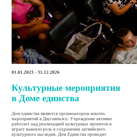
01.01.2023 - 31.12.2026
Культурные мероприятия
в Доме единства
Дом единства является организатором многих
мероприятий в Даугавпилсе. Учреждение активно
работает над реализацией культурных проектов и
играет важную роль в сохранении латвийского
культурного наследия. Дом Единства проводит