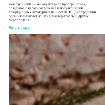
Дом традиций — это «культурное пространство»,
созданное с целью сохранения и популяризации
традиционных культурных ценностей. В Доме традиций
организовываются занятия, мастер-классы и другие
мероприятия.
Читать далее