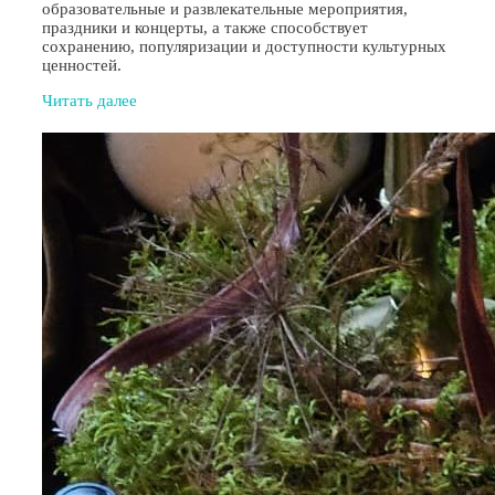
образовательные и развлекательные мероприятия,
праздники и концерты, а также способствует
сохранению, популяризации и доступности культурных
ценностей.
Читать далее