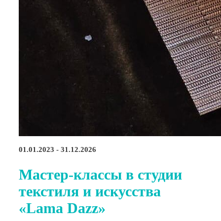
01.01.2023 - 31.12.2026
Мастер-классы в студии
текстиля и искусства
«Lama Dazz»