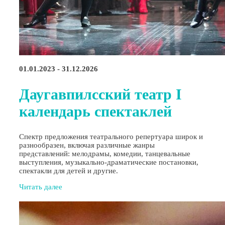
01.01.2023 - 31.12.2026
Даугавпилсский театр I
календарь спектаклей
Спектр предложения театрального репертуара широк и
разнообразен, включая различные жанры
представлений: мелодрамы, комедии, танцевальные
выступления, музыкально-драматические постановки,
спектакли для детей и другие.
Читать далее