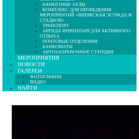
БАНКЕТНЫЕ ЗАЛЫ
КОМПЛЕКС ДЛЯ ПРОВЕДЕНИЯ
МЕРОПРИЯТИЙ «ВИШКСКАЯ ЭСТРАДА И
СТАДИОН»
ТРАНСПОРТ
АРЕНДА ИНВЕНТАРЯ ДЛЯ АКТИВНОГО
ОТДЫХА
ПОЧТОВЫЕ ОТДЕЛЕНИЯ
БАНКОМАТЫ
АВТОЗАПРАВОЧНЫЕ СТАНЦИИ
МЕРОПРИЯТИЯ
НОВОСТИ
ГАЛЕРЕИ
ФОТОГРАФИИ
ВИДЕО
НАЙТИ