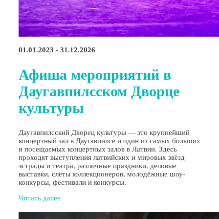
01.01.2023 - 31.12.2026
Афиша мероприятий в
Даугавпилсском Дворце
культуры
Даугавпилсский Дворец культуры — это крупнейший
концертный зал в Даугавпилсе и один из самых больших
и посещаемых концертных залов в Латвии. Здесь
проходят выступления латвийских и мировых звёзд
эстрады и театра, различные праздники, деловые
выставки, слёты коллекционеров, молодёжные шоу-
конкурсы, фестивали и конкурсы.
Читать далее