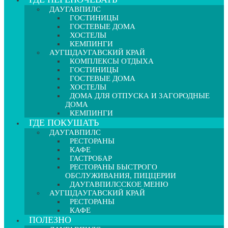
ДАУГАВПИЛС
ГОСТИНИЦЫ
ГОСТЕВЫЕ ДОМА
ХОСТЕЛЫ
КЕМПИНГИ
АУГШДАУГАВСКИЙ КРАЙ
КОМПЛЕКСЫ ОТДЫХА
ГОСТИНИЦЫ
ГОСТЕВЫЕ ДОМА
ХОСТЕЛЫ
ДОМА ДЛЯ ОТПУСКА И ЗАГОРОДНЫЕ
ДОМА
КЕМПИНГИ
ГДЕ ПОКУШАТЬ
ДАУГАВПИЛС
РЕСТОРАНЫ
КАФЕ
ГАСТРОБАР
РЕСТОРАНЫ БЫСТРОГО
ОБСЛУЖИВАНИЯ, ПИЦЦЕРИИ
ДАУГАВПИЛССКОЕ МЕНЮ
АУГШДАУГАВСКИЙ КРАЙ
РЕСТОРАНЫ
КАФЕ
ПОЛЕЗНО