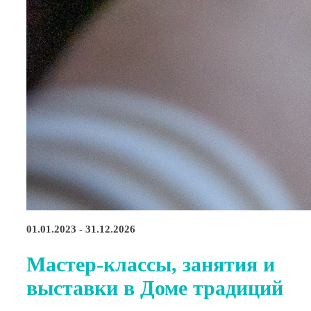
01.01.2023 - 31.12.2026
Мастер-классы, занятия и
выставки в Доме традиций