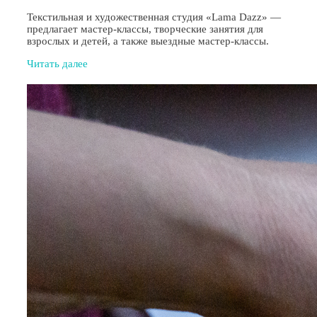
Текстильная и художественная студия «Lama Dazz» —
предлагает мастер-классы, творческие занятия для
взрослых и детей, а также выездные мастер-классы.
Читать далее