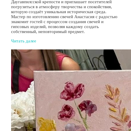
Даугавпилсской крепости и приглашает посетителей
погрузиться в атмосферу творчества и спокойствия,
которую создаёт уникальная историческая среда.
Мастер по изготовлению свечей Анастасия с радостью
знакомит гостей с процессом создания свечей и
гипсовых изделий, позволяя каждому создать
собственный, неповторимый предмет.
Читать далее