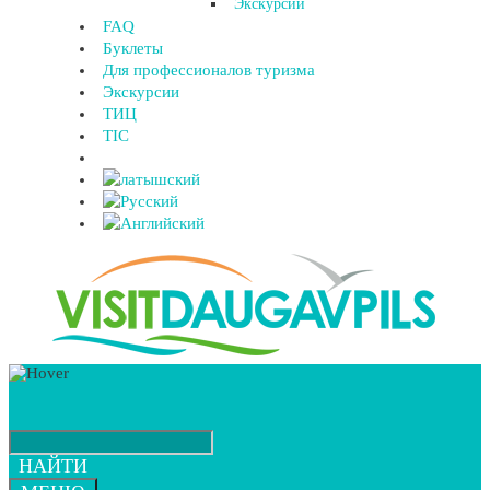
Экскурсии
FAQ
Буклеты
Для профессионалов туризма
Экскурсии
ТИЦ
TIC
НАЙТИ