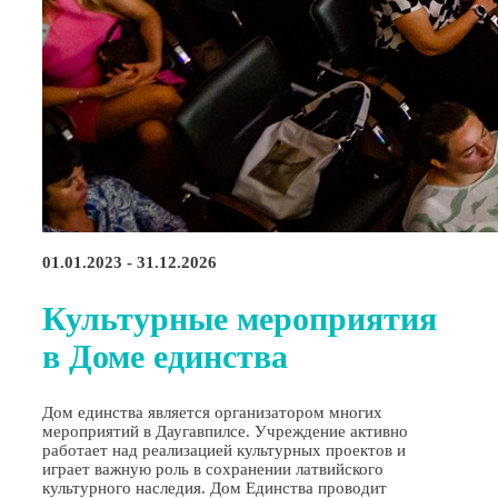
01.01.2023 - 31.12.2026
Культурные мероприятия
в Доме единства
Дом единства является организатором многих
мероприятий в Даугавпилсе. Учреждение активно
работает над реализацией культурных проектов и
играет важную роль в сохранении латвийского
культурного наследия. Дом Единства проводит