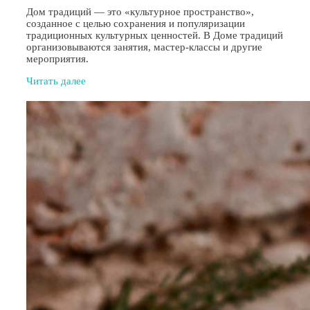
Дом традиций — это «культурное пространство»,
созданное с целью сохранения и популяризации
традиционных культурных ценностей. В Доме традиций
организовываются занятия, мастер-классы и другие
мероприятия.
Читать далее