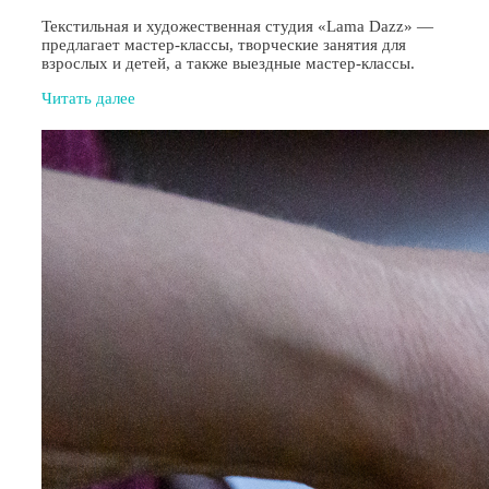
Текстильная и художественная студия «Lama Dazz» —
предлагает мастер-классы, творческие занятия для
взрослых и детей, а также выездные мастер-классы.
Читать далее