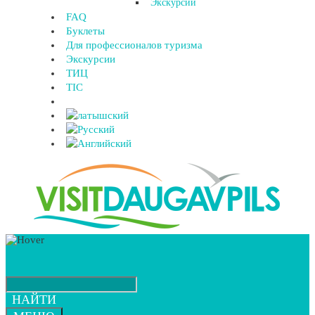
Экскурсии
FAQ
Буклеты
Для профессионалов туризма
Экскурсии
ТИЦ
TIC
НАЙТИ