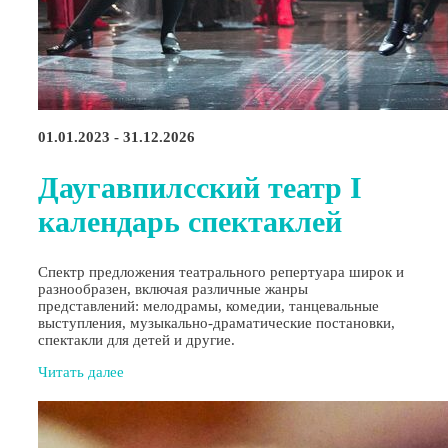
01.01.2023 - 31.12.2026
Даугавпилсский театр I
календарь спектаклей
Спектр предложения театрального репертуара широк и
разнообразен, включая различные жанры
представлений: мелодрамы, комедии, танцевальные
выступления, музыкально-драматические постановки,
спектакли для детей и другие.
Читать далее