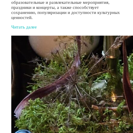
образовательные и развлекательные мероприятия,
праздники и концерты, а также способствует
сохранению, популяризации и доступности культурных
ценностей.
Читать далее