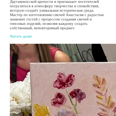
Даугавпилсской крепости и приглашает посетителей
погрузиться в атмосферу творчества и спокойствия,
которую создаёт уникальная историческая среда.
Мастер по изготовлению свечей Анастасия с радостью
знакомит гостей с процессом создания свечей и
гипсовых изделий, позволяя каждому создать
собственный, неповторимый предмет.
Читать далее