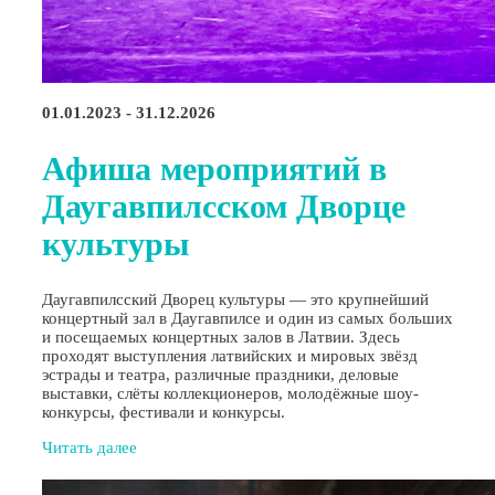
01.01.2023 - 31.12.2026
Афиша мероприятий в
Даугавпилсском Дворце
культуры
Даугавпилсский Дворец культуры — это крупнейший
концертный зал в Даугавпилсе и один из самых больших
и посещаемых концертных залов в Латвии. Здесь
проходят выступления латвийских и мировых звёзд
эстрады и театра, различные праздники, деловые
выставки, слёты коллекционеров, молодёжные шоу-
конкурсы, фестивали и конкурсы.
Читать далее