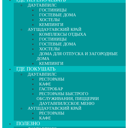
ДАУГАВПИЛС
ГОСТИНИЦЫ
ГОСТЕВЫЕ ДОМА
ХОСТЕЛЫ
КЕМПИНГИ
АУГШДАУГАВСКИЙ КРАЙ
КОМПЛЕКСЫ ОТДЫХА
ГОСТИНИЦЫ
ГОСТЕВЫЕ ДОМА
ХОСТЕЛЫ
ДОМА ДЛЯ ОТПУСКА И ЗАГОРОДНЫЕ
ДОМА
КЕМПИНГИ
ГДЕ ПОКУШАТЬ
ДАУГАВПИЛС
РЕСТОРАНЫ
КАФЕ
ГАСТРОБАР
РЕСТОРАНЫ БЫСТРОГО
ОБСЛУЖИВАНИЯ, ПИЦЦЕРИИ
ДАУГАВПИЛССКОЕ МЕНЮ
АУГШДАУГАВСКИЙ КРАЙ
РЕСТОРАНЫ
КАФЕ
ПОЛЕЗНО