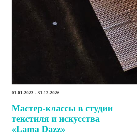
01.01.2023 - 31.12.2026
Мастер-классы в студии
текстиля и искусства
«Lama Dazz»