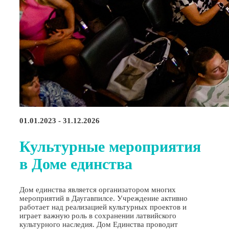
01.01.2023 - 31.12.2026
Культурные мероприятия
в Доме единства
Дом единства является организатором многих
мероприятий в Даугавпилсе. Учреждение активно
работает над реализацией культурных проектов и
играет важную роль в сохранении латвийского
культурного наследия. Дом Единства проводит