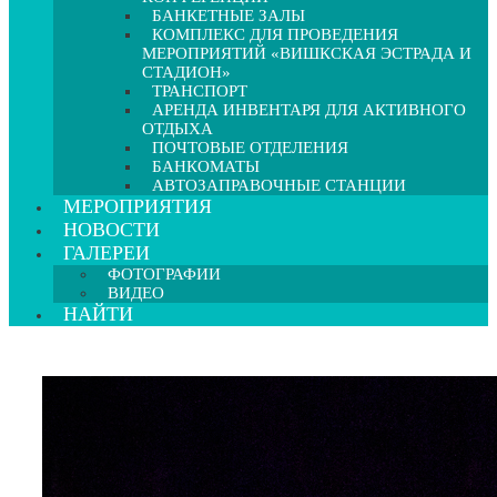
БАНКЕТНЫЕ ЗАЛЫ
КОМПЛЕКС ДЛЯ ПРОВЕДЕНИЯ
МЕРОПРИЯТИЙ «ВИШКСКАЯ ЭСТРАДА И
СТАДИОН»
ТРАНСПОРТ
АРЕНДА ИНВЕНТАРЯ ДЛЯ АКТИВНОГО
ОТДЫХА
ПОЧТОВЫЕ ОТДЕЛЕНИЯ
БАНКОМАТЫ
АВТОЗАПРАВОЧНЫЕ СТАНЦИИ
МЕРОПРИЯТИЯ
НОВОСТИ
ГАЛЕРЕИ
ФОТОГРАФИИ
ВИДЕО
НАЙТИ