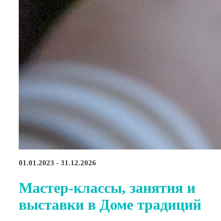
01.01.2023 - 31.12.2026
Мастер-классы, занятия и
выставки в Доме традиций