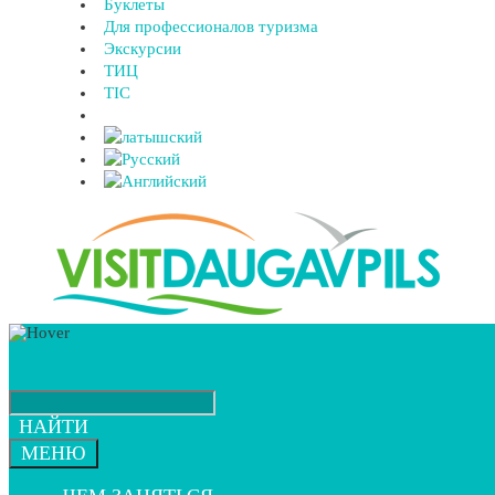
Буклеты
Для профессионалов туризма
Экскурсии
ТИЦ
TIC
НАЙТИ
МЕНЮ