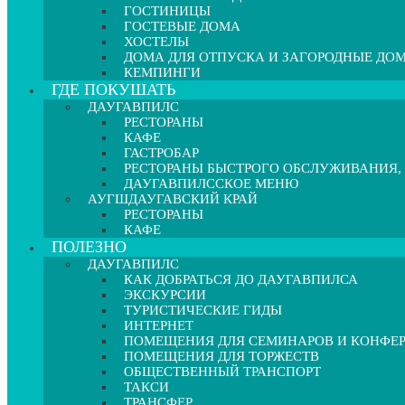
ГОСТИНИЦЫ
ГОСТЕВЫЕ ДОМА
ХОСТЕЛЫ
ДОМА ДЛЯ ОТПУСКА И ЗАГОРОДНЫЕ ДО
КЕМПИНГИ
ГДЕ ПОКУШАТЬ
ДАУГАВПИЛС
РЕСТОРАНЫ
КАФЕ
ГАСТРОБАР
РЕСТОРАНЫ БЫСТРОГО ОБСЛУЖИВАНИЯ,
ДАУГАВПИЛССКОЕ МЕНЮ
АУГШДАУГАВСКИЙ КРАЙ
РЕСТОРАНЫ
КАФЕ
ПОЛЕЗНО
ДАУГАВПИЛС
КАК ДОБРАТЬСЯ ДО ДАУГАВПИЛСА
ЭКСКУРСИИ
ТУРИСТИЧЕСКИЕ ГИДЫ
ИНТЕРНЕТ
ПОМЕЩЕНИЯ ДЛЯ СЕМИНАРОВ И КОНФЕ
ПОМЕЩЕНИЯ ДЛЯ ТОРЖЕСТВ
ОБЩЕСТВЕННЫЙ ТРАНСПОРТ
ТАКСИ
ТРАНСФЕР