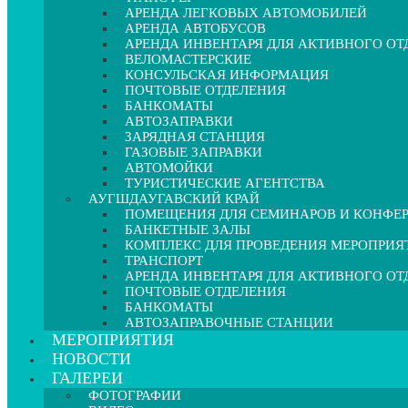
АРЕНДА ЛЕГКОВЫХ АВТОМОБИЛЕЙ
АРЕНДА АВТОБУСОВ
АРЕНДА ИНВЕНТАРЯ ДЛЯ АКТИВНОГО О
ВЕЛОМАСТЕРСКИЕ
КОНСУЛЬСКАЯ ИНФОРМАЦИЯ
ПОЧТОВЫЕ ОТДЕЛЕНИЯ
БАНКОМАТЫ
АВТОЗАПРАВКИ
ЗАРЯДНАЯ СТАНЦИЯ
ГАЗОВЫЕ ЗАПРАВКИ
АВТОМОЙКИ
ТУРИСТИЧЕСКИЕ АГЕНТСТВА
АУГШДАУГАВСКИЙ КРАЙ
ПОМЕЩЕНИЯ ДЛЯ СЕМИНАРОВ И КОНФЕ
БАНКЕТНЫЕ ЗАЛЫ
КОМПЛЕКС ДЛЯ ПРОВЕДЕНИЯ МЕРОПРИЯ
ТРАНСПОРТ
АРЕНДА ИНВЕНТАРЯ ДЛЯ АКТИВНОГО О
ПОЧТОВЫЕ ОТДЕЛЕНИЯ
БАНКОМАТЫ
АВТОЗАПРАВОЧНЫЕ СТАНЦИИ
МЕРОПРИЯТИЯ
НОВОСТИ
ГАЛЕРЕИ
ФОТОГРАФИИ