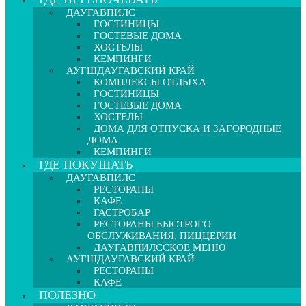
ДАУГАВПИЛС
ГОСТИНИЦЫ
ГОСТЕВЫЕ ДОМА
ХОСТЕЛЫ
КЕМПИНГИ
АУГШДАУГАВСКИЙ КРАЙ
КОМПЛЕКСЫ ОТДЫХА
ГОСТИНИЦЫ
ГОСТЕВЫЕ ДОМА
ХОСТЕЛЫ
ДОМА ДЛЯ ОТПУСКА И ЗАГОРОДНЫЕ
ДОМА
КЕМПИНГИ
ГДЕ ПОКУШАТЬ
ДАУГАВПИЛС
РЕСТОРАНЫ
КАФЕ
ГАСТРОБАР
РЕСТОРАНЫ БЫСТРОГО
ОБСЛУЖИВАНИЯ, ПИЦЦЕРИИ
ДАУГАВПИЛССКОЕ МЕНЮ
АУГШДАУГАВСКИЙ КРАЙ
РЕСТОРАНЫ
КАФЕ
ПОЛЕЗНО