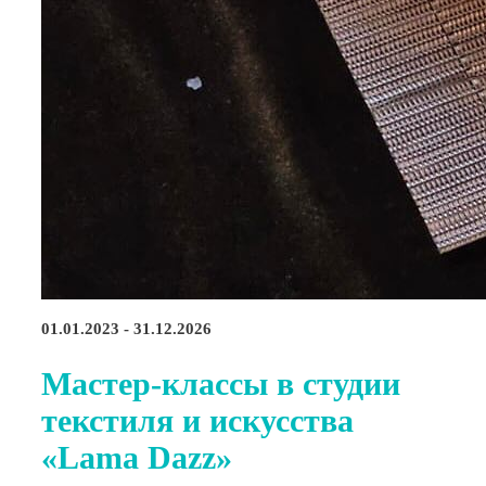
01.01.2023 - 31.12.2026
Мастер-классы в студии
текстиля и искусства
«Lama Dazz»