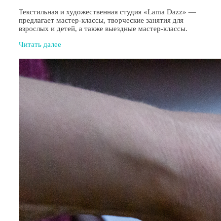
Текстильная и художественная студия «Lama Dazz» —
предлагает мастер-классы, творческие занятия для
взрослых и детей, а также выездные мастер-классы.
Читать далее