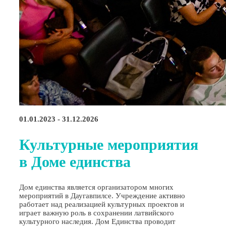
01.01.2023 - 31.12.2026
Культурные мероприятия
в Доме единства
Дом единства является организатором многих
мероприятий в Даугавпилсе. Учреждение активно
работает над реализацией культурных проектов и
играет важную роль в сохранении латвийского
культурного наследия. Дом Единства проводит