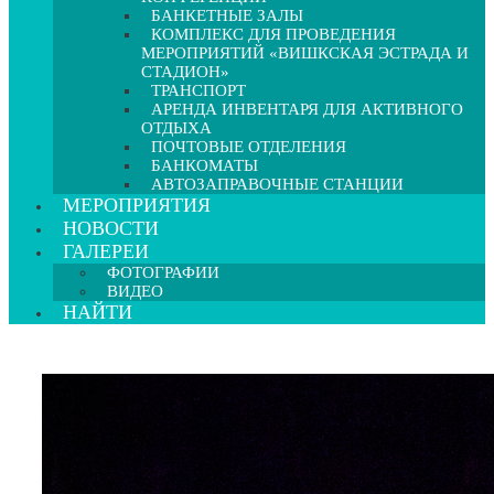
БАНКЕТНЫЕ ЗАЛЫ
КОМПЛЕКС ДЛЯ ПРОВЕДЕНИЯ
МЕРОПРИЯТИЙ «ВИШКСКАЯ ЭСТРАДА И
СТАДИОН»
ТРАНСПОРТ
АРЕНДА ИНВЕНТАРЯ ДЛЯ АКТИВНОГО
ОТДЫХА
ПОЧТОВЫЕ ОТДЕЛЕНИЯ
БАНКОМАТЫ
АВТОЗАПРАВОЧНЫЕ СТАНЦИИ
МЕРОПРИЯТИЯ
НОВОСТИ
ГАЛЕРЕИ
ФОТОГРАФИИ
ВИДЕО
НАЙТИ