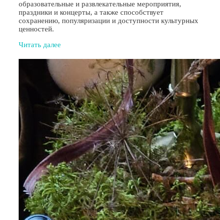
образовательные и развлекательные мероприятия,
праздники и концерты, а также способствует
сохранению, популяризации и доступности культурных
ценностей.
Читать далее