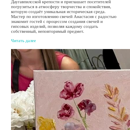
Даугавпилсской крепости и приглашает посетителей
погрузиться в атмосферу творчества и спокойствия,
которую создаёт уникальная историческая среда.
Мастер по изготовлению свечей Анастасия с радостью
знакомит гостей с процессом создания свечей и
гипсовых изделий, позволяя каждому создать
собственный, неповторимый предмет.
Читать далее