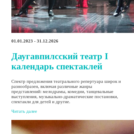
01.01.2023 - 31.12.2026
Даугавпилсский театр I
календарь спектаклей
Спектр предложения театрального репертуара широк и
разнообразен, включая различные жанры
представлений: мелодрамы, комедии, танцевальные
выступления, музыкально-драматические постановки,
спектакли для детей и другие.
Читать далее