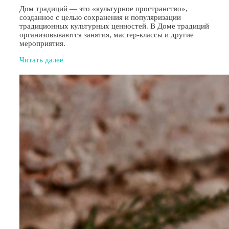
Дом традиций — это «культурное пространство»,
созданное с целью сохранения и популяризации
традиционных культурных ценностей. В Доме традиций
организовываются занятия, мастер-классы и другие
мероприятия.
Читать далее