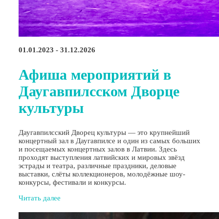
01.01.2023 - 31.12.2026
Афиша мероприятий в
Даугавпилсском Дворце
культуры
Даугавпилсский Дворец культуры — это крупнейший
концертный зал в Даугавпилсе и один из самых больших
и посещаемых концертных залов в Латвии. Здесь
проходят выступления латвийских и мировых звёзд
эстрады и театра, различные праздники, деловые
выставки, слёты коллекционеров, молодёжные шоу-
конкурсы, фестивали и конкурсы.
Читать далее