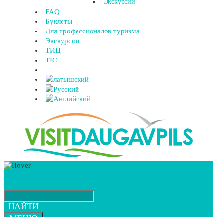
Экскурсии
FAQ
Буклеты
Для профессионалов туризма
Экскурсии
ТИЦ
TIC
НАЙТИ