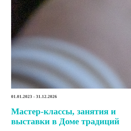
01.01.2023 - 31.12.2026
Мастер-классы, занятия и
выставки в Доме традиций