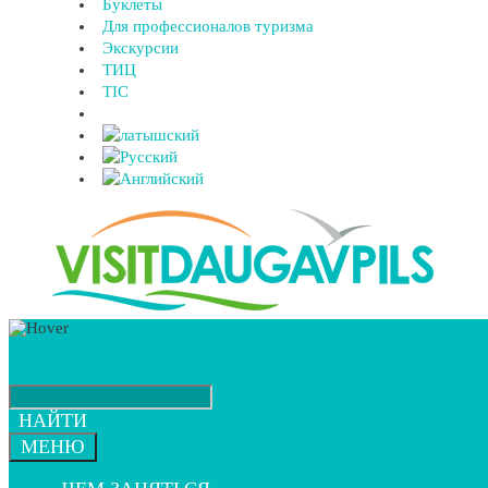
Буклеты
Для профессионалов туризма
Экскурсии
ТИЦ
TIC
НАЙТИ
МЕНЮ