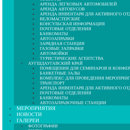
АРЕНДА ЛЕГКОВЫХ АВТОМОБИЛЕЙ
АРЕНДА АВТОБУСОВ
АРЕНДА ИНВЕНТАРЯ ДЛЯ АКТИВНОГО О
ВЕЛОМАСТЕРСКИЕ
КОНСУЛЬСКАЯ ИНФОРМАЦИЯ
ПОЧТОВЫЕ ОТДЕЛЕНИЯ
БАНКОМАТЫ
АВТОЗАПРАВКИ
ЗАРЯДНАЯ СТАНЦИЯ
ГАЗОВЫЕ ЗАПРАВКИ
АВТОМОЙКИ
ТУРИСТИЧЕСКИЕ АГЕНТСТВА
АУГШДАУГАВСКИЙ КРАЙ
ПОМЕЩЕНИЯ ДЛЯ СЕМИНАРОВ И КОНФЕ
БАНКЕТНЫЕ ЗАЛЫ
КОМПЛЕКС ДЛЯ ПРОВЕДЕНИЯ МЕРОПРИЯ
ТРАНСПОРТ
АРЕНДА ИНВЕНТАРЯ ДЛЯ АКТИВНОГО О
ПОЧТОВЫЕ ОТДЕЛЕНИЯ
БАНКОМАТЫ
АВТОЗАПРАВОЧНЫЕ СТАНЦИИ
МЕРОПРИЯТИЯ
НОВОСТИ
ГАЛЕРЕИ
ФОТОГРАФИИ