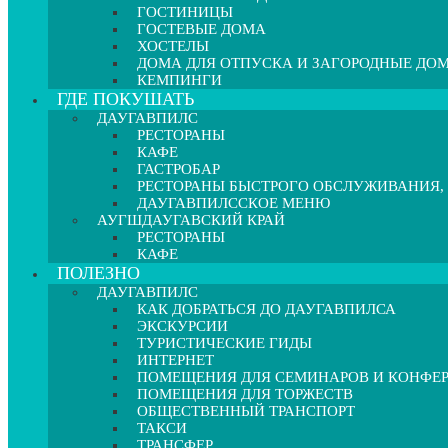
ГОСТИНИЦЫ
ГОСТЕВЫЕ ДОМА
ХОСТЕЛЫ
ДОМА ДЛЯ ОТПУСКА И ЗАГОРОДНЫЕ ДО
КЕМПИНГИ
ГДЕ ПОКУШАТЬ
ДАУГАВПИЛС
РЕСТОРАНЫ
КАФЕ
ГАСТРОБАР
РЕСТОРАНЫ БЫСТРОГО ОБСЛУЖИВАНИЯ,
ДАУГАВПИЛССКОЕ МЕНЮ
АУГШДАУГАВСКИЙ КРАЙ
РЕСТОРАНЫ
КАФЕ
ПОЛЕЗНО
ДАУГАВПИЛС
КАК ДОБРАТЬСЯ ДО ДАУГАВПИЛСА
ЭКСКУРСИИ
ТУРИСТИЧЕСКИЕ ГИДЫ
ИНТЕРНЕТ
ПОМЕЩЕНИЯ ДЛЯ СЕМИНАРОВ И КОНФЕ
ПОМЕЩЕНИЯ ДЛЯ ТОРЖЕСТВ
ОБЩЕСТВЕННЫЙ ТРАНСПОРТ
ТАКСИ
ТРАНСФЕР