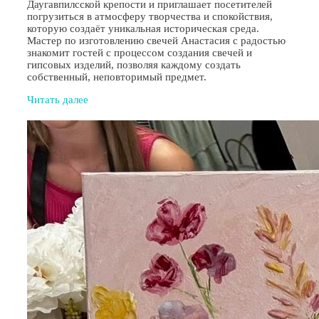
Даугавпилсской крепости и приглашает посетителей
погрузиться в атмосферу творчества и спокойствия,
которую создаёт уникальная историческая среда.
Мастер по изготовлению свечей Анастасия с радостью
знакомит гостей с процессом создания свечей и
гипсовых изделий, позволяя каждому создать
собственный, неповторимый предмет.
Читать далее