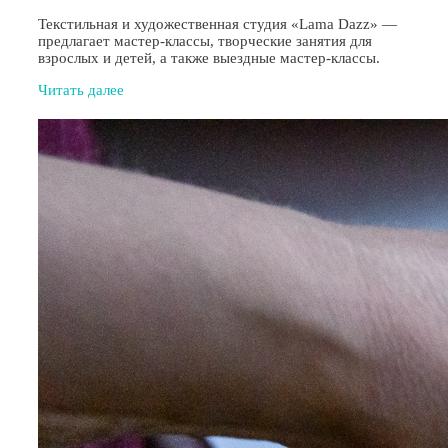
Текстильная и художественная студия «Lama Dazz» —
предлагает мастер-классы, творческие занятия для
взрослых и детей, а также выездные мастер-классы.
Читать далее