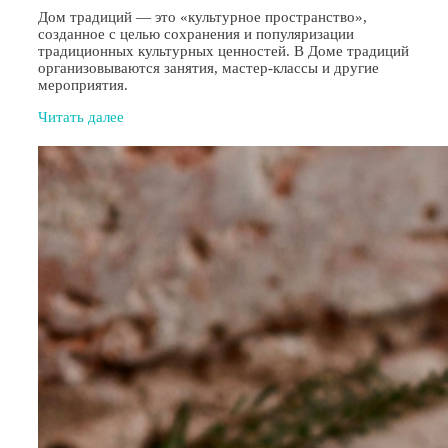
Дом традиций — это «культурное пространство»,
созданное с целью сохранения и популяризации
традиционных культурных ценностей. В Доме традиций
организовываются занятия, мастер-классы и другие
мероприятия.
Читать далее