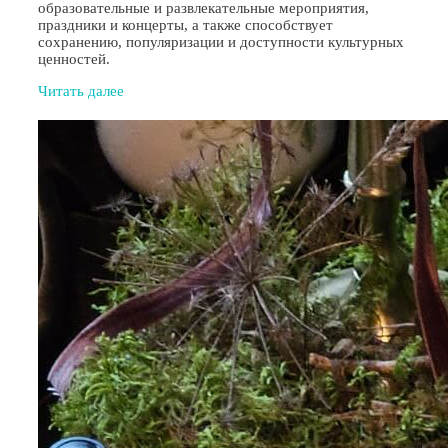
образовательные и развлекательные мероприятия,
праздники и концерты, а также способствует
сохранению, популяризации и доступности культурных
ценностей.
Читать далее