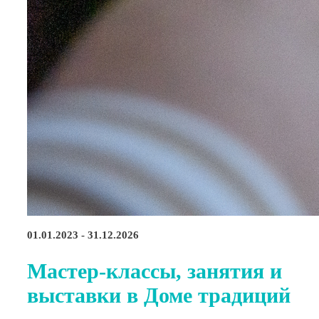
01.01.2023 - 31.12.2026
Мастер-классы, занятия и
выставки в Доме традиций