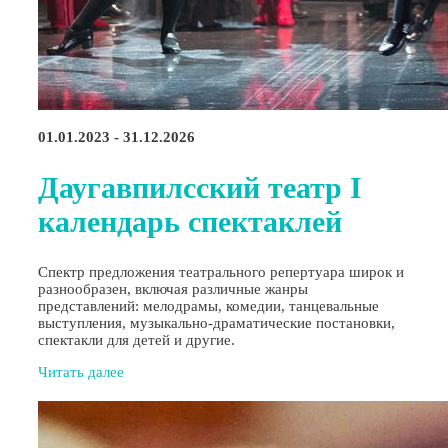
01.01.2023 - 31.12.2026
Даугавпилсский театр I
календарь спектаклей
Спектр предложения театрального репертуара широк и
разнообразен, включая различные жанры
представлений: мелодрамы, комедии, танцевальные
выступления, музыкально-драматические постановки,
спектакли для детей и другие.
Читать далее