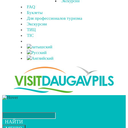
Экскурсии
FAQ
Буклеты
Для профессионалов туризма
Экскурсии
ТИЦ
TIC
НАЙТИ