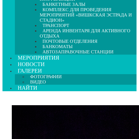
БАНКЕТНЫЕ ЗАЛЫ
КОМПЛЕКС ДЛЯ ПРОВЕДЕНИЯ
МЕРОПРИЯТИЙ «ВИШКСКАЯ ЭСТРАДА И
СТАДИОН»
ТРАНСПОРТ
АРЕНДА ИНВЕНТАРЯ ДЛЯ АКТИВНОГО
ОТДЫХА
ПОЧТОВЫЕ ОТДЕЛЕНИЯ
БАНКОМАТЫ
АВТОЗАПРАВОЧНЫЕ СТАНЦИИ
МЕРОПРИЯТИЯ
НОВОСТИ
ГАЛЕРЕИ
ФОТОГРАФИИ
ВИДЕО
НАЙТИ