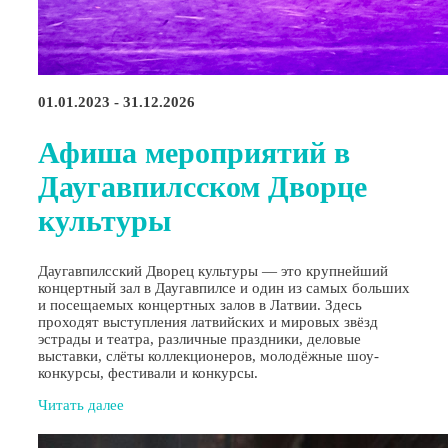
01.01.2023 - 31.12.2026
Афиша мероприятий в
Даугавпилсском Дворце
культуры
Даугавпилсский Дворец культуры — это крупнейший
концертный зал в Даугавпилсе и один из самых больших
и посещаемых концертных залов в Латвии. Здесь
проходят выступления латвийских и мировых звёзд
эстрады и театра, различные праздники, деловые
выставки, слёты коллекционеров, молодёжные шоу-
конкурсы, фестивали и конкурсы.
Читать далее