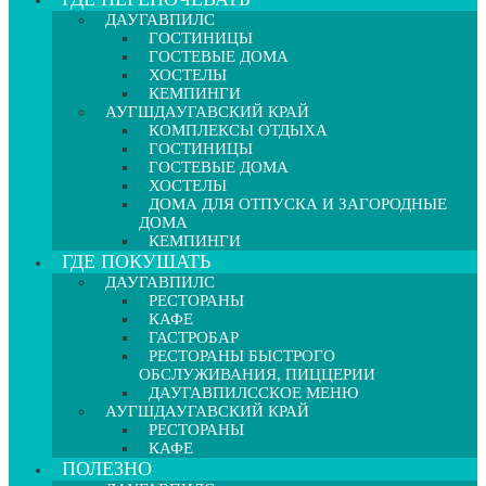
ДАУГАВПИЛС
ГОСТИНИЦЫ
ГОСТЕВЫЕ ДОМА
ХОСТЕЛЫ
КЕМПИНГИ
АУГШДАУГАВСКИЙ КРАЙ
КОМПЛЕКСЫ ОТДЫХА
ГОСТИНИЦЫ
ГОСТЕВЫЕ ДОМА
ХОСТЕЛЫ
ДОМА ДЛЯ ОТПУСКА И ЗАГОРОДНЫЕ
ДОМА
КЕМПИНГИ
ГДЕ ПОКУШАТЬ
ДАУГАВПИЛС
РЕСТОРАНЫ
КАФЕ
ГАСТРОБАР
РЕСТОРАНЫ БЫСТРОГО
ОБСЛУЖИВАНИЯ, ПИЦЦЕРИИ
ДАУГАВПИЛССКОЕ МЕНЮ
АУГШДАУГАВСКИЙ КРАЙ
РЕСТОРАНЫ
КАФЕ
ПОЛЕЗНО