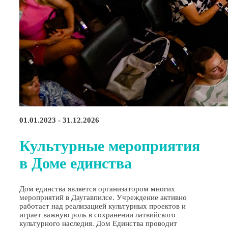
01.01.2023 - 31.12.2026
Культурные мероприятия
в Доме единства
Дом единства является организатором многих
мероприятий в Даугавпилсе. Учреждение активно
работает над реализацией культурных проектов и
играет важную роль в сохранении латвийского
культурного наследия. Дом Единства проводит