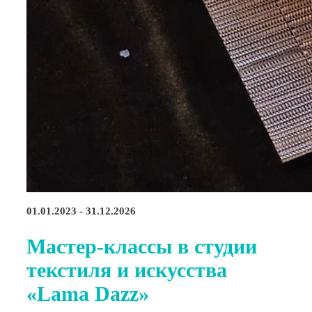
01.01.2023 - 31.12.2026
Мастер-классы в студии
текстиля и искусства
«Lama Dazz»