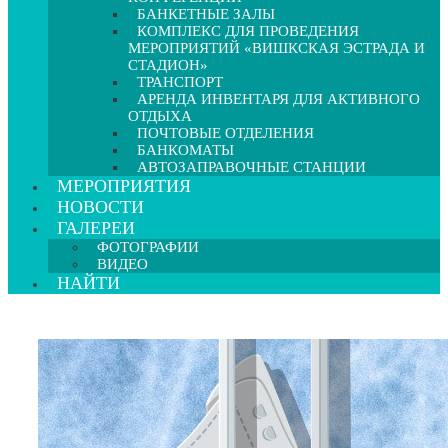
БАНКЕТНЫЕ ЗАЛЫ
КОМПЛЕКС ДЛЯ ПРОВЕДЕНИЯ
МЕРОПРИЯТИЙ «ВИШКСКАЯ ЭСТРАДА И
СТАДИОН»
ТРАНСПОРТ
АРЕНДА ИНВЕНТАРЯ ДЛЯ АКТИВНОГО
ОТДЫХА
ПОЧТОВЫЕ ОТДЕЛЕНИЯ
БАНКОМАТЫ
АВТОЗАПРАВОЧНЫЕ СТАНЦИИ
МЕРОПРИЯТИЯ
НОВОСТИ
ГАЛЕРЕИ
ФОТОГРАФИИ
ВИДЕО
НАЙТИ