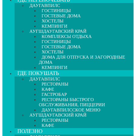
ДАУГАВПИЛС
ГОСТИНИЦЫ
ГОСТЕВЫЕ ДОМА
ХОСТЕЛЫ
КЕМПИНГИ
АУГШДАУГАВСКИЙ КРАЙ
КОМПЛЕКСЫ ОТДЫХА
ГОСТИНИЦЫ
ГОСТЕВЫЕ ДОМА
ХОСТЕЛЫ
ДОМА ДЛЯ ОТПУСКА И ЗАГОРОДНЫЕ
ДОМА
КЕМПИНГИ
ГДЕ ПОКУШАТЬ
ДАУГАВПИЛС
РЕСТОРАНЫ
КАФЕ
ГАСТРОБАР
РЕСТОРАНЫ БЫСТРОГО
ОБСЛУЖИВАНИЯ, ПИЦЦЕРИИ
ДАУГАВПИЛССКОЕ МЕНЮ
АУГШДАУГАВСКИЙ КРАЙ
РЕСТОРАНЫ
КАФЕ
ПОЛЕЗНО