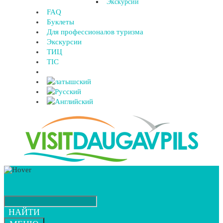
Экскурсии
FAQ
Буклеты
Для профессионалов туризма
Экскурсии
ТИЦ
TIC
НАЙТИ