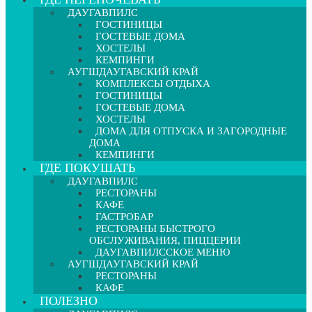
ДАУГАВПИЛС
ГОСТИНИЦЫ
ГОСТЕВЫЕ ДОМА
ХОСТЕЛЫ
КЕМПИНГИ
АУГШДАУГАВСКИЙ КРАЙ
КОМПЛЕКСЫ ОТДЫХА
ГОСТИНИЦЫ
ГОСТЕВЫЕ ДОМА
ХОСТЕЛЫ
ДОМА ДЛЯ ОТПУСКА И ЗАГОРОДНЫЕ
ДОМА
КЕМПИНГИ
ГДЕ ПОКУШАТЬ
ДАУГАВПИЛС
РЕСТОРАНЫ
КАФЕ
ГАСТРОБАР
РЕСТОРАНЫ БЫСТРОГО
ОБСЛУЖИВАНИЯ, ПИЦЦЕРИИ
ДАУГАВПИЛССКОЕ МЕНЮ
АУГШДАУГАВСКИЙ КРАЙ
РЕСТОРАНЫ
КАФЕ
ПОЛЕЗНО