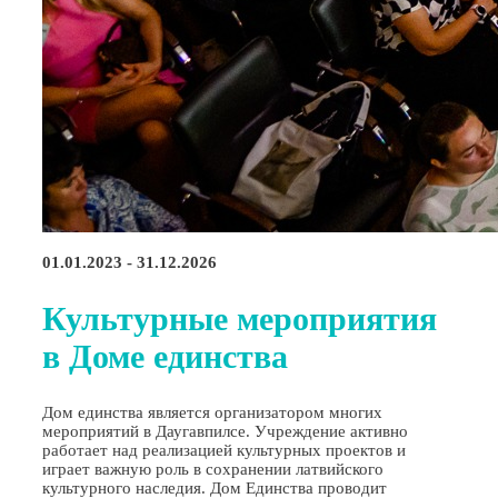
01.01.2023 - 31.12.2026
Культурные мероприятия
в Доме единства
Дом единства является организатором многих
мероприятий в Даугавпилсе. Учреждение активно
работает над реализацией культурных проектов и
играет важную роль в сохранении латвийского
культурного наследия. Дом Единства проводит