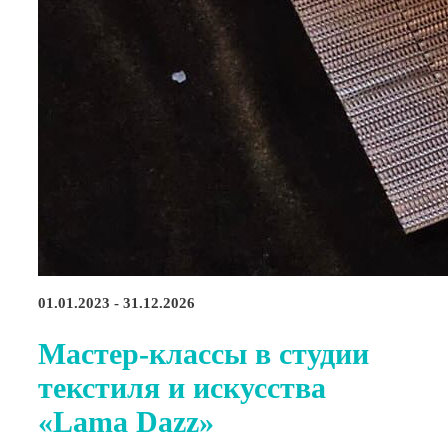
01.01.2023 - 31.12.2026
Мастер-классы в студии
текстиля и искусства
«Lama Dazz»