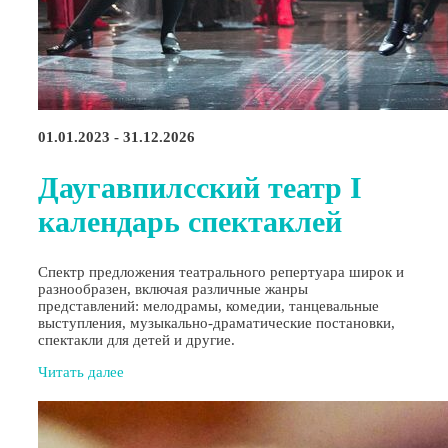
01.01.2023 - 31.12.2026
Даугавпилсский театр I
календарь спектаклей
Спектр предложения театрального репертуара широк и
разнообразен, включая различные жанры
представлений: мелодрамы, комедии, танцевальные
выступления, музыкально-драматические постановки,
спектакли для детей и другие.
Читать далее