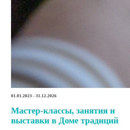
01.01.2023 - 31.12.2026
Мастер-классы, занятия и
выставки в Доме традиций