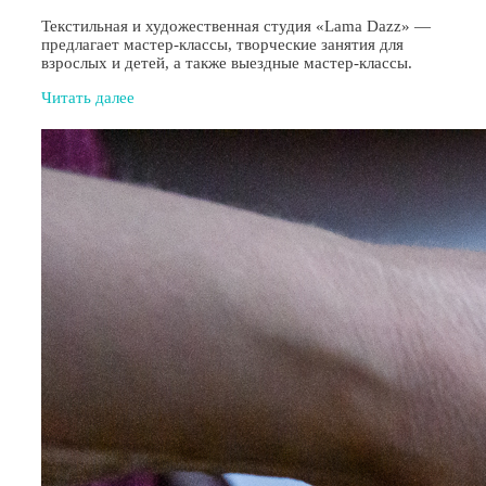
Текстильная и художественная студия «Lama Dazz» —
предлагает мастер-классы, творческие занятия для
взрослых и детей, а также выездные мастер-классы.
Читать далее