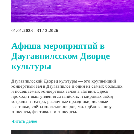
01.01.2023 - 31.12.2026
Афиша мероприятий в
Даугавпилсском Дворце
культуры
Даугавпилсский Дворец культуры — это крупнейший
концертный зал в Даугавпилсе и один из самых больших
и посещаемых концертных залов в Латвии. Здесь
проходят выступления латвийских и мировых звёзд
эстрады и театра, различные праздники, деловые
выставки, слёты коллекционеров, молодёжные шоу-
конкурсы, фестивали и конкурсы.
Читать далее