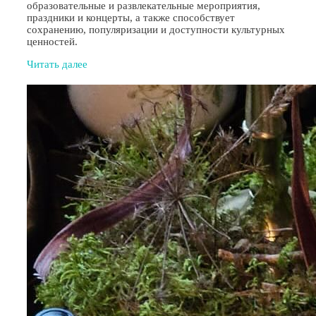
образовательные и развлекательные мероприятия,
праздники и концерты, а также способствует
сохранению, популяризации и доступности культурных
ценностей.
Читать далее