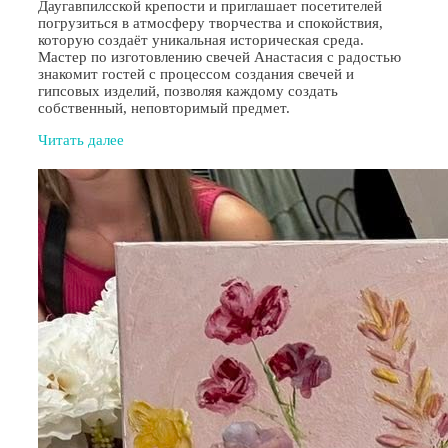
Даугавпилсской крепости и приглашает посетителей
погрузиться в атмосферу творчества и спокойствия,
которую создаёт уникальная историческая среда.
Мастер по изготовлению свечей Анастасия с радостью
знакомит гостей с процессом создания свечей и
гипсовых изделий, позволяя каждому создать
собственный, неповторимый предмет.
Читать далее