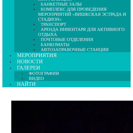
БАНКЕТНЫЕ ЗАЛЫ
КОМПЛЕКС ДЛЯ ПРОВЕДЕНИЯ
МЕРОПРИЯТИЙ «ВИШКСКАЯ ЭСТРАДА И
СТАДИОН»
ТРАНСПОРТ
АРЕНДА ИНВЕНТАРЯ ДЛЯ АКТИВНОГО
ОТДЫХА
ПОЧТОВЫЕ ОТДЕЛЕНИЯ
БАНКОМАТЫ
АВТОЗАПРАВОЧНЫЕ СТАНЦИИ
МЕРОПРИЯТИЯ
НОВОСТИ
ГАЛЕРЕИ
ФОТОГРАФИИ
ВИДЕО
НАЙТИ