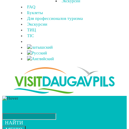
Экскурсии
FAQ
Буклеты
Для профессионалов туризма
Экскурсии
ТИЦ
TIC
НАЙТИ