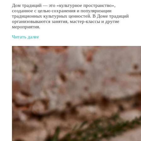
Дом традиций — это «культурное пространство»,
созданное с целью сохранения и популяризации
традиционных культурных ценностей. В Доме традиций
организовываются занятия, мастер-классы и другие
мероприятия.
Читать далее