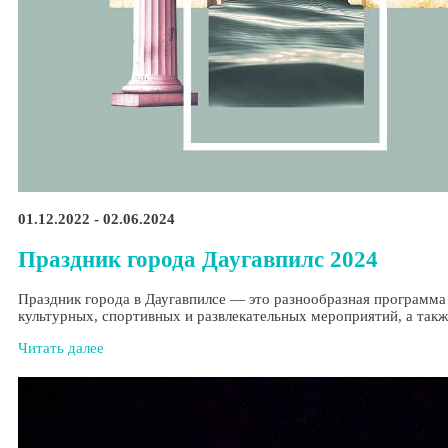
01.12.2022 - 02.06.2024
Праздник города Даугавпилс 2024
Праздник города в Даугавпилсе — это разнообразная программа
культурных, спортивных и развлекательных мероприятий, а такж
Читать далее