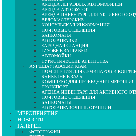
АРЕНДА ЛЕГКОВЫХ АВТОМОБИЛЕЙ
АРЕНДА АВТОБУСОВ
АРЕНДА ИНВЕНТАРЯ ДЛЯ АКТИВНОГО О
ВЕЛОМАСТЕРСКИЕ
КОНСУЛЬСКАЯ ИНФОРМАЦИЯ
ПОЧТОВЫЕ ОТДЕЛЕНИЯ
БАНКОМАТЫ
АВТОЗАПРАВКИ
ЗАРЯДНАЯ СТАНЦИЯ
ГАЗОВЫЕ ЗАПРАВКИ
АВТОМОЙКИ
ТУРИСТИЧЕСКИЕ АГЕНТСТВА
АУГШДАУГАВСКИЙ КРАЙ
ПОМЕЩЕНИЯ ДЛЯ СЕМИНАРОВ И КОНФЕ
БАНКЕТНЫЕ ЗАЛЫ
КОМПЛЕКС ДЛЯ ПРОВЕДЕНИЯ МЕРОПРИЯ
ТРАНСПОРТ
АРЕНДА ИНВЕНТАРЯ ДЛЯ АКТИВНОГО О
ПОЧТОВЫЕ ОТДЕЛЕНИЯ
БАНКОМАТЫ
АВТОЗАПРАВОЧНЫЕ СТАНЦИИ
МЕРОПРИЯТИЯ
НОВОСТИ
ГАЛЕРЕИ
ФОТОГРАФИИ