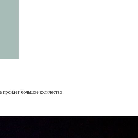
е пройдет большое количество