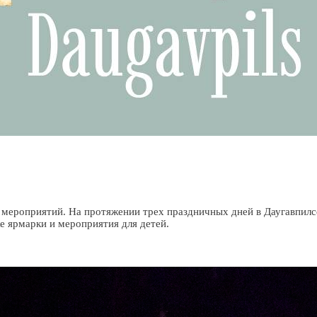
 мероприятий. На протяжении трех праздничных дней в Даугавпилс
е ярмарки и мероприятия для детей.