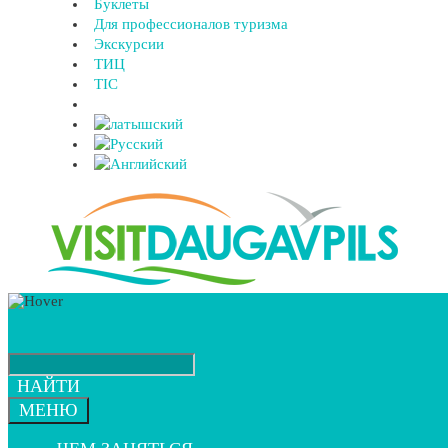
Буклеты
Для профессионалов туризма
Экскурсии
ТИЦ
TIC
НАЙТИ
МЕНЮ