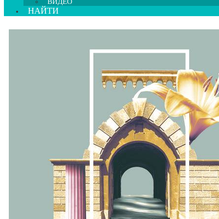
ВИДЕО
НАЙТИ