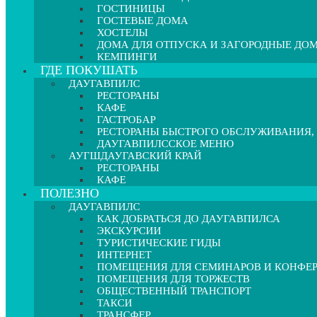
ГОСТИНИЦЫ
ГОСТЕВЫЕ ДОМА
ХОСТЕЛЫ
ДОМА ДЛЯ ОТПУСКА И ЗАГОРОДНЫЕ ДО
КЕМПИНГИ
ГДЕ ПОКУШАТЬ
ДАУГАВПИЛС
РЕСТОРАНЫ
КАФЕ
ГАСТРОБАР
РЕСТОРАНЫ БЫСТРОГО ОБСЛУЖИВАНИЯ,
ДАУГАВПИЛССКОЕ МЕНЮ
АУГШДАУГАВСКИЙ КРАЙ
РЕСТОРАНЫ
КАФЕ
ПОЛЕЗНО
ДАУГАВПИЛС
КАК ДОБРАТЬСЯ ДО ДАУГАВПИЛСА
ЭКСКУРСИИ
ТУРИСТИЧЕСКИЕ ГИДЫ
ИНТЕРНЕТ
ПОМЕЩЕНИЯ ДЛЯ СЕМИНАРОВ И КОНФЕ
ПОМЕЩЕНИЯ ДЛЯ ТОРЖЕСТВ
ОБЩЕСТВЕННЫЙ ТРАНСПОРТ
ТАКСИ
ТРАНСФЕР