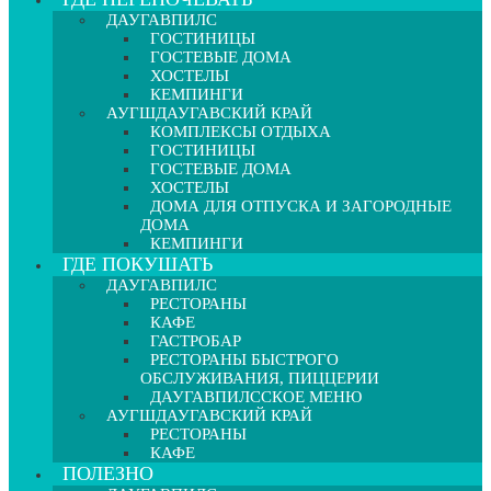
ДАУГАВПИЛС
ГОСТИНИЦЫ
ГОСТЕВЫЕ ДОМА
ХОСТЕЛЫ
КЕМПИНГИ
АУГШДАУГАВСКИЙ КРАЙ
КОМПЛЕКСЫ ОТДЫХА
ГОСТИНИЦЫ
ГОСТЕВЫЕ ДОМА
ХОСТЕЛЫ
ДОМА ДЛЯ ОТПУСКА И ЗАГОРОДНЫЕ
ДОМА
КЕМПИНГИ
ГДЕ ПОКУШАТЬ
ДАУГАВПИЛС
РЕСТОРАНЫ
КАФЕ
ГАСТРОБАР
РЕСТОРАНЫ БЫСТРОГО
ОБСЛУЖИВАНИЯ, ПИЦЦЕРИИ
ДАУГАВПИЛССКОЕ МЕНЮ
АУГШДАУГАВСКИЙ КРАЙ
РЕСТОРАНЫ
КАФЕ
ПОЛЕЗНО