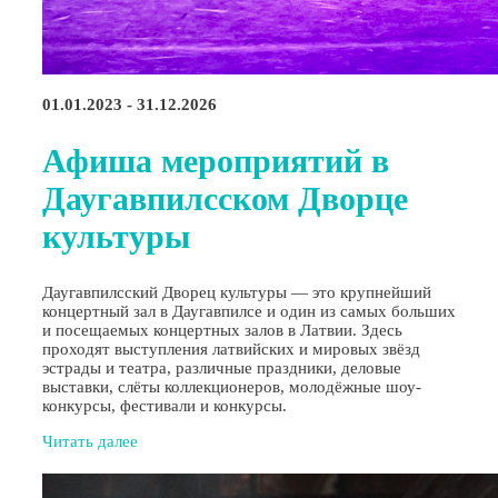
01.01.2023 - 31.12.2026
Афиша мероприятий в
Даугавпилсском Дворце
культуры
Даугавпилсский Дворец культуры — это крупнейший
концертный зал в Даугавпилсе и один из самых больших
и посещаемых концертных залов в Латвии. Здесь
проходят выступления латвийских и мировых звёзд
эстрады и театра, различные праздники, деловые
выставки, слёты коллекционеров, молодёжные шоу-
конкурсы, фестивали и конкурсы.
Читать далее