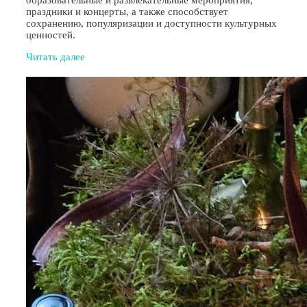
праздники и концерты, а также способствует
сохранению, популяризации и доступности культурных
ценностей.
Читать далее