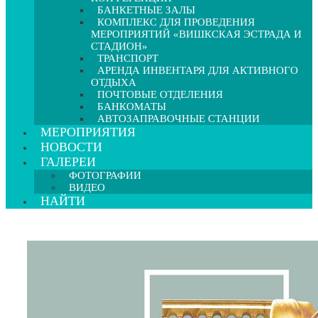
БАНКЕТНЫЕ ЗАЛЫ
КОМПЛЕКС ДЛЯ ПРОВЕДЕНИЯ
МЕРОПРИЯТИЙ «ВИШКСКАЯ ЭСТРАДА И
СТАДИОН»
ТРАНСПОРТ
АРЕНДА ИНВЕНТАРЯ ДЛЯ АКТИВНОГО
ОТДЫХА
ПОЧТОВЫЕ ОТДЕЛЕНИЯ
БАНКОМАТЫ
АВТОЗАПРАВОЧНЫЕ СТАНЦИИ
МЕРОПРИЯТИЯ
НОВОСТИ
ГАЛЕРЕИ
ФОТОГРАФИИ
ВИДЕО
НАЙТИ