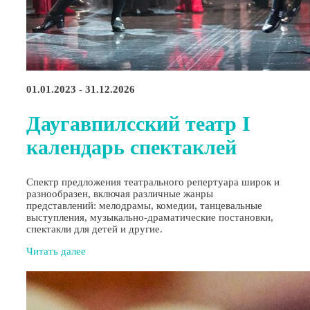
01.01.2023 - 31.12.2026
Даугавпилсский театр I
календарь спектаклей
Спектр предложения театрального репертуара широк и
разнообразен, включая различные жанры
представлений: мелодрамы, комедии, танцевальные
выступления, музыкально-драматические постановки,
спектакли для детей и другие.
Читать далее