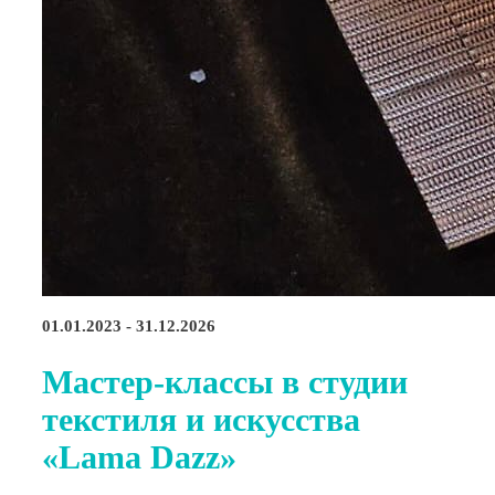
01.01.2023 - 31.12.2026
Мастер-классы в студии
текстиля и искусства
«Lama Dazz»