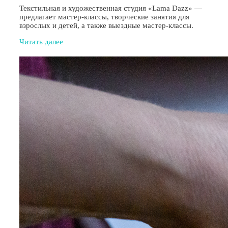
Текстильная и художественная студия «Lama Dazz» —
предлагает мастер-классы, творческие занятия для
взрослых и детей, а также выездные мастер-классы.
Читать далее