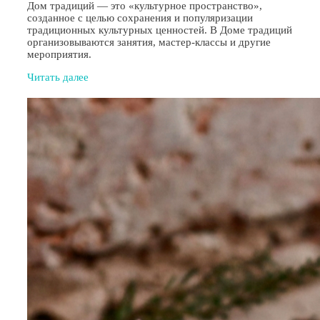
Дом традиций — это «культурное пространство»,
созданное с целью сохранения и популяризации
традиционных культурных ценностей. В Доме традиций
организовываются занятия, мастер-классы и другие
мероприятия.
Читать далее