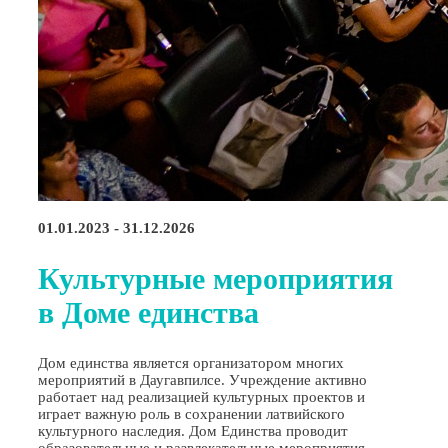
01.01.2023 - 31.12.2026
Культурные мероприятия
в Доме единства
Дом единства является организатором многих
мероприятий в Даугавпилсе. Учреждение активно
работает над реализацией культурных проектов и
играет важную роль в сохранении латвийского
культурного наследия. Дом Единства проводит
образовательные и развлекательные мероприятия,