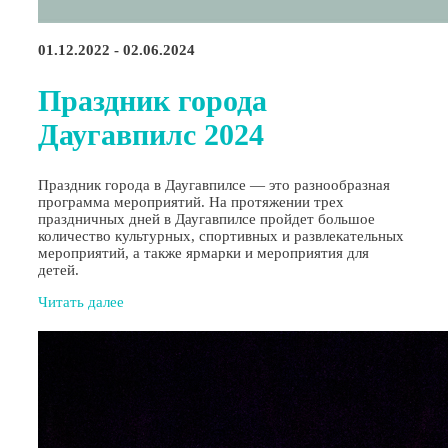
01.12.2022 - 02.06.2024
Праздник города
Даугавпилс 2024
Праздник города в Даугавпилсе — это разнообразная
программа мероприятий. На протяжении трех
праздничных дней в Даугавпилсе пройдет большое
количество культурных, спортивных и развлекательных
мероприятий, а также ярмарки и мероприятия для
детей.
Читать далее