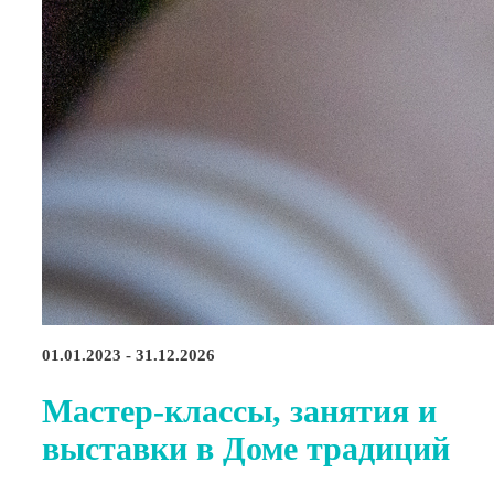
01.01.2023 - 31.12.2026
Мастер-классы, занятия и
выставки в Доме традиций