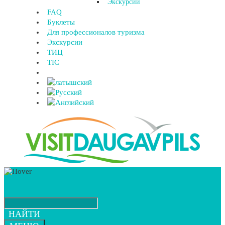
Экскурсии
FAQ
Буклеты
Для профессионалов туризма
Экскурсии
ТИЦ
TIC
НАЙТИ