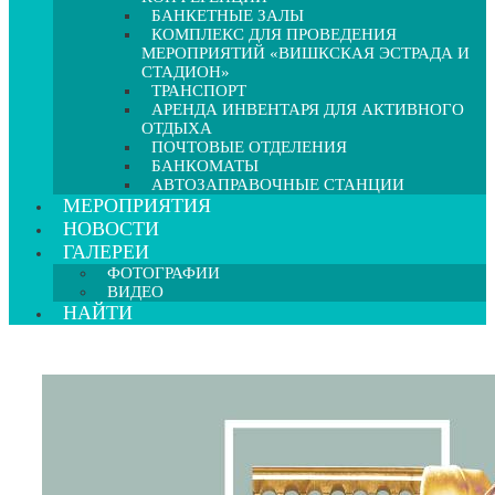
БАНКЕТНЫЕ ЗАЛЫ
КОМПЛЕКС ДЛЯ ПРОВЕДЕНИЯ
МЕРОПРИЯТИЙ «ВИШКСКАЯ ЭСТРАДА И
СТАДИОН»
ТРАНСПОРТ
АРЕНДА ИНВЕНТАРЯ ДЛЯ АКТИВНОГО
ОТДЫХА
ПОЧТОВЫЕ ОТДЕЛЕНИЯ
БАНКОМАТЫ
АВТОЗАПРАВОЧНЫЕ СТАНЦИИ
МЕРОПРИЯТИЯ
НОВОСТИ
ГАЛЕРЕИ
ФОТОГРАФИИ
ВИДЕО
НАЙТИ