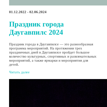
01.12.2022 - 02.06.2024
Праздник города
Даугавпилс 2024
Праздник города в Даугавпилсе — это разнообразная
программа мероприятий. На протяжении трех
праздничных дней в Даугавпилсе пройдет большое
количество культурных, спортивных и развлекательных
мероприятий, а также ярмарки и мероприятия для
детей.
Читать далее