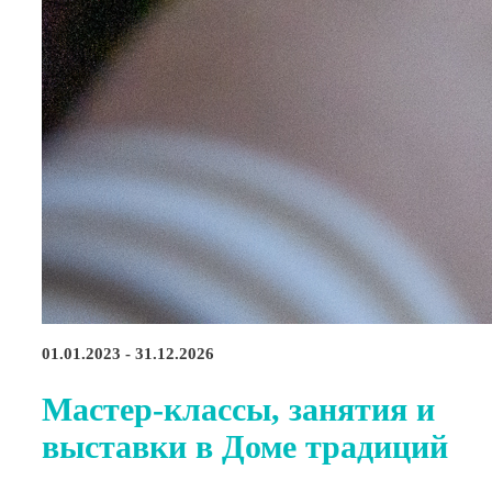
01.01.2023 - 31.12.2026
Мастер-классы, занятия и
выставки в Доме традиций