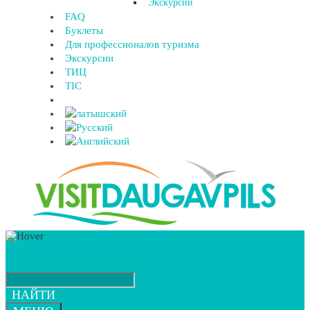
Экскурсии
FAQ
Буклеты
Для профессионалов туризма
Экскурсии
ТИЦ
TIC
НАЙТИ