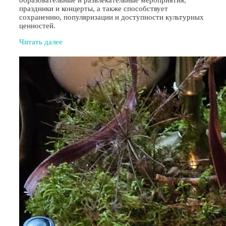
праздники и концерты, а также способствует
сохранению, популяризации и доступности культурных
ценностей.
Читать далее