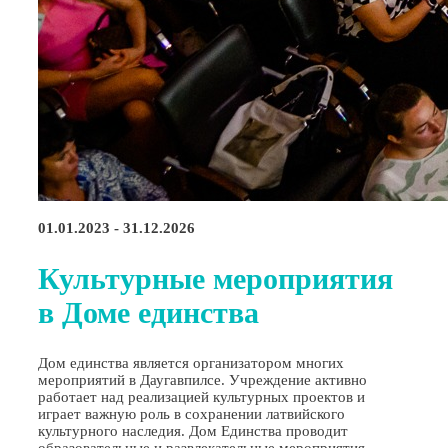
01.01.2023 - 31.12.2026
Культурные мероприятия
в Доме единства
Дом единства является организатором многих
мероприятий в Даугавпилсе. Учреждение активно
работает над реализацией культурных проектов и
играет важную роль в сохранении латвийского
культурного наследия. Дом Единства проводит
образовательные и развлекательные мероприятия,