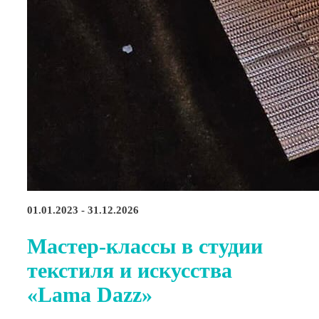
01.01.2023 - 31.12.2026
Мастер-классы в студии
текстиля и искусства
«Lama Dazz»