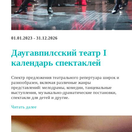
01.01.2023 - 31.12.2026
Даугавпилсский театр I
календарь спектаклей
Спектр предложения театрального репертуара широк и
разнообразен, включая различные жанры
представлений: мелодрамы, комедии, танцевальные
выступления, музыкально-драматические постановки,
спектакли для детей и другие.
Читать далее