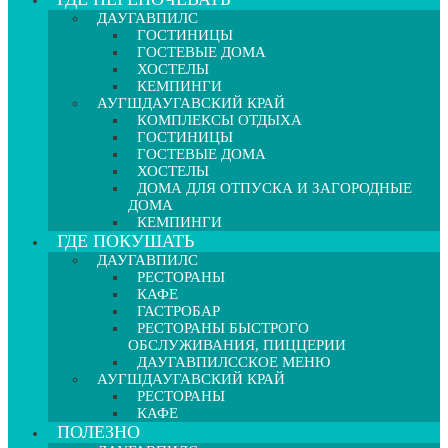
ДАУГАВПИЛС
ГОСТИНИЦЫ
ГОСТЕВЫЕ ДОМА
ХОСТЕЛЫ
КЕМПИНГИ
АУГШДАУГАВСКИЙ КРАЙ
КОМПЛЕКСЫ ОТДЫХА
ГОСТИНИЦЫ
ГОСТЕВЫЕ ДОМА
ХОСТЕЛЫ
ДОМА ДЛЯ ОТПУСКА И ЗАГОРОДНЫЕ
ДОМА
КЕМПИНГИ
ГДЕ ПОКУШАТЬ
ДАУГАВПИЛС
РЕСТОРАНЫ
КАФЕ
ГАСТРОБАР
РЕСТОРАНЫ БЫСТРОГО
ОБСЛУЖИВАНИЯ, ПИЦЦЕРИИ
ДАУГАВПИЛССКОЕ МЕНЮ
АУГШДАУГАВСКИЙ КРАЙ
РЕСТОРАНЫ
КАФЕ
ПОЛЕЗНО