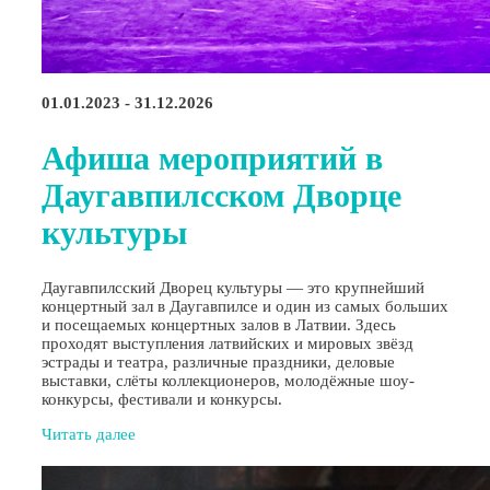
01.01.2023 - 31.12.2026
Афиша мероприятий в
Даугавпилсском Дворце
культуры
Даугавпилсский Дворец культуры — это крупнейший
концертный зал в Даугавпилсе и один из самых больших
и посещаемых концертных залов в Латвии. Здесь
проходят выступления латвийских и мировых звёзд
эстрады и театра, различные праздники, деловые
выставки, слёты коллекционеров, молодёжные шоу-
конкурсы, фестивали и конкурсы.
Читать далее