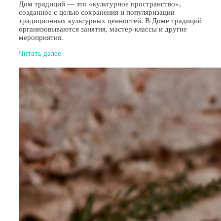
Дом традиций — это «культурное пространство»,
созданное с целью сохранения и популяризации
традиционных культурных ценностей. В Доме традиций
организовываются занятия, мастер-классы и другие
мероприятия.
Читать далее