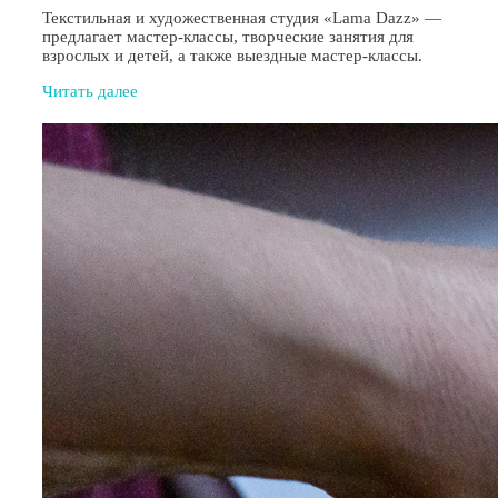
Текстильная и художественная студия «Lama Dazz» —
предлагает мастер-классы, творческие занятия для
взрослых и детей, а также выездные мастер-классы.
Читать далее