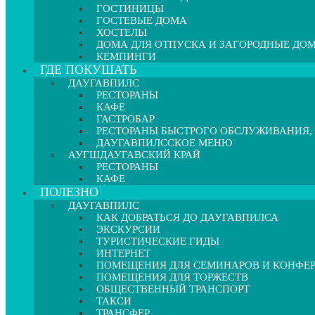
ГОСТИНИЦЫ
ГОСТЕВЫЕ ДОМА
ХОСТЕЛЫ
ДОМА ДЛЯ ОТПУСКА И ЗАГОРОДНЫЕ ДО
КЕМПИНГИ
ГДЕ ПОКУШАТЬ
ДАУГАВПИЛС
РЕСТОРАНЫ
КАФЕ
ГАСТРОБАР
РЕСТОРАНЫ БЫСТРОГО ОБСЛУЖИВАНИЯ,
ДАУГАВПИЛССКОЕ МЕНЮ
АУГШДАУГАВСКИЙ КРАЙ
РЕСТОРАНЫ
КАФЕ
ПОЛЕЗНО
ДАУГАВПИЛС
КАК ДОБРАТЬСЯ ДО ДАУГАВПИЛСА
ЭКСКУРСИИ
ТУРИСТИЧЕСКИЕ ГИДЫ
ИНТЕРНЕТ
ПОМЕЩЕНИЯ ДЛЯ СЕМИНАРОВ И КОНФЕ
ПОМЕЩЕНИЯ ДЛЯ ТОРЖЕСТВ
ОБЩЕСТВЕННЫЙ ТРАНСПОРТ
ТАКСИ
ТРАНСФЕР