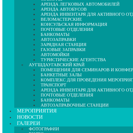
АРЕНДА ЛЕГКОВЫХ АВТОМОБИЛЕЙ
АРЕНДА АВТОБУСОВ
АРЕНДА ИНВЕНТАРЯ ДЛЯ АКТИВНОГО О
ВЕЛОМАСТЕРСКИЕ
КОНСУЛЬСКАЯ ИНФОРМАЦИЯ
ПОЧТОВЫЕ ОТДЕЛЕНИЯ
БАНКОМАТЫ
АВТОЗАПРАВКИ
ЗАРЯДНАЯ СТАНЦИЯ
ГАЗОВЫЕ ЗАПРАВКИ
АВТОМОЙКИ
ТУРИСТИЧЕСКИЕ АГЕНТСТВА
АУГШДАУГАВСКИЙ КРАЙ
ПОМЕЩЕНИЯ ДЛЯ СЕМИНАРОВ И КОНФЕ
БАНКЕТНЫЕ ЗАЛЫ
КОМПЛЕКС ДЛЯ ПРОВЕДЕНИЯ МЕРОПРИЯ
ТРАНСПОРТ
АРЕНДА ИНВЕНТАРЯ ДЛЯ АКТИВНОГО О
ПОЧТОВЫЕ ОТДЕЛЕНИЯ
БАНКОМАТЫ
АВТОЗАПРАВОЧНЫЕ СТАНЦИИ
МЕРОПРИЯТИЯ
НОВОСТИ
ГАЛЕРЕИ
ФОТОГРАФИИ