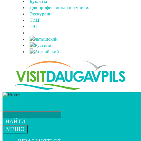
Буклеты
Для профессионалов туризма
Экскурсии
ТИЦ
TIC
НАЙТИ
МЕНЮ