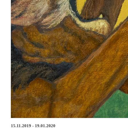
15.11.2019 - 19.01.2020