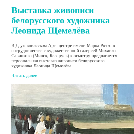
Выставка живописи
белорусского художника
Леонида Щемелёва
В Даугавпилсском Арт -центре имени Марка Ротко в
сотрудничестве с художественной галереей Михаила
Савицкого (Минск, Беларусь) к осмотру предлагается
персональная выставка живописи белорусского
художника Леонида Щемелёва.
Читать далее