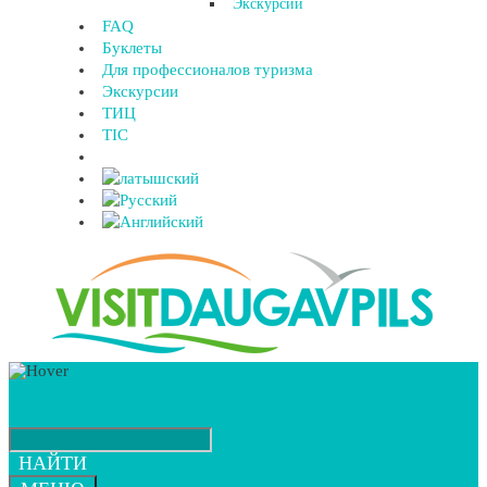
Экскурсии
FAQ
Буклеты
Для профессионалов туризма
Экскурсии
ТИЦ
TIC
НАЙТИ