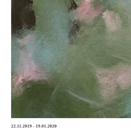
22.11.2019 - 19.01.2020