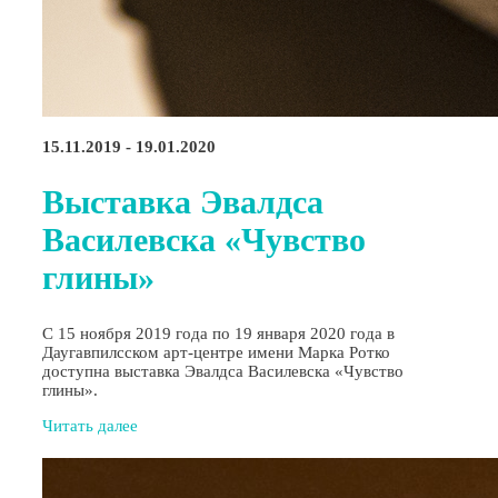
15.11.2019 - 19.01.2020
Выставка Эвалдса
Василевска «Чувство
глины»
С 15 ноября 2019 года по 19 января 2020 года в
Даугавпилсском арт-центре имени Марка Ротко
доступна выставка Эвалдса Василевска «Чувство
глины».
Читать далее