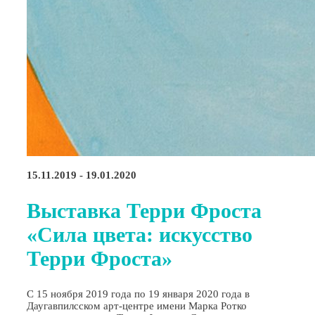
15.11.2019 - 19.01.2020
Выставка Терри Фроста
«Сила цвета: искусство
Терри Фроста»
С 15 ноября 2019 года по 19 января 2020 года в
Даугавпилсском арт-центре имени Марка Ротко