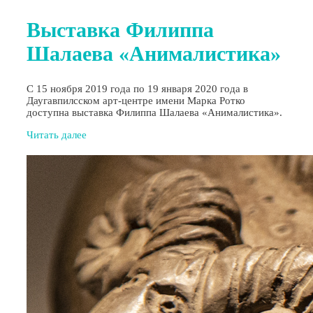
Выставка Филиппа
Шалаева «Анималистика»
С 15 ноября 2019 года по 19 января 2020 года в
Даугавпилсском арт-центре имени Марка Ротко
доступна выставка Филиппа Шалаева «Анималистика».
Читать далее