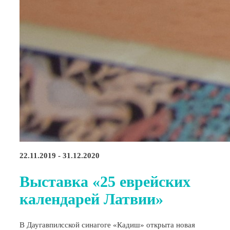
22.11.2019 - 31.12.2020
Выставка «25 еврейских
календарей Латвии»
В Даугавпилсской синагоге «Кадиш» открыта новая