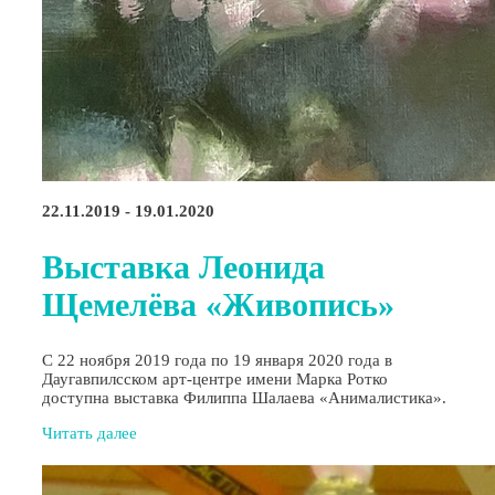
22.11.2019 - 19.01.2020
Выставка Леонида
Щемелёва «Живопись»
С 22 ноября 2019 года по 19 января 2020 года в
Даугавпилсском арт-центре имени Марка Ротко
доступна выставка Филиппа Шалаева «Анималистика».
Читать далее