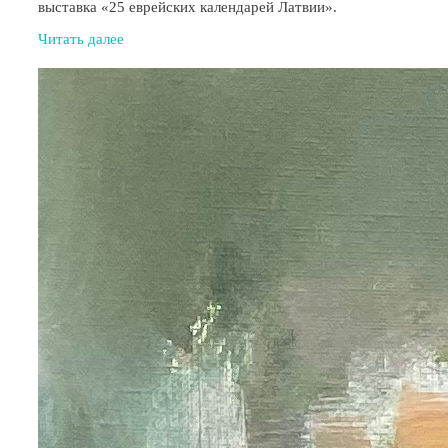
выставка «25 еврейских календарей Латвии».
Читать далее