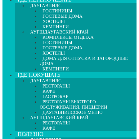
ДАУГАВПИЛС
ГОСТИНИЦЫ
ГОСТЕВЫЕ ДОМА
ХОСТЕЛЫ
КЕМПИНГИ
АУГШДАУГАВСКИЙ КРАЙ
КОМПЛЕКСЫ ОТДЫХА
ГОСТИНИЦЫ
ГОСТЕВЫЕ ДОМА
ХОСТЕЛЫ
ДОМА ДЛЯ ОТПУСКА И ЗАГОРОДНЫЕ
ДОМА
КЕМПИНГИ
ГДЕ ПОКУШАТЬ
ДАУГАВПИЛС
РЕСТОРАНЫ
КАФЕ
ГАСТРОБАР
РЕСТОРАНЫ БЫСТРОГО
ОБСЛУЖИВАНИЯ, ПИЦЦЕРИИ
ДАУГАВПИЛССКОЕ МЕНЮ
АУГШДАУГАВСКИЙ КРАЙ
РЕСТОРАНЫ
КАФЕ
ПОЛЕЗНО