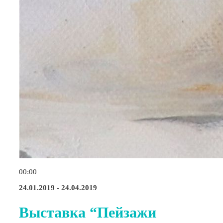
00:00
24.01.2019 - 24.04.2019
Bыставка “Пейзажи