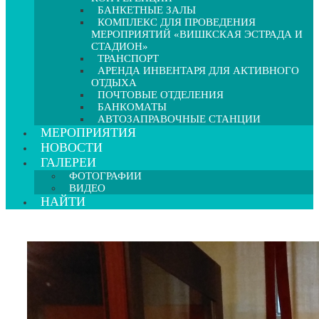
БАНКЕТНЫЕ ЗАЛЫ
КОМПЛЕКС ДЛЯ ПРОВЕДЕНИЯ
МЕРОПРИЯТИЙ «ВИШКСКАЯ ЭСТРАДА И
СТАДИОН»
ТРАНСПОРТ
АРЕНДА ИНВЕНТАРЯ ДЛЯ АКТИВНОГО
ОТДЫХА
ПОЧТОВЫЕ ОТДЕЛЕНИЯ
БАНКОМАТЫ
АВТОЗАПРАВОЧНЫЕ СТАНЦИИ
МЕРОПРИЯТИЯ
НОВОСТИ
ГАЛЕРЕИ
ФОТОГРАФИИ
ВИДЕО
НАЙТИ