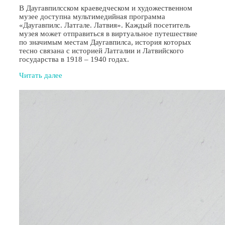
В Даугавпилсском краеведческом и художественном
музее доступна мультимедийная программа
«Даугавпилс. Латгале. Латвия». Каждый посетитель
музея может отправиться в виртуальное путешествие
по значимым местам Даугавпилса, история которых
тесно связана с историей Латгалии и Латвийского
государства в 1918 – 1940 годах.
Читать далее