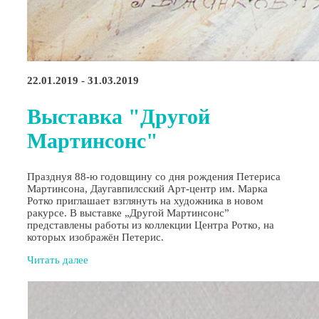
22.01.2019 - 31.03.2019
Выставка "Другой
Мартинсонс"
Празднуя 88-ю годовщину со дня рождения Петериса
Мартинсона, Даугавпилсский Арт-центр им. Марка
Ротко приглашает взглянуть на художника в новом
ракурсе. В выставке „Другой Мартинсонс”
представлены работы из коллекции Центра Ротко, на
которых изображён Петерис.
Читать далее