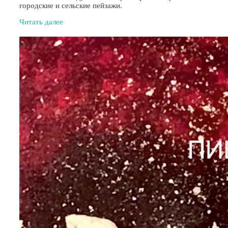
городские и сельские пейзажи.
Читать далее