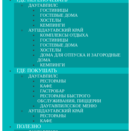
ДАУГАВПИЛС
ГОСТИНИЦЫ
ГОСТЕВЫЕ ДОМА
ХОСТЕЛЫ
КЕМПИНГИ
АУГШДАУГАВСКИЙ КРАЙ
КОМПЛЕКСЫ ОТДЫХА
ГОСТИНИЦЫ
ГОСТЕВЫЕ ДОМА
ХОСТЕЛЫ
ДОМА ДЛЯ ОТПУСКА И ЗАГОРОДНЫЕ
ДОМА
КЕМПИНГИ
ГДЕ ПОКУШАТЬ
ДАУГАВПИЛС
РЕСТОРАНЫ
КАФЕ
ГАСТРОБАР
РЕСТОРАНЫ БЫСТРОГО
ОБСЛУЖИВАНИЯ, ПИЦЦЕРИИ
ДАУГАВПИЛССКОЕ МЕНЮ
АУГШДАУГАВСКИЙ КРАЙ
РЕСТОРАНЫ
КАФЕ
ПОЛЕЗНО