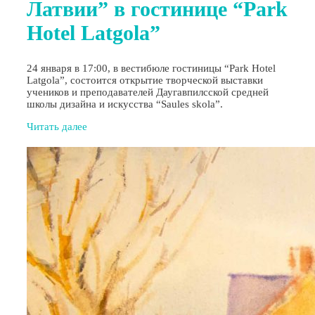
Латвии” в гостинице “Park
Hotel Latgola”
24 января в 17:00, в вестибюле гостиницы “Park Hotel
Latgola”, состоится открытие творческой выставки
учеников и преподавателей Даугавпилсской средней
школы дизайна и искусства “Saules skola”.
Читать далее