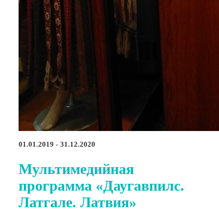
01.01.2019 - 31.12.2020
Мультимедийная
программа «Даугавпилс.
Латгале. Латвия»