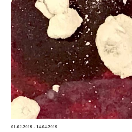
01.02.2019 - 14.04.2019