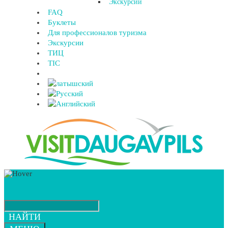
Экскурсии
FAQ
Буклеты
Для профессионалов туризма
Экскурсии
ТИЦ
TIC
НАЙТИ