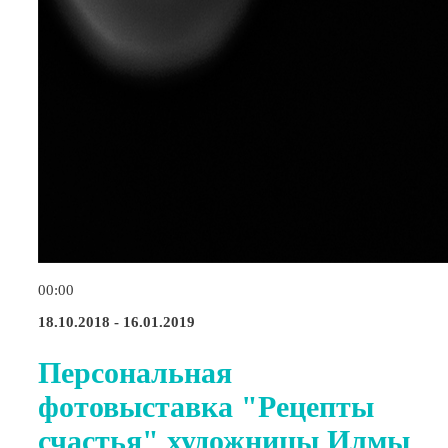
00:00
18.10.2018 - 16.01.2019
Персональная
фотовыставка "Рецепты
счастья" художницы Илмы