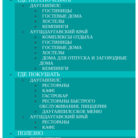
ДАУГАВПИЛС
ГОСТИНИЦЫ
ГОСТЕВЫЕ ДОМА
ХОСТЕЛЫ
КЕМПИНГИ
АУГШДАУГАВСКИЙ КРАЙ
КОМПЛЕКСЫ ОТДЫХА
ГОСТИНИЦЫ
ГОСТЕВЫЕ ДОМА
ХОСТЕЛЫ
ДОМА ДЛЯ ОТПУСКА И ЗАГОРОДНЫЕ
ДОМА
КЕМПИНГИ
ГДЕ ПОКУШАТЬ
ДАУГАВПИЛС
РЕСТОРАНЫ
КАФЕ
ГАСТРОБАР
РЕСТОРАНЫ БЫСТРОГО
ОБСЛУЖИВАНИЯ, ПИЦЦЕРИИ
ДАУГАВПИЛССКОЕ МЕНЮ
АУГШДАУГАВСКИЙ КРАЙ
РЕСТОРАНЫ
КАФЕ
ПОЛЕЗНО