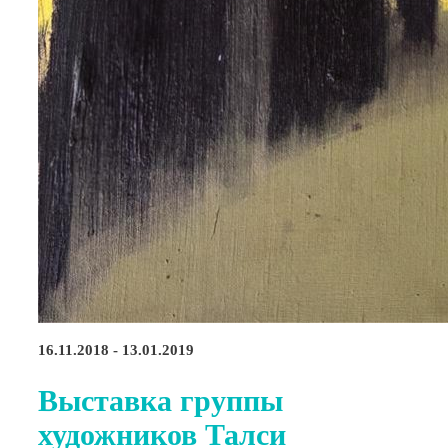
16.11.2018 - 13.01.2019
Выставка группы
художников Талси