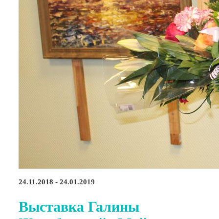
24.11.2018 - 24.01.2019
Выставка Галины