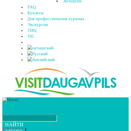
Экскурсии
FAQ
Буклеты
Для профессионалов туризма
Экскурсии
ТИЦ
TIC
НАЙТИ