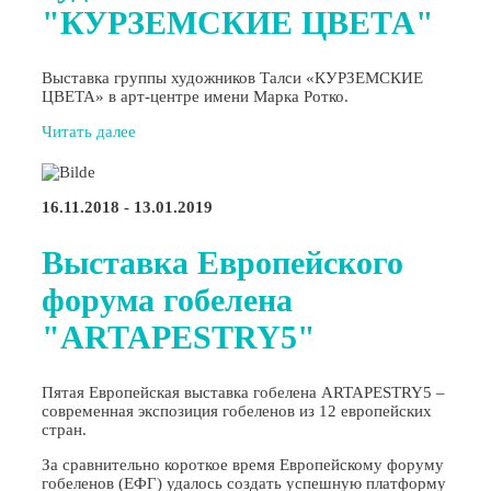
"КУРЗЕМСКИЕ ЦВЕТА"
Выставка группы художников Талси «КУРЗЕМСКИЕ
ЦВЕТА» в арт-центре имени Марка Ротко.
Читать далее
16.11.2018 - 13.01.2019
Выставка Европейского
форума гобелена
"ARTAPESTRY5"
Пятая Европейская выставка гобелена ARTAPESTRY5 –
современная экспозиция гобеленов из 12 европейских
стран.
За сравнительно короткое время Европейскому форуму
гобеленов (ЕФГ) удалось создать успешную платформу