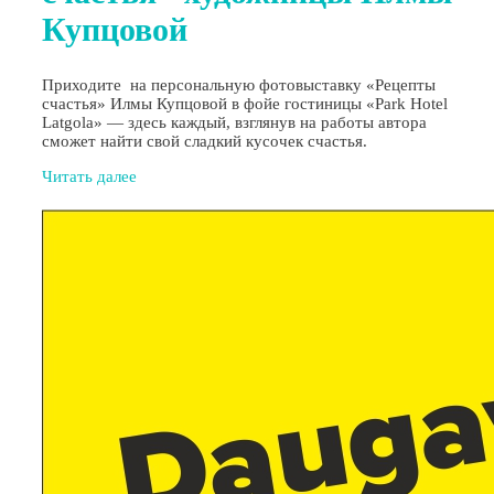
Купцовой
Приходите на персональную фотовыставку «Рецепты
счастья» Илмы Купцовой в фойе гостиницы «Park Hotel
Latgola» — здесь каждый, взглянув на работы автора
сможет найти свой сладкий кусочек счастья.
Читать далее