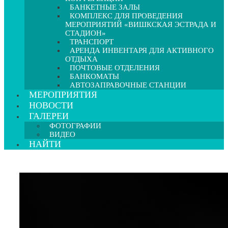
БАНКЕТНЫЕ ЗАЛЫ
КОМПЛЕКС ДЛЯ ПРОВЕДЕНИЯ
МЕРОПРИЯТИЙ «ВИШКСКАЯ ЭСТРАДА И
СТАДИОН»
ТРАНСПОРТ
АРЕНДА ИНВЕНТАРЯ ДЛЯ АКТИВНОГО
ОТДЫХА
ПОЧТОВЫЕ ОТДЕЛЕНИЯ
БАНКОМАТЫ
АВТОЗАПРАВОЧНЫЕ СТАНЦИИ
МЕРОПРИЯТИЯ
НОВОСТИ
ГАЛЕРЕИ
ФОТОГРАФИИ
ВИДЕО
НАЙТИ