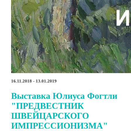
16.11.2018 - 13.01.2019
Выставка Юлиуса Фогтли
"ПРЕДВЕСТНИК
ШВЕЙЦАРСКОГО
ИМПРЕССИОНИЗМА"