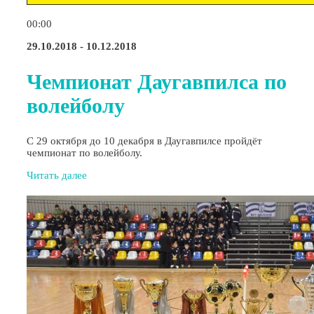
00:00
29.10.2018 - 10.12.2018
Чемпионат Даугавпилса по
волейболу
С 29 октября до 10 декабря в Даугавпилсе пройдёт
чемпионат по волейболу.
Читать далее