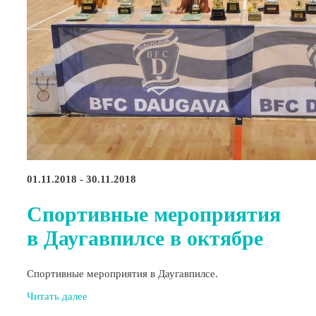
01.11.2018 - 30.11.2018
Спортивные мероприятия
в Даугавпилсе в октябре
Спортивные мероприятия в Даугавпилсе.
Читать далее