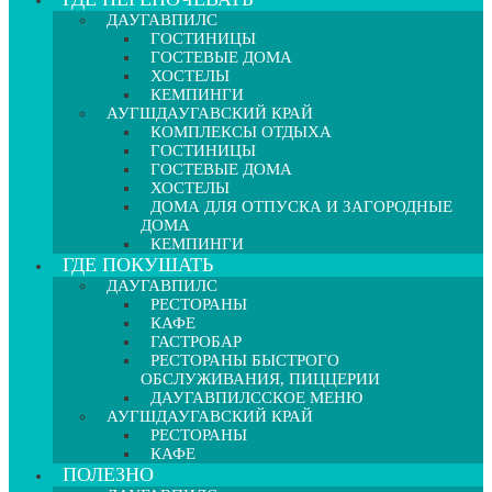
ДАУГАВПИЛС
ГОСТИНИЦЫ
ГОСТЕВЫЕ ДОМА
ХОСТЕЛЫ
КЕМПИНГИ
АУГШДАУГАВСКИЙ КРАЙ
КОМПЛЕКСЫ ОТДЫХА
ГОСТИНИЦЫ
ГОСТЕВЫЕ ДОМА
ХОСТЕЛЫ
ДОМА ДЛЯ ОТПУСКА И ЗАГОРОДНЫЕ
ДОМА
КЕМПИНГИ
ГДЕ ПОКУШАТЬ
ДАУГАВПИЛС
РЕСТОРАНЫ
КАФЕ
ГАСТРОБАР
РЕСТОРАНЫ БЫСТРОГО
ОБСЛУЖИВАНИЯ, ПИЦЦЕРИИ
ДАУГАВПИЛССКОЕ МЕНЮ
АУГШДАУГАВСКИЙ КРАЙ
РЕСТОРАНЫ
КАФЕ
ПОЛЕЗНО