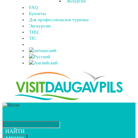
Экскурсии
FAQ
Буклеты
Для профессионалов туризма
Экскурсии
ТИЦ
TIC
НАЙТИ