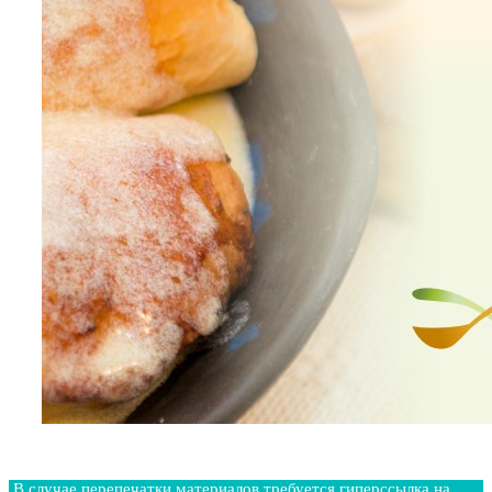
В случае перепечатки материалов требуется гиперссылка на