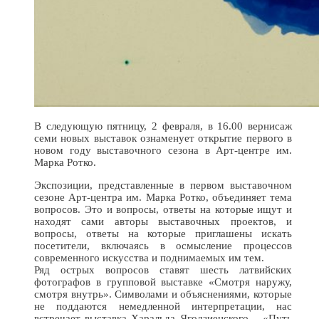
В следующую пятницу, 2 февраля, в 16.00 вернисаж
семи новых выставок ознаменует открытие первого в
новом году выставочного сезона в Арт-центре им.
Марка Ротко.
Экспозиции, представленные в первом выставочном
сезоне Арт-центра им. Марка Ротко, объединяет тема
вопросов. Это и вопросы, ответы на которые ищут и
находят сами авторы выставочных проектов, и
вопросы, ответы на которые приглашены искать
посетители, включаясь в осмысление процессов
современного искусства и поднимаемых им тем.
Ряд острых вопросов ставят шесть латвийских
фотографов в групповой выставке «Смотря наружу,
смотря внутрь». Символами и объяснениями, которые
не поддаются немедленной интерпретации, нас
встречает выставка Харальда Ягодзиенского – «Путь