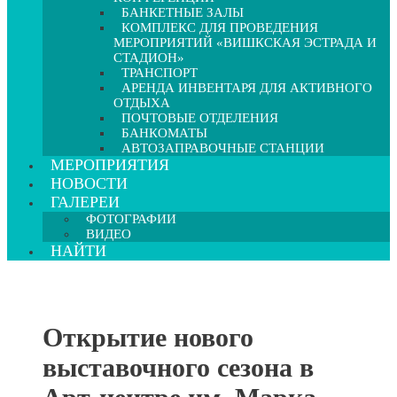
БАНКЕТНЫЕ ЗАЛЫ
КОМПЛЕКС ДЛЯ ПРОВЕДЕНИЯ
МЕРОПРИЯТИЙ «ВИШКСКАЯ ЭСТРАДА И
СТАДИОН»
ТРАНСПОРТ
АРЕНДА ИНВЕНТАРЯ ДЛЯ АКТИВНОГО
ОТДЫХА
ПОЧТОВЫЕ ОТДЕЛЕНИЯ
БАНКОМАТЫ
АВТОЗАПРАВОЧНЫЕ СТАНЦИИ
МЕРОПРИЯТИЯ
НОВОСТИ
ГАЛЕРЕИ
ФОТОГРАФИИ
ВИДЕО
НАЙТИ
Открытие нового
выставочного сезона в