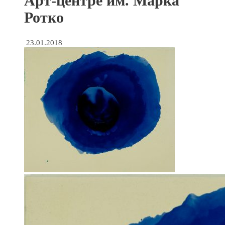
Арт-центре им. Марка
Ротко
23.01.2018