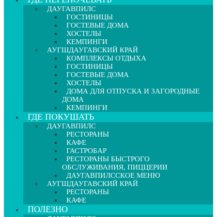
ДАУГАВПИЛС
ГОСТИНИЦЫ
ГОСТЕВЫЕ ДОМА
ХОСТЕЛЫ
КЕМПИНГИ
АУГШДАУГАВСКИЙ КРАЙ
КОМПЛЕКСЫ ОТДЫХА
ГОСТИНИЦЫ
ГОСТЕВЫЕ ДОМА
ХОСТЕЛЫ
ДОМА ДЛЯ ОТПУСКА И ЗАГОРОДНЫЕ
ДОМА
КЕМПИНГИ
ГДЕ ПОКУШАТЬ
ДАУГАВПИЛС
РЕСТОРАНЫ
КАФЕ
ГАСТРОБАР
РЕСТОРАНЫ БЫСТРОГО
ОБСЛУЖИВАНИЯ, ПИЦЦЕРИИ
ДАУГАВПИЛССКОЕ МЕНЮ
АУГШДАУГАВСКИЙ КРАЙ
РЕСТОРАНЫ
КАФЕ
ПОЛЕЗНО