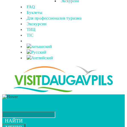
Экскурсии
FAQ
Буклеты
Для профессионалов туризма
Экскурсии
ТИЦ
TIC
НАЙТИ